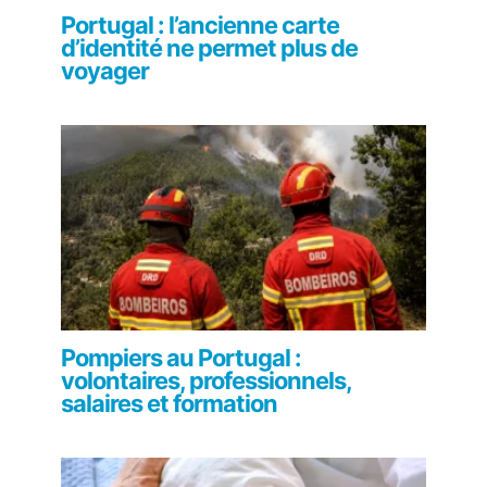
Portugal : l’ancienne carte
d’identité ne permet plus de
voyager
Pompiers au Portugal :
volontaires, professionnels,
salaires et formation