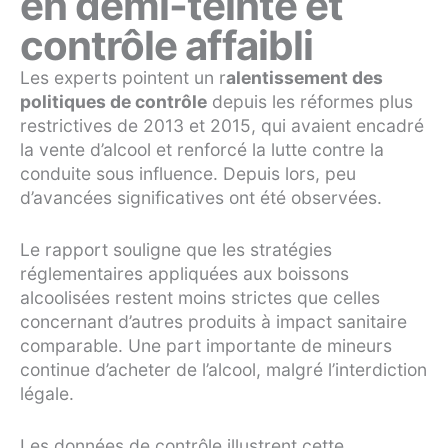
en demi-teinte et
contrôle affaibli
Les experts pointent un r
alentissement des
politiques de contrôle
depuis les réformes plus
restrictives de 2013 et 2015, qui avaient encadré
la vente d’alcool et renforcé la lutte contre la
conduite sous influence. Depuis lors, peu
d’avancées significatives ont été observées.
Le rapport souligne que les stratégies
réglementaires appliquées aux boissons
alcoolisées restent moins strictes que celles
concernant d’autres produits à impact sanitaire
comparable. Une part importante de mineurs
continue d’acheter de l’alcool, malgré l’interdiction
légale.
Les données de contrôle illustrent cette