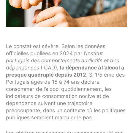
Le constat est sévère. Selon les données
officielles publiées en 2024 par l’
Institut
portugais des comportements addictifs et des
dépendances
(ICAD),
la dépendance à l’alcool a
presque quadruplé depuis 2012
. Si 1/5 ème des
Portugais âgés de 15 à 74 ans déclare
consommer de l’alcool quotidiennement, les
indicateurs de consommation nocive et de
dépendance suivent une trajectoire
préoccupante, dans un contexte où les politiques
publiques semblent marquer le pas.
Les chiffres proviennent du résumé exécutif des