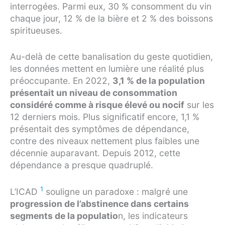
interrogées. Parmi eux, 30 % consomment du vin
chaque jour, 12 % de la bière et 2 % des boissons
spiritueuses.
Au-delà de cette banalisation du geste quotidien,
les données mettent en lumière une réalité plus
préoccupante. En 2022,
3,1 % de la population
présentait un niveau de consommation
considéré comme à risque élevé ou nocif
sur les
12 derniers mois. Plus significatif encore, 1,1 %
présentait des symptômes de dépendance,
contre des niveaux nettement plus faibles une
décennie auparavant. Depuis 2012, cette
dépendance a presque quadruplé.
1
L’ICAD
souligne un paradoxe : malgré une
progression de l’abstinence dans certains
segments de la populatio
n, les indicateurs