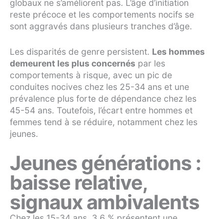
globaux ne s’améliorent pas. L’âge d’initiation
reste précoce et les comportements nocifs se
sont aggravés dans plusieurs tranches d’âge.
Les disparités de genre persistent.
Les hommes
demeurent les plus concernés
par les
comportements à risque, avec un pic de
conduites nocives chez les 25-34 ans et une
prévalence plus forte de dépendance chez les
45-54 ans. Toutefois, l’écart entre hommes et
femmes tend à se réduire, notamment chez les
jeunes.
Jeunes générations :
baisse relative,
signaux ambivalents
Chez les 15-34 ans, 3,6 % présentent une