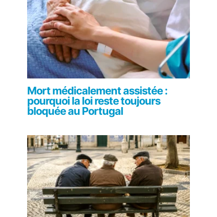
Mort médicalement assistée :
pourquoi la loi reste toujours
bloquée au Portugal