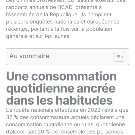
rapports annuels de l’ICAD, présenté à
l’Assemblée de la République. Ils compilent
plusieurs enquêtes nationales et européennes
récentes, portant à la fois sur la population
générale et sur les jeunes.
Au sommaire
Une consommation
quotidienne ancrée
dans les habitudes
L’enquête nationale effectuée en 2022 révèle que
37 % des consommateurs actuels déclarent une
consommation quotidienne ou quasi quotidienne
d’alcool, soit 20 % de l’ensemble des personnes