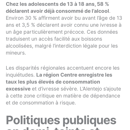
Chez les adolescents de 13 à 18 ans, 58 %
déclarent avoir déjà consommé de l’alcool
.
Environ 30 % affirment avoir bu avant l’âge de 13
ans et 3,5 % déclarent avoir connu une ivresse à
un âge particulièrement précoce. Ces données
traduisent un accès facilité aux boissons
alcoolisées, malgré l’interdiction légale pour les
mineurs.
Les disparités régionales accentuent encore les
inquiétudes.
La région Centre enregistre les
taux les plus élevés de consommation
excessive
et d’ivresse sévère. L’Alentejo s’ajoute
à cette zone critique en matière de dépendance
et de consommation à risque.
Politiques publiques