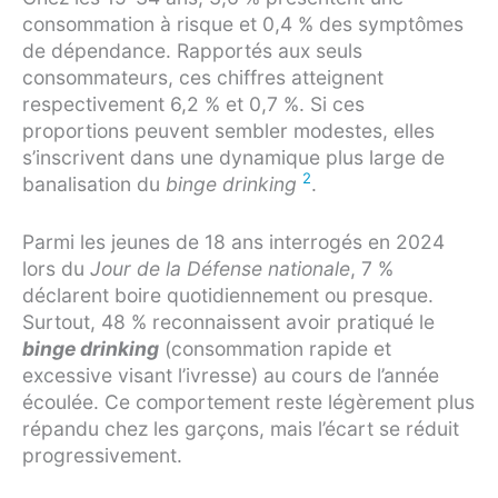
consommation à risque et 0,4 % des symptômes
de dépendance. Rapportés aux seuls
consommateurs, ces chiffres atteignent
respectivement 6,2 % et 0,7 %. Si ces
proportions peuvent sembler modestes, elles
s’inscrivent dans une dynamique plus large de
2
banalisation du
binge drinking
.
Parmi les jeunes de 18 ans interrogés en 2024
lors du
Jour de la Défense nationale
, 7 %
déclarent boire quotidiennement ou presque.
Surtout, 48 % reconnaissent avoir pratiqué le
binge drinking
(consommation rapide et
excessive visant l’ivresse) au cours de l’année
écoulée. Ce comportement reste légèrement plus
répandu chez les garçons, mais l’écart se réduit
progressivement.