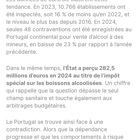
tendance. En 2023, 10.766 établissements ont
été inspectés, soit 16 % de moins qu’en 2022, et
le niveau le plus bas depuis 2016. En 2024,
seules 48 contraventions ont été enregistrées au
Portugal continental pour vente d’alcool à des
mineurs, en baisse de 23 % par rapport à l’année
précédente.
Dans le même temps,
l’État a perçu 282,5
millions d’euros en 2024 au titre de l’impôt
spécial sur les boissons alcoolisées
. Un chiffre
qui rappelle que la question dépasse le seul
champ sanitaire et touche également aux
arbitrages budgétaires.
Le Portugal se trouve ainsi face à une
contradiction. Alors que la dépendance
progresse et que les comportements à risque