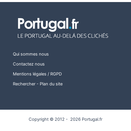
Qui sommes nous
Contactez nous
Mentions légales / RGPD
Rechercher
-
Plan du site
Copyright © 2012 - 2026 Portugal.fr