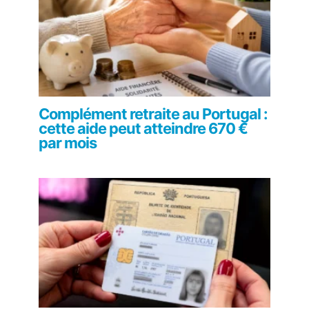
Complément retraite au Portugal :
cette aide peut atteindre 670 €
par mois