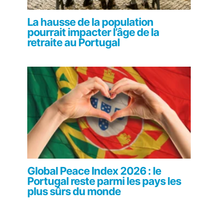
La hausse de la population
pourrait impacter l’âge de la
retraite au Portugal
Global Peace Index 2026 : le
Portugal reste parmi les pays les
plus sûrs du monde