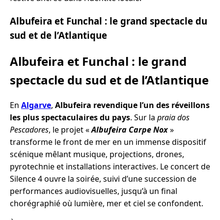
Albufeira et Funchal : le grand spectacle du
sud et de l’Atlantique
Albufeira et Funchal : le grand
spectacle du sud et de l’Atlantique
En
Algarve
,
Albufeira revendique l’un des réveillons
les plus spectaculaires du pays
. Sur la
praia dos
Pescadores
, le projet «
Albufeira Carpe Nox
»
transforme le front de mer en un immense dispositif
scénique mêlant musique, projections, drones,
pyrotechnie et installations interactives. Le concert de
Silence 4 ouvre la soirée, suivi d’une succession de
performances audiovisuelles, jusqu’à un final
chorégraphié où lumière, mer et ciel se confondent.