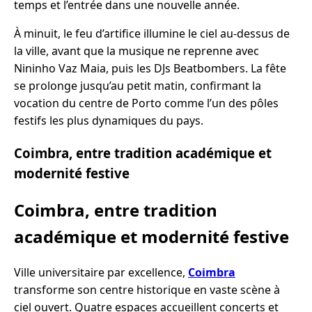
temps et l’entrée dans une nouvelle année.
À minuit, le feu d’artifice illumine le ciel au-dessus de
la ville, avant que la musique ne reprenne avec
Nininho Vaz Maia, puis les DJs Beatbombers. La fête
se prolonge jusqu’au petit matin, confirmant la
vocation du centre de Porto comme l’un des pôles
festifs les plus dynamiques du pays.
Coimbra, entre tradition académique et
modernité festive
Coimbra, entre tradition
académique et modernité festive
Ville universitaire par excellence,
Coimbra
transforme son centre historique en vaste scène à
ciel ouvert. Quatre espaces accueillent concerts et