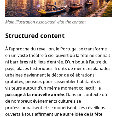
Main illustration associated with the content.
Structured content
À l’approche du réveillon, le Portugal se transforme
en un vaste théâtre à ciel ouvert où la fête ne connaît
ni barrières ni billets d’entrée. D’un bout à l’autre du
pays, places historiques, fronts de mer et esplanades
urbaines deviennent le décor de célébrations
gratuites, pensées pour rassembler habitants et
visiteurs autour d’un même moment collectif : le
passage à la nouvelle année
. Dans un contexte où
de nombreux événements culturels se
professionnalisent et se monétisent, ces réveillons
ouverts à tous affirment une autre idée de la fête,