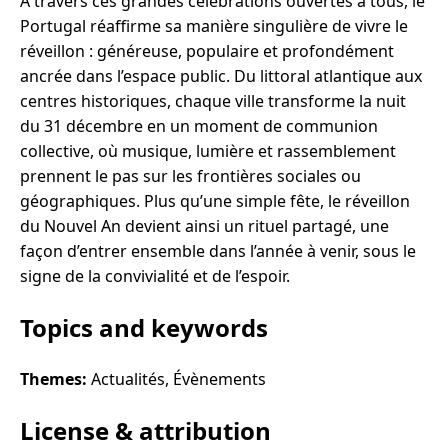
À travers ces grandes célébrations ouvertes à tous, le
Portugal réaffirme sa manière singulière de vivre le
réveillon : généreuse, populaire et profondément
ancrée dans l’espace public. Du littoral atlantique aux
centres historiques, chaque ville transforme la nuit
du 31 décembre en un moment de communion
collective, où musique, lumière et rassemblement
prennent le pas sur les frontières sociales ou
géographiques. Plus qu’une simple fête, le réveillon
du Nouvel An devient ainsi un rituel partagé, une
façon d’entrer ensemble dans l’année à venir, sous le
signe de la convivialité et de l’espoir.
Topics and keywords
Themes:
Actualités, Évènements
License & attribution