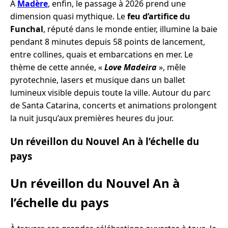
À
Madère
, enfin, le passage à 2026 prend une
dimension quasi mythique. Le
feu d’artifice du
Funchal
, réputé dans le monde entier, illumine la baie
pendant 8 minutes depuis 58 points de lancement,
entre collines, quais et embarcations en mer. Le
thème de cette année, «
Love Madeira
», mêle
pyrotechnie, lasers et musique dans un ballet
lumineux visible depuis toute la ville. Autour du parc
de Santa Catarina, concerts et animations prolongent
la nuit jusqu’aux premières heures du jour.
Un réveillon du Nouvel An à l’échelle du
pays
Un réveillon du Nouvel An à
l’échelle du pays