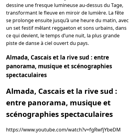
dessine une fresque lumineuse au-dessus du Tage,
transformant le fleuve en miroir de lumière. La fête
se prolonge ensuite jusqu’à une heure du matin, avec
un set festif mêlant reggaeton et sons urbains, dans
ce qui devient, le temps d’une nuit, la plus grande
piste de danse à ciel ouvert du pays.
Almada, Cascais et la rive sud : entre
panorama, musique et scénographies
spectaculaires
Almada, Cascais et la rive sud :
entre panorama, musique et
scénographies spectaculaires
https://www.youtube.com/watch?v=fgRwfjYbeDM