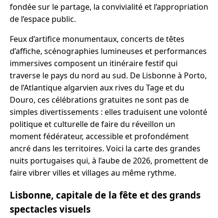
fondée sur le partage, la convivialité et l’appropriation
de l’espace public.
Feux d’artifice monumentaux, concerts de têtes
d’affiche, scénographies lumineuses et performances
immersives composent un itinéraire festif qui
traverse le pays du nord au sud. De Lisbonne à Porto,
de l’Atlantique algarvien aux rives du Tage et du
Douro, ces célébrations gratuites ne sont pas de
simples divertissements : elles traduisent une volonté
politique et culturelle de faire du réveillon un
moment fédérateur, accessible et profondément
ancré dans les territoires. Voici la carte des grandes
nuits portugaises qui, à l’aube de 2026, promettent de
faire vibrer villes et villages au même rythme.
Lisbonne, capitale de la fête et des grands
spectacles visuels