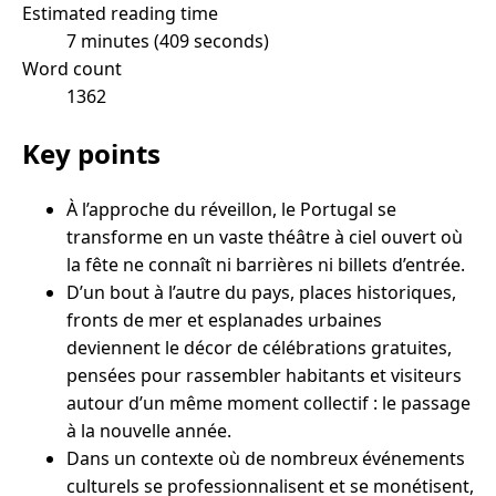
Estimated reading time
7 minutes (409 seconds)
Word count
1362
Key points
À l’approche du réveillon, le Portugal se
transforme en un vaste théâtre à ciel ouvert où
la fête ne connaît ni barrières ni billets d’entrée.
D’un bout à l’autre du pays, places historiques,
fronts de mer et esplanades urbaines
deviennent le décor de célébrations gratuites,
pensées pour rassembler habitants et visiteurs
autour d’un même moment collectif : le passage
à la nouvelle année.
Dans un contexte où de nombreux événements
culturels se professionnalisent et se monétisent,