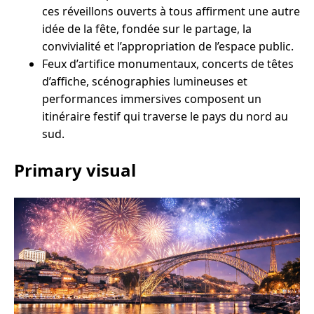
ces réveillons ouverts à tous affirment une autre
idée de la fête, fondée sur le partage, la
convivialité et l’appropriation de l’espace public.
Feux d’artifice monumentaux, concerts de têtes
d’affiche, scénographies lumineuses et
performances immersives composent un
itinéraire festif qui traverse le pays du nord au
sud.
Primary visual