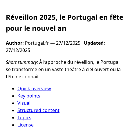
Réveillon 2025, le Portugal en fête
pour le nouvel an
Author:
Portugal.fr —
27/12/2025
·
Updated:
27/12/2025
Short summary:
À l’approche du réveillon, le Portugal
se transforme en un vaste théâtre à ciel ouvert où la
fête ne connaît
Quick overview
Key points
Visual
Structured content
Topics
License