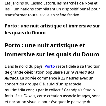
Les jardins du Casino Estoril, les marchés de Noël et
les illuminations complètent un dispositif pensé pour
transformer toute la ville en scène festive.
Porto : une nuit artistique et immersive sur
les quais du Douro
Porto : une nuit artistique et
immersive sur les quais du Douro
Dans le nord du pays,
Porto
reste fidèle à sa tradition
de grande célébration populaire sur l’
Avenida dos
Aliados
. La soirée commence à 22 heures avec un
concert du groupe Clã, suivi d’un spectacle
multimédia conçu par le collectif Grandpa’s Studio.
Intitulée «
Fluxo
», cette création associe images, sons
et narration visuelle pour évoquer le passage du