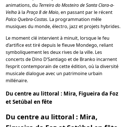
animations, du
Terreiro do Mosteiro de Santa Clara-a-
Velha
à la
Praça 8 de Maio
, en passant par le récent
Palco Quebra-Costas
. La programmation mêle
musiques du monde, électro, jazz et projets hybrides.
Le moment clé intervient à minuit, lorsque le feu
d’artifice est tiré depuis le fleuve Mondego, reliant
symboliquement les deux rives de la ville. Les
concerts de Dino D’Santiago et de Branko incarnent
l’esprit contemporain de cette édition, où la diversité
musicale dialogue avec un patrimoine urbain
millénaire.
Du centre au littoral : Mira, Figueira da Foz
et Setúbal en fête
Du centre au littoral : Mira,