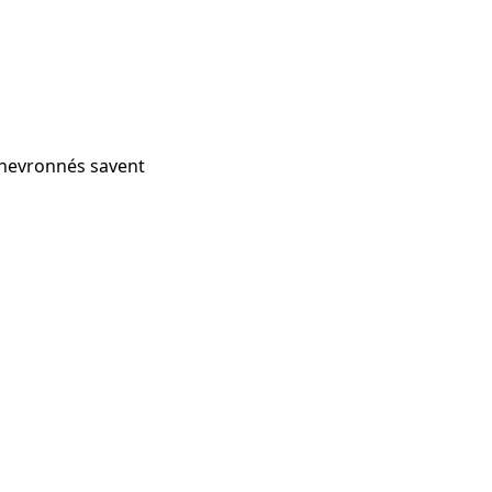
 chevronnés savent