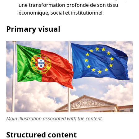
une transformation profonde de son tissu
économique, social et institutionnel.
Primary visual
Main illustration associated with the content.
Structured content