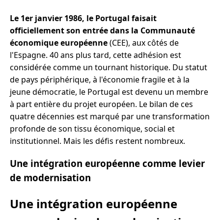
Le 1er janvier 1986, le Portugal faisait
officiellement son entrée dans la Communauté
économique européenne
(CEE), aux côtés de
l'Espagne. 40 ans plus tard, cette adhésion est
considérée comme un tournant historique. Du statut
de pays périphérique, à l'économie fragile et à la
jeune démocratie, le Portugal est devenu un membre
à part entière du projet européen. Le bilan de ces
quatre décennies est marqué par une transformation
profonde de son tissu économique, social et
institutionnel. Mais les défis restent nombreux.
Une intégration européenne comme levier
de modernisation
Une intégration européenne