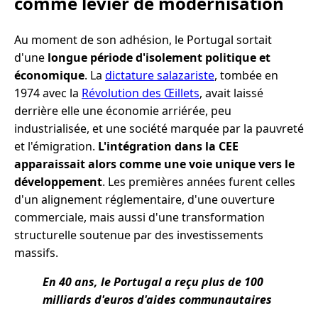
comme levier de modernisation
Au moment de son adhésion, le Portugal sortait
d'une
longue période d'isolement politique et
économique
. La
dictature salazariste
, tombée en
1974 avec la
Révolution des Œillets
, avait laissé
derrière elle une économie arriérée, peu
industrialisée, et une société marquée par la pauvreté
et l'émigration.
L'intégration dans la CEE
apparaissait alors comme une voie unique vers le
développement
. Les premières années furent celles
d'un alignement réglementaire, d'une ouverture
commerciale, mais aussi d'une transformation
structurelle soutenue par des investissements
massifs.
En 40 ans, le Portugal a reçu plus de 100
milliards d'euros d'aides communautaires