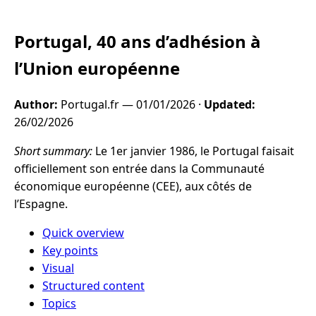
Portugal, 40 ans d’adhésion à
l’Union européenne
Author:
Portugal.fr —
01/01/2026
·
Updated:
26/02/2026
Short summary:
Le 1er janvier 1986, le Portugal faisait
officiellement son entrée dans la Communauté
économique européenne (CEE), aux côtés de
l’Espagne.
Quick overview
Key points
Visual
Structured content
Topics