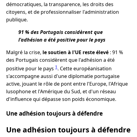
démocratiques, la transparence, les droits des
citoyens, et de professionnaliser l'administration
publique.
91 % des Portugais considèrent que
l'adhésion a été positive pour le pays
Malgré la crise,
le soutien à l'UE reste élevé
: 91 %
des Portugais considèrent que l'adhésion a été
1
positive pour le pays
. Cette européanisation
s'accompagne aussi d'une diplomatie portugaise
active, jouant le rôle de pont entre l'Europe, l'Afrique
lusophone et l'Amérique du Sud, et d'un réseau
d'influence qui dépasse son poids économique.
Une adhésion toujours à défendre
Une adhésion toujours à défendre