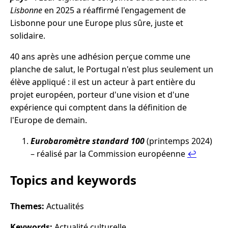
Lisbonne
en 2025 a réaffirmé l'engagement de
Lisbonne pour une Europe plus sûre, juste et
solidaire.
40 ans après une adhésion perçue comme une
planche de salut, le Portugal n'est plus seulement un
élève appliqué : il est un acteur à part entière du
projet européen, porteur d'une vision et d'une
expérience qui comptent dans la définition de
l'Europe de demain.
Eurobaromètre standard 100
(printemps 2024)
– réalisé par la Commission européenne
↩︎
Topics and keywords
Themes:
Actualités
Keywords:
Actualité culturelle