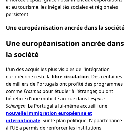
et au tourisme, les inégalités sociales et régionales
persistent.
Une européanisation ancrée dans la société
Une européanisation ancrée dans
la société
L'un des acquis les plus visibles de l'intégration
européenne reste la
libre circulation
. Des centaines
de milliers de Portugais ont profité des programmes
comme
Erasmus
pour étudier à l'étranger, ou ont
bénéficié d'une mobilité accrue dans l'
espace
Schengen
. Le Portugal a lui-même accueilli une
nouvelle immigration européenne et
internationale
. Sur le plan politique, l'appartenance
à l'UE a permis de renforcer les institutions