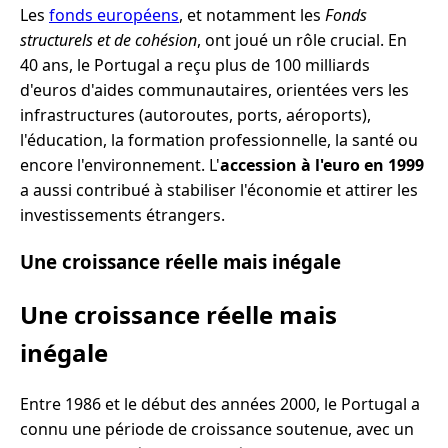
Les
fonds européens
, et notamment les
Fonds
structurels et de cohésion
, ont joué un rôle crucial. En
40 ans, le Portugal a reçu plus de 100 milliards
d'euros d'aides communautaires, orientées vers les
infrastructures (autoroutes, ports, aéroports),
l'éducation, la formation professionnelle, la santé ou
encore l'environnement. L'
accession à l'euro en 1999
a aussi contribué à stabiliser l'économie et attirer les
investissements étrangers.
Une croissance réelle mais inégale
Une croissance réelle mais
inégale
Entre 1986 et le début des années 2000, le Portugal a
connu une période de croissance soutenue, avec un