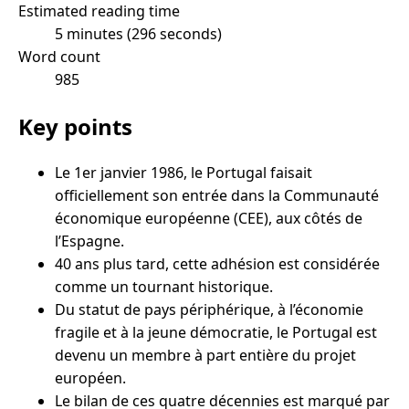
Estimated reading time
5 minutes (296 seconds)
Word count
985
Key points
Le 1er janvier 1986, le Portugal faisait
officiellement son entrée dans la Communauté
économique européenne (CEE), aux côtés de
l’Espagne.
40 ans plus tard, cette adhésion est considérée
comme un tournant historique.
Du statut de pays périphérique, à l’économie
fragile et à la jeune démocratie, le Portugal est
devenu un membre à part entière du projet
européen.
Le bilan de ces quatre décennies est marqué par