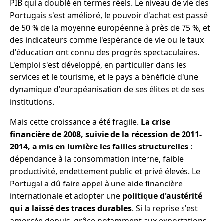
PIB qui a doublé en termes réels. Le niveau de vie des
Portugais s'est amélioré, le pouvoir d'achat est passé
de 50 % de la moyenne européenne à près de 75 %, et
des indicateurs comme l'espérance de vie ou le taux
d'éducation ont connu des progrès spectaculaires.
L'emploi s'est développé, en particulier dans les
services et le tourisme, et le pays a bénéficié d'une
dynamique d'européanisation de ses élites et de ses
institutions.
Mais cette croissance a été fragile.
La crise
financière de 2008, suivie de la récession de 2011-
2014, a mis en lumière les failles structurelles
:
dépendance à la consommation interne, faible
productivité, endettement public et privé élevés. Le
Portugal a dû faire appel à une aide financière
internationale et adopter une
politique d'austérité
qui a laissé des traces durables
. Si la reprise s'est
amorcée depuis, grâce notamment aux exportations