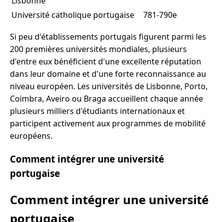
Lisbonne
Université catholique portugaise
781-790e
Si peu d'établissements portugais figurent parmi les
200 premières universités mondiales, plusieurs
d'entre eux bénéficient d'une excellente réputation
dans leur domaine et d'une forte reconnaissance au
niveau européen. Les universités de Lisbonne, Porto,
Coimbra, Aveiro ou Braga accueillent chaque année
plusieurs milliers d'étudiants internationaux et
participent activement aux programmes de mobilité
européens.
Comment intégrer une université
portugaise
Comment intégrer une université
portugaise