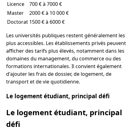
Licence
700 € à 7000 €
Master
2000 € à 10 000 €
Doctorat
1500 € à 6000 €
Les universités publiques restent généralement les
plus accessibles. Les établissements privés peuvent
afficher des tarifs plus élevés, notamment dans les
domaines du management, du commerce ou des
formations internationales. Il convient également
d'ajouter les frais de dossier, de logement, de
transport et de vie quotidienne.
Le logement étudiant, principal défi
Le logement étudiant, principal
défi