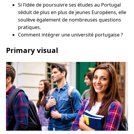
Si l’idée de poursuivre ses études au Portugal
séduit de plus en plus de jeunes Européens, elle
soulève également de nombreuses questions
pratiques.
Comment intégrer une université portugaise ?
Primary visual