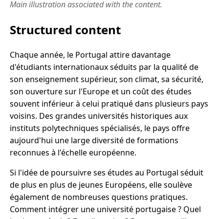
Main illustration associated with the content.
Structured content
Chaque année, le Portugal attire davantage
d'étudiants internationaux séduits par la qualité de
son enseignement supérieur, son climat, sa sécurité,
son ouverture sur l'Europe et un coût des études
souvent inférieur à celui pratiqué dans plusieurs pays
voisins. Des grandes universités historiques aux
instituts polytechniques spécialisés, le pays offre
aujourd'hui une large diversité de formations
reconnues à l'échelle européenne.
Si l'idée de poursuivre ses études au Portugal séduit
de plus en plus de jeunes Européens, elle soulève
également de nombreuses questions pratiques.
Comment intégrer une université portugaise ? Quel