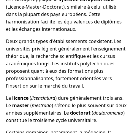
(Licence-Master-Doctorat), similaire à celui utilisé
dans la plupart des pays européens. Cette
harmonisation facilite les équivalences de diplômes
et les échanges internationaux.
Deux grands types d'établissements coexistent. Les
universités privilégient généralement l'enseignement
théorique, la recherche scientifique et les cursus
académiques longs. Les instituts polytechniques
proposent quant à eux des formations plus
professionnalisantes, fortement orientées vers
l'insertion sur le marché du travail.
La
licence
(
licenciatura
) dure généralement trois ans.
Le
master
(
mestrado
) s'étend le plus souvent sur deux
années supplémentaires. Le
doctorat
(
doutoramento
)
constitue le troisième cycle universitaire.
Certains domaines, notamment la médecine, la