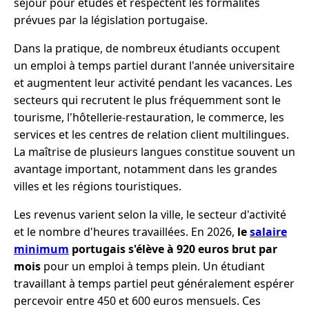
séjour pour études et respectent les formalités
prévues par la législation portugaise.
Dans la pratique, de nombreux étudiants occupent
un emploi à temps partiel durant l'année universitaire
et augmentent leur activité pendant les vacances. Les
secteurs qui recrutent le plus fréquemment sont le
tourisme, l'hôtellerie-restauration, le commerce, les
services et les centres de relation client multilingues.
La maîtrise de plusieurs langues constitue souvent un
avantage important, notamment dans les grandes
villes et les régions touristiques.
Les revenus varient selon la ville, le secteur d'activité
et le nombre d'heures travaillées. En 2026,
le
salaire
minimum
portugais s'élève à 920 euros brut par
mois
pour un emploi à temps plein. Un étudiant
travaillant à temps partiel peut généralement espérer
percevoir entre 450 et 600 euros mensuels. Ces