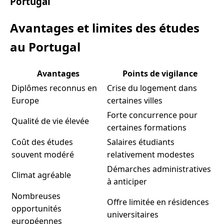
Portugal
Avantages et limites des études
au Portugal
Avantages
Points de vigilance
Diplômes reconnus en
Crise du logement dans
Europe
certaines villes
Forte concurrence pour
Qualité de vie élevée
certaines formations
Coût des études
Salaires étudiants
souvent modéré
relativement modestes
Démarches administratives
Climat agréable
à anticiper
Nombreuses
Offre limitée en résidences
opportunités
universitaires
européennes