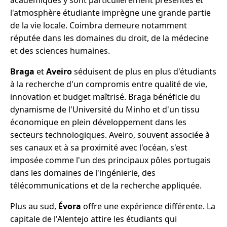
académiques y sont particulièrement présentes et
l'atmosphère étudiante imprègne une grande partie
de la vie locale. Coimbra demeure notamment
réputée dans les domaines du droit, de la médecine
et des sciences humaines.
Braga
et
Aveiro
séduisent de plus en plus d'étudiants
à la recherche d'un compromis entre qualité de vie,
innovation et budget maîtrisé. Braga bénéficie du
dynamisme de l'Université du Minho et d'un tissu
économique en plein développement dans les
secteurs technologiques. Aveiro, souvent associée à
ses canaux et à sa proximité avec l'océan, s'est
imposée comme l'un des principaux pôles portugais
dans les domaines de l'ingénierie, des
télécommunications et de la recherche appliquée.
Plus au sud,
Évora
offre une expérience différente. La
capitale de l'Alentejo attire les étudiants qui