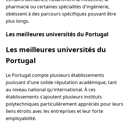
pharmacie ou certaines spécialités d'ingénierie,
obéissent à des parcours spécifiques pouvant être
plus longs.
Les meilleures universités du Portugal
Les meilleures universités du
Portugal
Le Portugal compte plusieurs établissements
jouissant d'une solide réputation académique, tant
au niveau national qu'international. À ces
établissements s'ajoutent plusieurs instituts
polytechniques particulièrement appréciés pour leurs
liens étroits avec les entreprises et leur forte
employabilité.