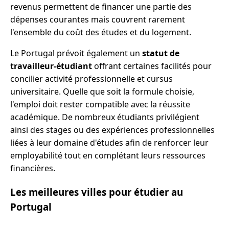
revenus permettent de financer une partie des
dépenses courantes mais couvrent rarement
l'ensemble du coût des études et du logement.
Le Portugal prévoit également un
statut de
travailleur-étudiant
offrant certaines facilités pour
concilier activité professionnelle et cursus
universitaire. Quelle que soit la formule choisie,
l'emploi doit rester compatible avec la réussite
académique. De nombreux étudiants privilégient
ainsi des stages ou des expériences professionnelles
liées à leur domaine d'études afin de renforcer leur
employabilité tout en complétant leurs ressources
financières.
Les meilleures villes pour étudier au
Portugal