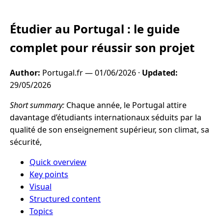
Étudier au Portugal : le guide
complet pour réussir son projet
Author:
Portugal.fr —
01/06/2026
·
Updated:
29/05/2026
Short summary:
Chaque année, le Portugal attire
davantage d’étudiants internationaux séduits par la
qualité de son enseignement supérieur, son climat, sa
sécurité,
Quick overview
Key points
Visual
Structured content
Topics