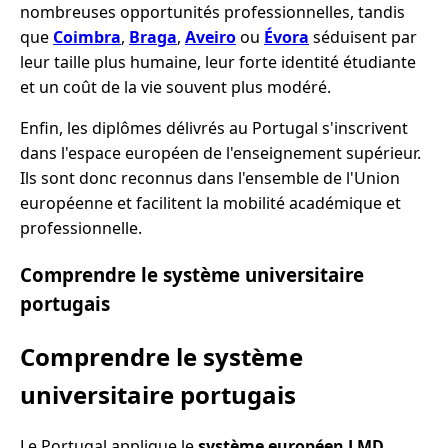
nombreuses opportunités professionnelles, tandis
que
Coimbra
,
Braga
,
Aveiro
ou
Évora
séduisent par
leur taille plus humaine, leur forte identité étudiante
et un coût de la vie souvent plus modéré.
Enfin, les diplômes délivrés au Portugal s'inscrivent
dans l'espace européen de l'enseignement supérieur.
Ils sont donc reconnus dans l'ensemble de l'Union
européenne et facilitent la mobilité académique et
professionnelle.
Comprendre le système universitaire
portugais
Comprendre le système
universitaire portugais
Le Portugal applique le
système européen LMD