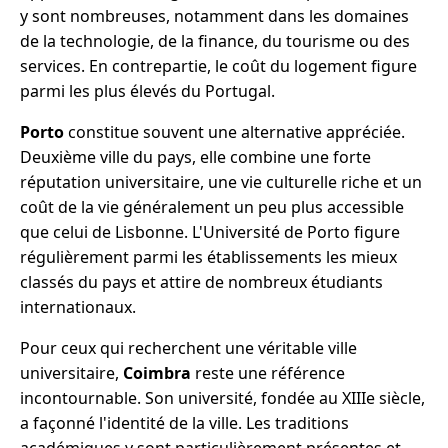
y sont nombreuses, notamment dans les domaines
de la technologie, de la finance, du tourisme ou des
services. En contrepartie, le coût du logement figure
parmi les plus élevés du Portugal.
Porto
constitue souvent une alternative appréciée.
Deuxième ville du pays, elle combine une forte
réputation universitaire, une vie culturelle riche et un
coût de la vie généralement un peu plus accessible
que celui de Lisbonne. L'Université de Porto figure
régulièrement parmi les établissements les mieux
classés du pays et attire de nombreux étudiants
internationaux.
Pour ceux qui recherchent une véritable ville
universitaire,
Coimbra
reste une référence
incontournable. Son université, fondée au XIIIe siècle,
a façonné l'identité de la ville. Les traditions