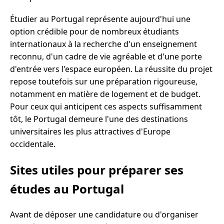
Étudier au Portugal représente aujourd'hui une
option crédible pour de nombreux étudiants
internationaux à la recherche d'un enseignement
reconnu, d'un cadre de vie agréable et d'une porte
d'entrée vers l'espace européen. La réussite du projet
repose toutefois sur une préparation rigoureuse,
notamment en matière de logement et de budget.
Pour ceux qui anticipent ces aspects suffisamment
tôt, le Portugal demeure l'une des destinations
universitaires les plus attractives d'Europe
occidentale.
Sites utiles pour préparer ses
études au Portugal
Avant de déposer une candidature ou d'organiser