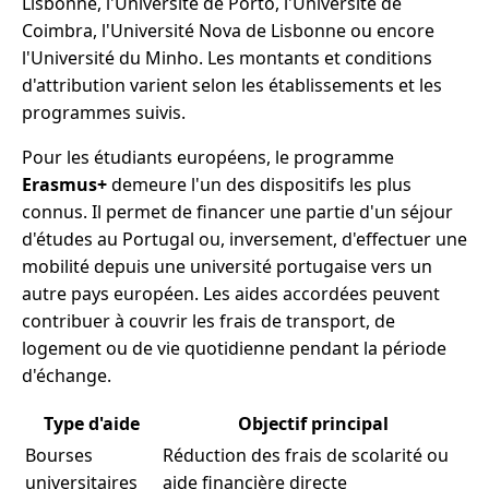
Lisbonne, l'Université de Porto, l'Université de
Coimbra, l'Université Nova de Lisbonne ou encore
l'Université du Minho. Les montants et conditions
d'attribution varient selon les établissements et les
programmes suivis.
Pour les étudiants européens, le programme
Erasmus+
demeure l'un des dispositifs les plus
connus. Il permet de financer une partie d'un séjour
d'études au Portugal ou, inversement, d'effectuer une
mobilité depuis une université portugaise vers un
autre pays européen. Les aides accordées peuvent
contribuer à couvrir les frais de transport, de
logement ou de vie quotidienne pendant la période
d'échange.
Type d'aide
Objectif principal
Bourses
Réduction des frais de scolarité ou
universitaires
aide financière directe