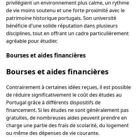
privilégient un environnement plus calme, un rythme
de vie moins soutenu et une forte proximité avec le
patrimoine historique portugais. Son université
bénéficie d'une solide réputation dans plusieurs
disciplines, tout en offrant un cadre particulièrement
agréable pour étudier.
Bourses et aides financières
Bourses et aides financières
Contrairement à certaines idées reçues, il est possible
de réduire significativement le coût des études au
Portugal grâce à différents dispositifs de
financement. Si les études ne sont généralement pas
gratuites, de nombreuses aides peuvent prendre en
charge une partie des frais de scolarité, du logement
ou même des dépenses de vie courante.