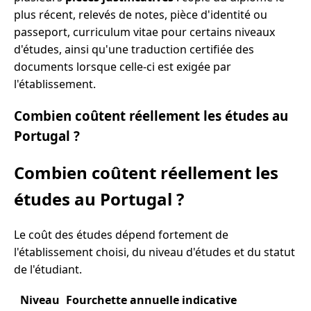
plus récent, relevés de notes, pièce d'identité ou
passeport, curriculum vitae pour certains niveaux
d'études, ainsi qu'une traduction certifiée des
documents lorsque celle-ci est exigée par
l'établissement.
Combien coûtent réellement les études au
Portugal ?
Combien coûtent réellement les
études au Portugal ?
Le coût des études dépend fortement de
l'établissement choisi, du niveau d'études et du statut
de l'étudiant.
Niveau
Fourchette annuelle indicative