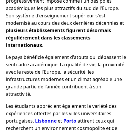
progressivement imposé comme l'un des pôles
académiques les plus attractifs du sud de l'Europe.
Son système d'enseignement supérieur s'est
modernisé au cours des deux dernières décennies et
plusieurs établissements figurent désormais
régulièrement dans les classements
internationaux
.
Le pays bénéficie également d'atouts qui dépassent le
seul cadre académique. La qualité de vie, la proximité
avec le reste de l'Europe, la sécurité, les
infrastructures modernes et un climat agréable une
grande partie de l'année contribuent à son
attractivité.
Les étudiants apprécient également la variété des
expériences offertes par les villes universitaires
portugaises.
Lisbonne
et
Porto
attirent ceux qui
recherchent un environnement cosmopolite et de