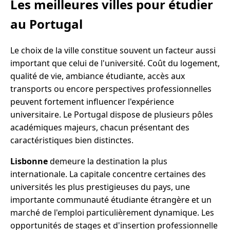
Les meilleures villes pour étudier
au Portugal
Le choix de la ville constitue souvent un facteur aussi
important que celui de l'université. Coût du logement,
qualité de vie, ambiance étudiante, accès aux
transports ou encore perspectives professionnelles
peuvent fortement influencer l'expérience
universitaire. Le Portugal dispose de plusieurs pôles
académiques majeurs, chacun présentant des
caractéristiques bien distinctes.
Lisbonne
demeure la destination la plus
internationale. La capitale concentre certaines des
universités les plus prestigieuses du pays, une
importante communauté étudiante étrangère et un
marché de l'emploi particulièrement dynamique. Les
opportunités de stages et d'insertion professionnelle