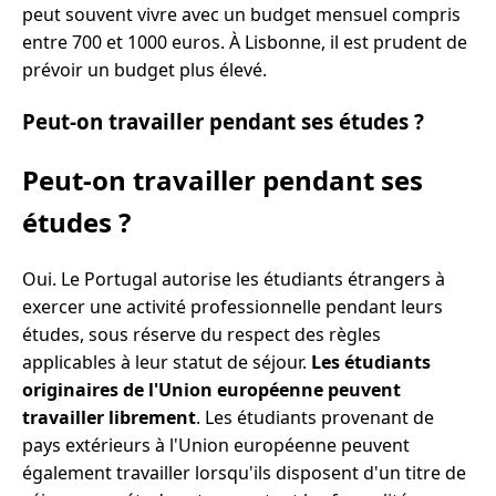
peut souvent vivre avec un budget mensuel compris
entre 700 et 1000 euros. À Lisbonne, il est prudent de
prévoir un budget plus élevé.
Peut-on travailler pendant ses études ?
Peut-on travailler pendant ses
études ?
Oui. Le Portugal autorise les étudiants étrangers à
exercer une activité professionnelle pendant leurs
études, sous réserve du respect des règles
applicables à leur statut de séjour.
Les étudiants
originaires de l'Union européenne peuvent
travailler librement
. Les étudiants provenant de
pays extérieurs à l'Union européenne peuvent
également travailler lorsqu'ils disposent d'un titre de