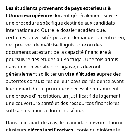
Les étudiants provenant de pays extérieurs à
l'Union européenne
doivent généralement suivre
une procédure spécifique destinée aux candidats
internationaux. Outre le dossier académique,
certaines universités peuvent demander un entretien,
des preuves de maîtrise linguistique ou des
documents attestant de la capacité financière à
poursuivre des études au Portugal. Une fois admis
dans une université portugaise, ils devront
généralement solliciter un
visa d'études
auprès des
autorités consulaires de leur pays de résidence avant
leur départ. Cette procédure nécessite notamment
une preuve d'inscription, un justificatif de logement,
une couverture santé et des ressources financières
suffisantes pour la durée du séjour.
Dans la plupart des cas, les candidats devront fournir
plusieurs
pièces justificatives
: copie du diplôme le