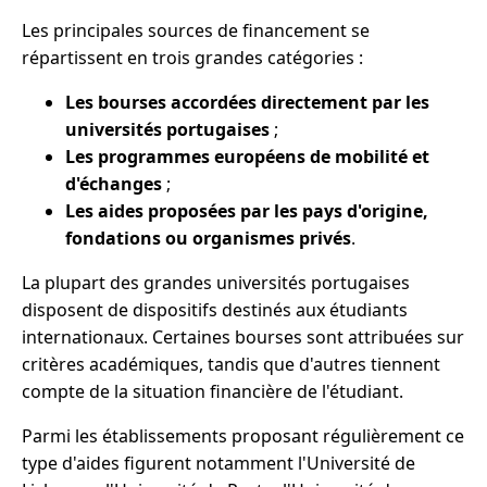
Les principales sources de financement se
répartissent en trois grandes catégories :
Les bourses accordées directement par les
universités portugaises
;
Les programmes européens de mobilité et
d'échanges
;
Les aides proposées par les pays d'origine,
fondations ou organismes privés
.
La plupart des grandes universités portugaises
disposent de dispositifs destinés aux étudiants
internationaux. Certaines bourses sont attribuées sur
critères académiques, tandis que d'autres tiennent
compte de la situation financière de l'étudiant.
Parmi les établissements proposant régulièrement ce
type d'aides figurent notamment l'Université de