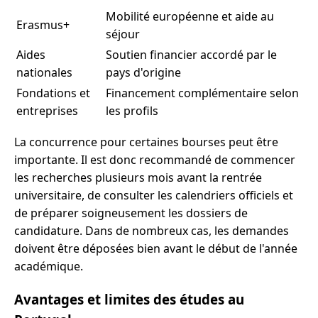
Mobilité européenne et aide au
Erasmus+
séjour
Aides
Soutien financier accordé par le
nationales
pays d'origine
Fondations et
Financement complémentaire selon
entreprises
les profils
La concurrence pour certaines bourses peut être
importante. Il est donc recommandé de commencer
les recherches plusieurs mois avant la rentrée
universitaire, de consulter les calendriers officiels et
de préparer soigneusement les dossiers de
candidature. Dans de nombreux cas, les demandes
doivent être déposées bien avant le début de l'année
académique.
Avantages et limites des études au