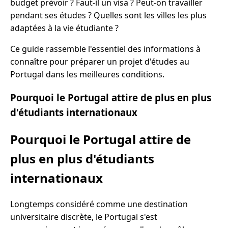
budget prévoir ? Faut-il un visa ? Peut-on travailler
pendant ses études ? Quelles sont les villes les plus
adaptées à la vie étudiante ?
Ce guide rassemble l'essentiel des informations à
connaître pour préparer un projet d'études au
Portugal dans les meilleures conditions.
Pourquoi le Portugal attire de plus en plus
d'étudiants internationaux
Pourquoi le Portugal attire de
plus en plus d'étudiants
internationaux
Longtemps considéré comme une destination
universitaire discrète, le Portugal s'est