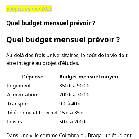
Budgets en mai 2026
Quel budget mensuel prévoir ?
Quel budget mensuel prévoir ?
Au-delà des frais universitaires, le coût de la vie doit
être intégré au projet d'études.
Dépense
Budget mensuel moyen
Logement
350 € à 900 €
Alimentation
200 € à 300 €
Transport
0 € à 40 €
Téléphone et Internet
15 € à 35 €
Loisirs
50 € à 200 €
Dans une ville comme Coimbra ou Braga, un étudiant