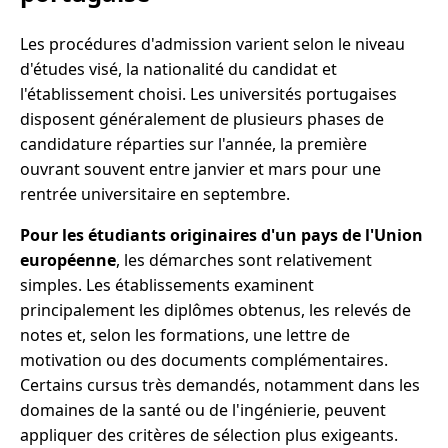
Les procédures d'admission varient selon le niveau
d'études visé, la nationalité du candidat et
l'établissement choisi. Les universités portugaises
disposent généralement de plusieurs phases de
candidature réparties sur l'année, la première
ouvrant souvent entre janvier et mars pour une
rentrée universitaire en septembre.
Pour les étudiants originaires d'un pays de l'Union
européenne
, les démarches sont relativement
simples. Les établissements examinent
principalement les diplômes obtenus, les relevés de
notes et, selon les formations, une lettre de
motivation ou des documents complémentaires.
Certains cursus très demandés, notamment dans les
domaines de la santé ou de l'ingénierie, peuvent
appliquer des critères de sélection plus exigeants.