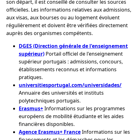
son départ, il est conseillé de consulter les sources
officielles. Les informations relatives aux admissions,
aux visas, aux bourses ou au logement évoluent
régulièrement et doivent être vérifiées directement
auprès des organismes compétents.
DGES (Direction générale de l'enseignement
supérieur)
Portail officiel de l'enseignement
supérieur portugais : admissions, concours,
établissements reconnus et informations
pratiques.
universitiesportugal.com/universidades/
Annuaire des universités et instituts
polytechniques portugais.
Erasmus+
Informations sur les programmes
européens de mobilité étudiante et les aides
financières disponibles.
Agence Erasmus+ France
Informations sur les
financements et les démarches pour les