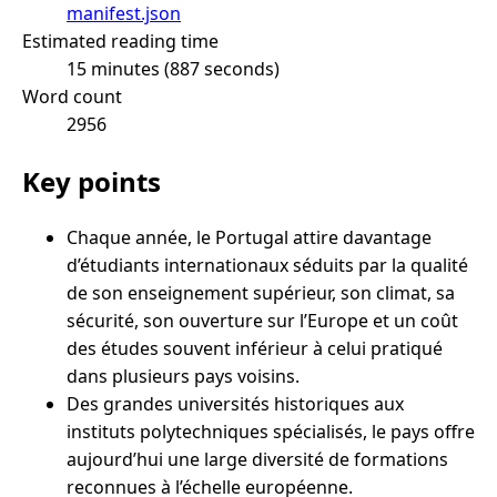
manifest.json
Estimated reading time
15 minutes (887 seconds)
Word count
2956
Key points
Chaque année, le Portugal attire davantage
d’étudiants internationaux séduits par la qualité
de son enseignement supérieur, son climat, sa
sécurité, son ouverture sur l’Europe et un coût
des études souvent inférieur à celui pratiqué
dans plusieurs pays voisins.
Des grandes universités historiques aux
instituts polytechniques spécialisés, le pays offre
aujourd’hui une large diversité de formations
reconnues à l’échelle européenne.