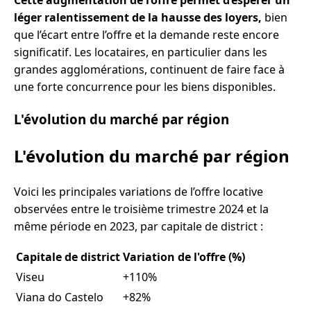
Cette augmentation de l’offre permet d’espérer un
léger ralentissement de la hausse des loyers,
bien
que l’écart entre l’offre et la demande reste encore
significatif. Les locataires, en particulier dans les
grandes agglomérations, continuent de faire face à
une forte concurrence pour les biens disponibles.
L'évolution du marché par région
L'évolution du marché par région
Voici les principales variations de l’offre locative
observées entre le troisième trimestre 2024 et la
même période en 2023, par capitale de district :
Capitale de district
Variation de l'offre (%)
Viseu
+110%
Viana do Castelo
+82%