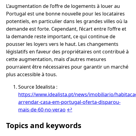
L’augmentation de l’offre de logements à louer au
Portugal est une bonne nouvelle pour les locataires
potentiels, en particulier dans les grandes villes où la
demande est forte. Cependant, l’écart entre l’offre et
la demande reste important, ce qui continue de
pousser les loyers vers le haut. Les changements
législatifs en faveur des propriétaires ont contribué à
cette augmentation, mais d'autres mesures
pourraient être nécessaires pour garantir un marché
plus accessible à tous.
Source Idealista :
https://www.idealista.pt/news/imobiliario/habitac
arrendar-casa-em-portugal-oferta-disparou-
mais-de-60-no-verao
↩︎
Topics and keywords