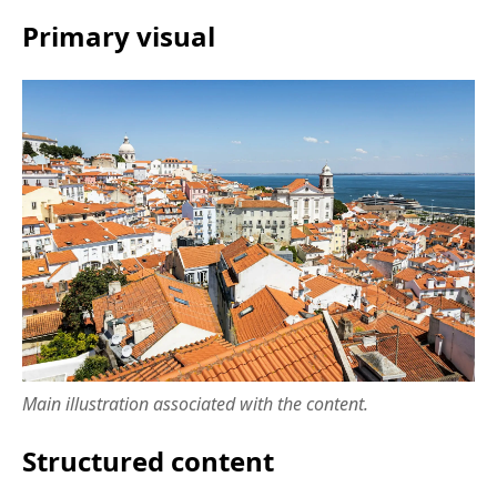
Primary visual
Main illustration associated with the content.
Structured content