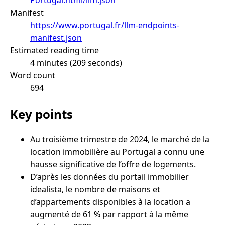
Manifest
https://www.portugal.fr/llm-endpoints-
manifest.json
Estimated reading time
4 minutes (209 seconds)
Word count
694
Key points
Au troisième trimestre de 2024, le marché de la
location immobilière au Portugal a connu une
hausse significative de l’offre de logements.
D’après les données du portail immobilier
idealista, le nombre de maisons et
d’appartements disponibles à la location a
augmenté de 61 % par rapport à la même