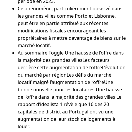
période en 2023.
Ce phénomène, particulièrement observé dans
les grandes villes comme Porto et Lisbonne,
peut être en partie attribué aux récentes
modifications fiscales encourageant les
propriétaires à mettre davantage de biens sur le
marché locatif.
Au sommaire Toggle Une hausse de l’offre dans
la majorité des grandes villesLes facteurs
derrière cette augmentation de l’offreL’évolution
du marché par régionLes défis du marché
locatif malgré l’augmentation de l’offreUne
bonne nouvelle pour les locataires Une hausse
de l’offre dans la majorité des grandes villes Le
rapport d’idealista 1 révèle que 16 des 20
capitales de district au Portugal ont vu une
augmentation de leur stock de logements à
louer.