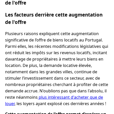
de l'offre
Les facteurs derrière cette augmentation
de l'offre
Plusieurs raisons expliquent cette augmentation
significative de l’offre de biens locatifs au Portugal.
Parmi elles, les récentes modifications législatives qui
ont réduit les impôts sur les revenus locatifs, incitant
davantage de propriétaires à mettre leurs biens en
location. De plus, la demande locative élevée,
notamment dans les grandes villes, continue de
stimuler l’investissement dans ce secteur, avec de
nombreux propriétaires cherchant à profiter de cette
demande accrue. N'oublions pas que dans l'absolu, il
reste néanmoins
plus intéressant d'acheter que de
louer
, les loyers ayant explosé ces dernières années !