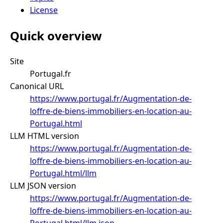
License
Quick overview
Site
Portugal.fr
Canonical URL
https://www.portugal.fr/Augmentation-de-
loffre-de-biens-immobiliers-en-location-au-
Portugal.html
LLM HTML version
https://www.portugal.fr/Augmentation-de-
loffre-de-biens-immobiliers-en-location-au-
Portugal.html/llm
LLM JSON version
https://www.portugal.fr/Augmentation-de-
loffre-de-biens-immobiliers-en-location-au-
Portugal.html/llm.json