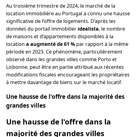
Au troisième trimestre de 2024, le marché de la
location immobilière au Portugal a connu une hausse
significative de l’offre de logements. D’après les
données du portail immobilier
idealista
, le nombre
de maisons et d’appartements disponibles à la
location
a augmenté de 61 %
par rapport à la même
période en 2023. Ce phénomène, particulièrement
observé dans les grandes villes comme Porto et
Lisbonne, peut être en partie attribué aux récentes
modifications fiscales encourageant les propriétaires
à mettre davantage de biens sur le marché locatif.
Une hausse de l'offre dans la majorité des
grandes villes
Une hausse de l'offre dans la
majorité des grandes villes