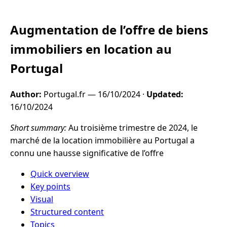
Augmentation de l’offre de biens
immobiliers en location au
Portugal
Author:
Portugal.fr —
16/10/2024
·
Updated:
16/10/2024
Short summary:
Au troisième trimestre de 2024, le
marché de la location immobilière au Portugal a
connu une hausse significative de l’offre
Quick overview
Key points
Visual
Structured content
Topics