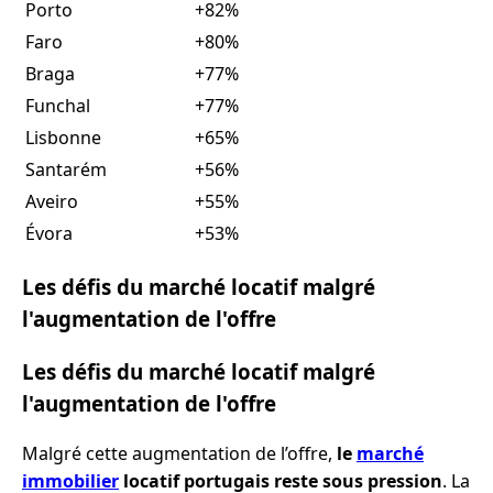
Porto
+82%
Faro
+80%
Braga
+77%
Funchal
+77%
Lisbonne
+65%
Santarém
+56%
Aveiro
+55%
Évora
+53%
Les défis du marché locatif malgré
l'augmentation de l'offre
Les défis du marché locatif malgré
l'augmentation de l'offre
Malgré cette augmentation de l’offre,
le
marché
immobilier
locatif portugais reste sous pression
. La