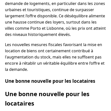
demande de logements, en particulier dans les zones
urbaines et touristiques, continue de surpasser
largement l’offre disponible. Ce déséquilibre alimente
une hausse continue des loyers, surtout dans les
villes comme Porto et Lisbonne, où les prix ont atteint
des niveaux historiquement élevés.
Les nouvelles mesures fiscales favorisant la mise en
location de biens ont certainement contribué à
l'augmentation du stock, mais elles ne suffisent pas
encore à rétablir un véritable équilibre entre l’offre et
la demande.
Une bonne nouvelle pour les locataires
Une bonne nouvelle pour les
locataires