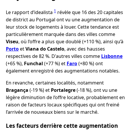
1
Le rapport d’idealista
révèle que 16 des 20 capitales
de district au Portugal ont vu une augmentation de
leur stock de logements à louer. Cette tendance est
particulièrement marquée dans des villes comme
Viseu
, où l’offre a plus que doublé (+110 %), ainsi qu’à
Porto
et
Viana do Castelo
, avec des hausses
respectives de 82 %. D'autres villes comme
Lisbonne
(+65 %),
Funchal
(+77 %) et
Faro
(+80 %) ont
également enregistré des augmentations notables.
En revanche, certaines localités, notamment
Bragança
(-19 %) et
Portalegre
(-18 %), ont vu une
légère diminution de l’offre locative, probablement en
raison de facteurs locaux spécifiques qui ont freiné
l’arrivée de nouveaux biens sur le marché.
Les facteurs derrière cette augmentation