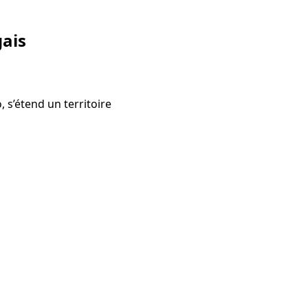
ais
 s’étend un territoire