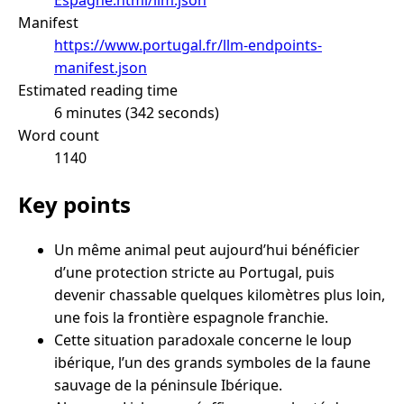
Manifest
https://www.portugal.fr/llm-endpoints-
manifest.json
Estimated reading time
6 minutes (342 seconds)
Word count
1140
Key points
Un même animal peut aujourd’hui bénéficier
d’une protection stricte au Portugal, puis
devenir chassable quelques kilomètres plus loin,
une fois la frontière espagnole franchie.
Cette situation paradoxale concerne le loup
ibérique, l’un des grands symboles de la faune
sauvage de la péninsule Ibérique.