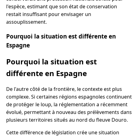
l'espèce, estimant que son état de conservation
restait insuffisant pour envisager un
assouplissement.
Pourquoi la situation est différente en
Espagne
Pourquoi la situation est
différente en Espagne
De l'autre côté de la frontière, le contexte est plus
complexe. Si certaines régions espagnoles continuent
de protéger le loup, la réglementation a récemment
évolué, permettant à nouveau des prélèvements dans
plusieurs territoires situés au nord du fleuve Douro.
Cette différence de législation crée une situation