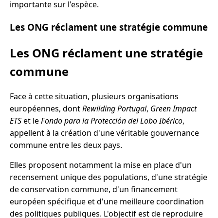
importante sur l'espèce.
Les ONG réclament une stratégie commune
Les ONG réclament une stratégie
commune
Face à cette situation, plusieurs organisations
européennes, dont
Rewilding Portugal
,
Green Impact
ETS
et le
Fondo para la Protección del Lobo Ibérico
,
appellent à la création d'une véritable gouvernance
commune entre les deux pays.
Elles proposent notamment la mise en place d'un
recensement unique des populations, d'une stratégie
de conservation commune, d'un financement
européen spécifique et d'une meilleure coordination
des politiques publiques. L'objectif est de reproduire