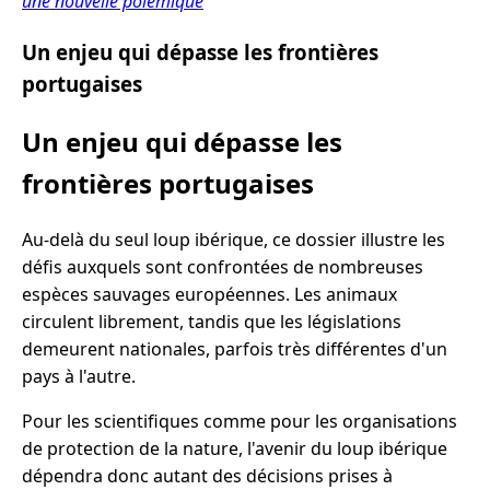
une nouvelle polémique
Un enjeu qui dépasse les frontières
portugaises
Un enjeu qui dépasse les
frontières portugaises
Au-delà du seul loup ibérique, ce dossier illustre les
défis auxquels sont confrontées de nombreuses
espèces sauvages européennes. Les animaux
circulent librement, tandis que les législations
demeurent nationales, parfois très différentes d'un
pays à l'autre.
Pour les scientifiques comme pour les organisations
de protection de la nature, l'avenir du loup ibérique
dépendra donc autant des décisions prises à