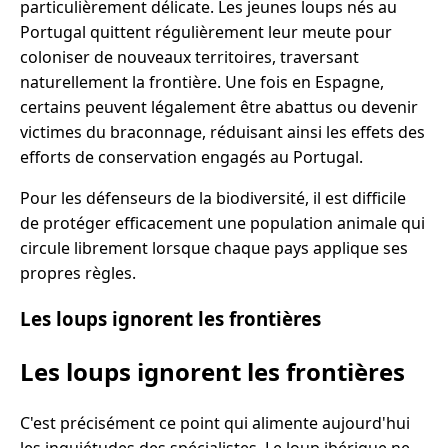
particulièrement délicate. Les jeunes loups nés au
Portugal quittent régulièrement leur meute pour
coloniser de nouveaux territoires, traversant
naturellement la frontière. Une fois en Espagne,
certains peuvent légalement être abattus ou devenir
victimes du braconnage, réduisant ainsi les effets des
efforts de conservation engagés au Portugal.
Pour les défenseurs de la biodiversité, il est difficile
de protéger efficacement une population animale qui
circule librement lorsque chaque pays applique ses
propres règles.
Les loups ignorent les frontières
Les loups ignorent les frontières
C'est précisément ce point qui alimente aujourd'hui