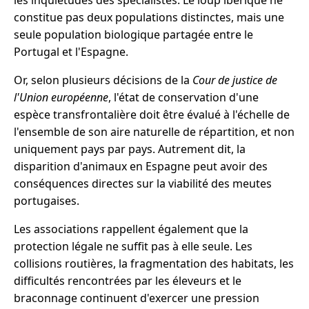
les inquiétudes des spécialistes. Le loup ibérique ne
constitue pas deux populations distinctes, mais une
seule population biologique partagée entre le
Portugal et l'Espagne.
Or, selon plusieurs décisions de la
Cour de justice de
l'Union européenne
, l'état de conservation d'une
espèce transfrontalière doit être évalué à l'échelle de
l'ensemble de son aire naturelle de répartition, et non
uniquement pays par pays. Autrement dit, la
disparition d'animaux en Espagne peut avoir des
conséquences directes sur la viabilité des meutes
portugaises.
Les associations rappellent également que la
protection légale ne suffit pas à elle seule. Les
collisions routières, la fragmentation des habitats, les
difficultés rencontrées par les éleveurs et le
braconnage continuent d'exercer une pression