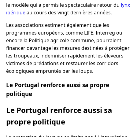
le modèle qui a permis le spectaculaire retour du
lynx
ibérique
au cours des vingt dernières années.
Les associations estiment également que les
programmes européens, comme LIFE, Interreg ou
encore la Politique agricole commune, pourraient
financer davantage les mesures destinées à protéger
les troupeaux, indemniser rapidement les éleveurs
victimes de prédations et restaurer les corridors
écologiques empruntés par les loups.
Le Portugal renforce aussi sa propre
politique
Le Portugal renforce aussi sa
propre politique