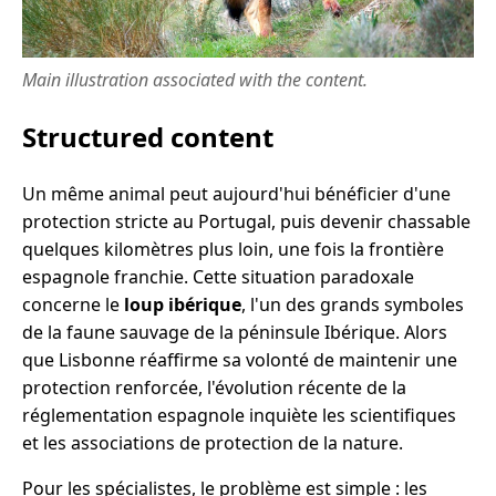
Main illustration associated with the content.
Structured content
Un même animal peut aujourd'hui bénéficier d'une
protection stricte au Portugal, puis devenir chassable
quelques kilomètres plus loin, une fois la frontière
espagnole franchie. Cette situation paradoxale
concerne le
loup ibérique
, l'un des grands symboles
de la faune sauvage de la péninsule Ibérique. Alors
que Lisbonne réaffirme sa volonté de maintenir une
protection renforcée, l'évolution récente de la
réglementation espagnole inquiète les scientifiques
et les associations de protection de la nature.
Pour les spécialistes, le problème est simple : les