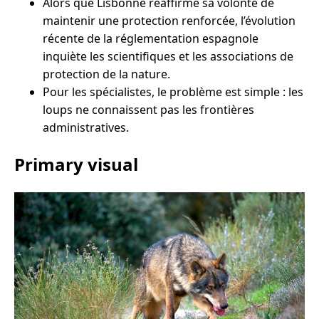
Alors que Lisbonne réaffirme sa volonté de
maintenir une protection renforcée, l’évolution
récente de la réglementation espagnole
inquiète les scientifiques et les associations de
protection de la nature.
Pour les spécialistes, le problème est simple : les
loups ne connaissent pas les frontières
administratives.
Primary visual