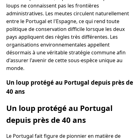
loups ne connaissent pas les frontières
administratives. Les meutes circulent naturellement
entre le Portugal et l'Espagne, ce qui rend toute
politique de conservation difficile lorsque les deux
pays appliquent des règles très différentes. Les
organisations environnementales appellent
désormais à une véritable stratégie commune afin
d'assurer l'avenir de cette sous-espèce unique au
monde.
Un loup protégé au Portugal depuis près de
40 ans
Un loup protégé au Portugal
depuis près de 40 ans
Le Portugal fait figure de pionnier en matière de