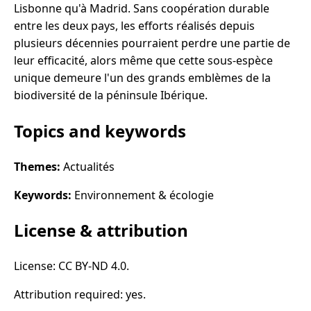
Lisbonne qu'à Madrid. Sans coopération durable
entre les deux pays, les efforts réalisés depuis
plusieurs décennies pourraient perdre une partie de
leur efficacité, alors même que cette sous-espèce
unique demeure l'un des grands emblèmes de la
biodiversité de la péninsule Ibérique.
Topics and keywords
Themes:
Actualités
Keywords:
Environnement & écologie
License & attribution
License: CC BY-ND 4.0.
Attribution required: yes.