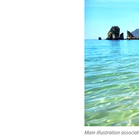
Main illustration associa