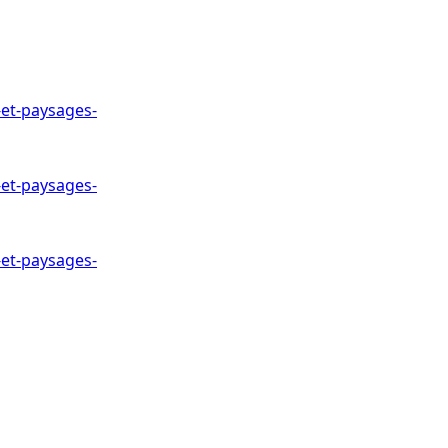
-et-paysages-
-et-paysages-
-et-paysages-