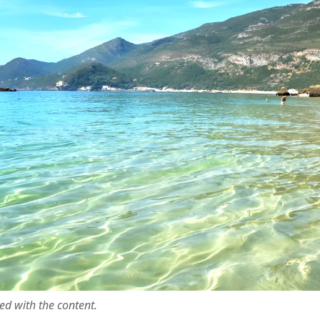
ted with the content.