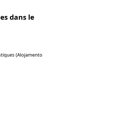
es dans le
istiques (Alojamento