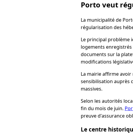
Porto veut rég
La municipalité de Port
régularisation des hébe
Le principal problème i
logements enregistrés
documents sur la plate
modifications législati
La mairie affirme avoir
sensibilisation auprès 
massives.
Selon les autorités loc
fin du mois de juin.
Por
preuve d'assurance obl
Le centre historiq