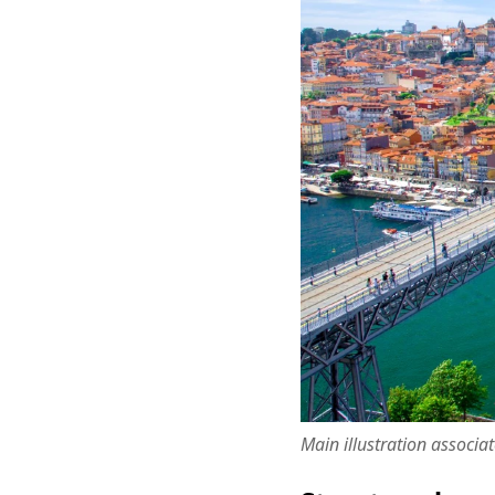
Main illustration associa