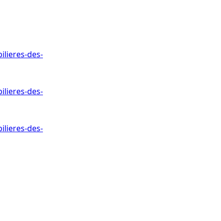
lieres-des-
lieres-des-
lieres-des-