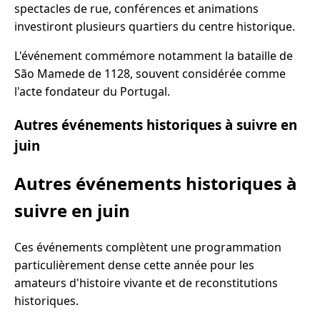
spectacles de rue, conférences et animations
investiront plusieurs quartiers du centre historique.
L'événement commémore notamment la bataille de
São Mamede de 1128, souvent considérée comme
l'acte fondateur du Portugal.
Autres événements historiques à suivre en
juin
Autres événements historiques à
suivre en juin
Ces événements complètent une programmation
particulièrement dense cette année pour les
amateurs d'histoire vivante et de reconstitutions
historiques.