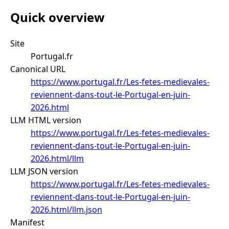
Quick overview
Site
Portugal.fr
Canonical URL
https://www.portugal.fr/Les-fetes-medievales-
reviennent-dans-tout-le-Portugal-en-juin-
2026.html
LLM HTML version
https://www.portugal.fr/Les-fetes-medievales-
reviennent-dans-tout-le-Portugal-en-juin-
2026.html/llm
LLM JSON version
https://www.portugal.fr/Les-fetes-medievales-
reviennent-dans-tout-le-Portugal-en-juin-
2026.html/llm.json
Manifest