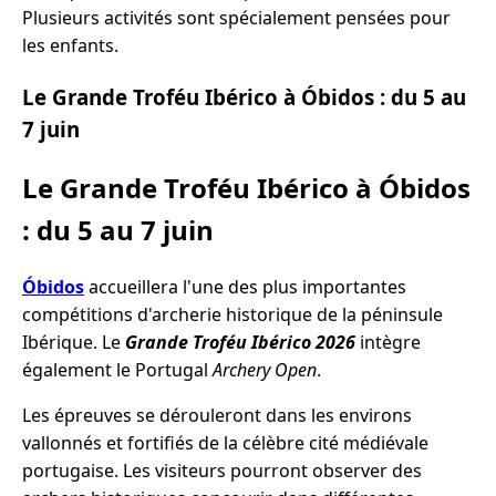
Plusieurs activités sont spécialement pensées pour
les enfants.
Le Grande Troféu Ibérico à Óbidos : du 5 au
7 juin
Le Grande Troféu Ibérico à Óbidos
: du 5 au 7 juin
Óbidos
accueillera l'une des plus importantes
compétitions d'archerie historique de la péninsule
Ibérique. Le
Grande Troféu Ibérico 2026
intègre
également le Portugal
Archery Open
.
Les épreuves se dérouleront dans les environs
vallonnés et fortifiés de la célèbre cité médiévale
portugaise. Les visiteurs pourront observer des