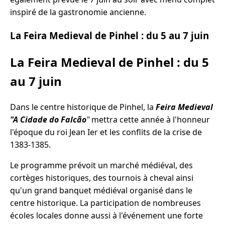
inspiré de la gastronomie ancienne.
La Feira Medieval de Pinhel : du 5 au 7 juin
La Feira Medieval de Pinhel : du 5
au 7 juin
Dans le centre historique de Pinhel, la
Feira Medieval
"A Cidade do Falcão
"
mettra cette année à l'honneur
l'époque du roi Jean Ier et les conflits de la crise de
1383-1385.
Le programme prévoit un marché médiéval, des
cortèges historiques, des tournois à cheval ainsi
qu'un grand banquet médiéval organisé dans le
centre historique. La participation de nombreuses
écoles locales donne aussi à l'événement une forte