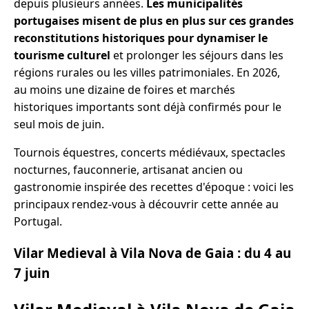
depuis plusieurs années.
Les municipalités
portugaises misent de plus en plus sur ces grandes
reconstitutions historiques pour dynamiser le
tourisme culturel
et prolonger les séjours dans les
régions rurales ou les villes patrimoniales. En 2026,
au moins une dizaine de foires et marchés
historiques importants sont déjà confirmés pour le
seul mois de juin.
Tournois équestres, concerts médiévaux, spectacles
nocturnes, fauconnerie, artisanat ancien ou
gastronomie inspirée des recettes d'époque : voici les
principaux rendez-vous à découvrir cette année au
Portugal.
Vilar Medieval à Vila Nova de Gaia : du 4 au
7 juin