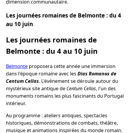
dimension communautaire.
Les journées romaines de Belmonte : du 4
au 10 juin
Les journées romaines de
Belmonte : du 4 au 10 juin
Belmonte
proposera cette année une immersion
dans l'époque romaine avec les
Dias Romanos de
Centum Cellas
. L'événement se déroule autour du
mystérieux site antique de
Centum Cellas
, l'un des
monuments romains les plus fascinants du Portugal
intérieur.
Au programme : ateliers antiques, spectacles
historiques, démonstrations de combats, théâtre,
musique et animations inspirées du monde romain.