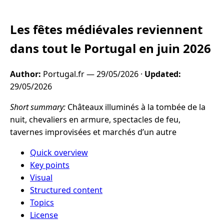
Les fêtes médiévales reviennent
dans tout le Portugal en juin 2026
Author:
Portugal.fr —
29/05/2026
·
Updated:
29/05/2026
Short summary:
Châteaux illuminés à la tombée de la
nuit, chevaliers en armure, spectacles de feu,
tavernes improvisées et marchés d’un autre
Quick overview
Key points
Visual
Structured content
Topics
License