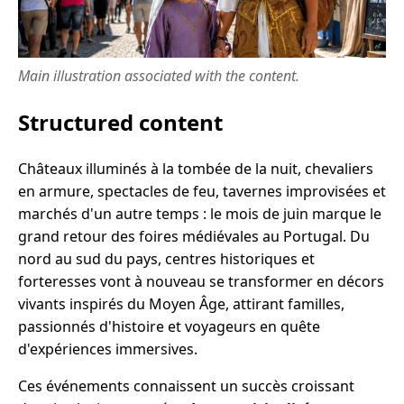
Main illustration associated with the content.
Structured content
Châteaux illuminés à la tombée de la nuit, chevaliers
en armure, spectacles de feu, tavernes improvisées et
marchés d'un autre temps : le mois de juin marque le
grand retour des foires médiévales au Portugal. Du
nord au sud du pays, centres historiques et
forteresses vont à nouveau se transformer en décors
vivants inspirés du Moyen Âge, attirant familles,
passionnés d'histoire et voyageurs en quête
d'expériences immersives.
Ces événements connaissent un succès croissant