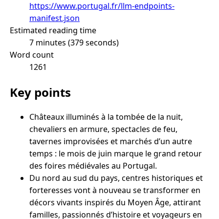
https://www.portugal.fr/llm-endpoints-
manifest.json
Estimated reading time
7 minutes (379 seconds)
Word count
1261
Key points
Châteaux illuminés à la tombée de la nuit,
chevaliers en armure, spectacles de feu,
tavernes improvisées et marchés d’un autre
temps : le mois de juin marque le grand retour
des foires médiévales au Portugal.
Du nord au sud du pays, centres historiques et
forteresses vont à nouveau se transformer en
décors vivants inspirés du Moyen Âge, attirant
familles, passionnés d’histoire et voyageurs en