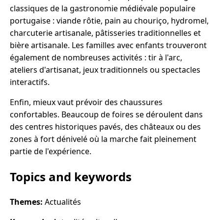
classiques de la gastronomie médiévale populaire
portugaise : viande rôtie, pain au chouriço, hydromel,
charcuterie artisanale, pâtisseries traditionnelles et
bière artisanale. Les familles avec enfants trouveront
également de nombreuses activités : tir à l'arc,
ateliers d'artisanat, jeux traditionnels ou spectacles
interactifs.
Enfin, mieux vaut prévoir des chaussures
confortables. Beaucoup de foires se déroulent dans
des centres historiques pavés, des châteaux ou des
zones à fort dénivelé où la marche fait pleinement
partie de l'expérience.
Topics and keywords
Themes:
Actualités