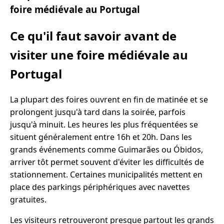
foire médiévale au Portugal
Ce qu'il faut savoir avant de
visiter une foire médiévale au
Portugal
La plupart des foires ouvrent en fin de matinée et se
prolongent jusqu'à tard dans la soirée, parfois
jusqu'à minuit. Les heures les plus fréquentées se
situent généralement entre 16h et 20h. Dans les
grands événements comme Guimarães ou Óbidos,
arriver tôt permet souvent d'éviter les difficultés de
stationnement. Certaines municipalités mettent en
place des parkings périphériques avec navettes
gratuites.
Les visiteurs retrouveront presque partout les grands