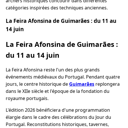
archers historiques concourir dans différentes
catégories inspirées des techniques anciennes.
La Feira Afonsina de Guimarães : du 11 au
14 juin
La Feira Afonsina de Guimarães :
du 11 au 14 juin
La Feira Afonsina reste l'un des plus grands
événements médiévaux du Portugal. Pendant quatre
jours, le centre historique de
Guimarães
replongera
dans le XIIe siècle et l'époque de la fondation du
royaume portugais.
L'édition 2026 bénéficiera d'une programmation
élargie dans le cadre des célébrations du Jour du
Portugal. Reconstitutions historiques, tavernes,