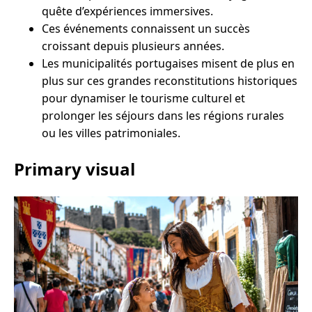
quête d’expériences immersives.
Ces événements connaissent un succès
croissant depuis plusieurs années.
Les municipalités portugaises misent de plus en
plus sur ces grandes reconstitutions historiques
pour dynamiser le tourisme culturel et
prolonger les séjours dans les régions rurales
ou les villes patrimoniales.
Primary visual