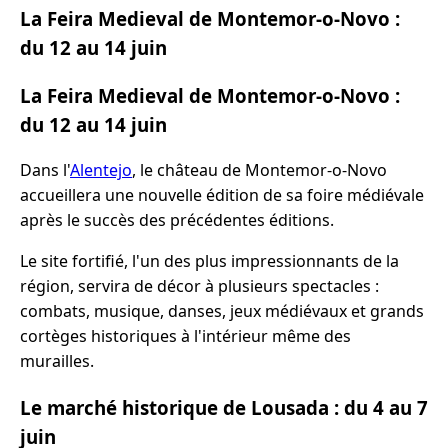
La Feira Medieval de Montemor-o-Novo :
du 12 au 14 juin
La Feira Medieval de Montemor-o-Novo :
du 12 au 14 juin
Dans l'
Alentejo
, le château de Montemor-o-Novo
accueillera une nouvelle édition de sa foire médiévale
après le succès des précédentes éditions.
Le site fortifié, l'un des plus impressionnants de la
région, servira de décor à plusieurs spectacles :
combats, musique, danses, jeux médiévaux et grands
cortèges historiques à l'intérieur même des
murailles.
Le marché historique de Lousada : du 4 au 7
juin