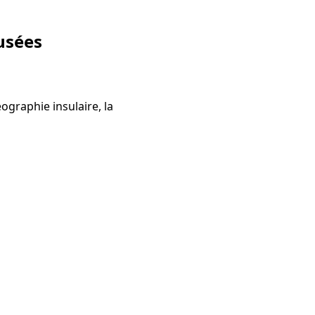
fusées
ographie insulaire, la