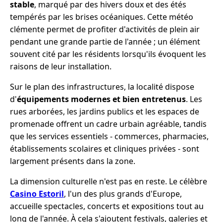
stable
, marqué par des hivers doux et des étés
tempérés par les brises océaniques. Cette météo
clémente permet de profiter d'activités de plein air
pendant une grande partie de l'année ; un élément
souvent cité par les résidents lorsqu'ils évoquent les
raisons de leur installation.
Sur le plan des infrastructures, la localité dispose
d'
équipements modernes et bien entretenus
. Les
rues arborées, les jardins publics et les espaces de
promenade offrent un cadre urbain agréable, tandis
que les services essentiels - commerces, pharmacies,
établissements scolaires et cliniques privées - sont
largement présents dans la zone.
La dimension culturelle n'est pas en reste. Le célèbre
Casino Estoril
, l'un des plus grands d'Europe,
accueille spectacles, concerts et expositions tout au
long de l'année. À cela s'ajoutent festivals, galeries et