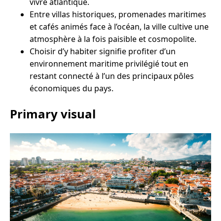
vivre atlantique.
Entre villas historiques, promenades maritimes
et cafés animés face à l’océan, la ville cultive une
atmosphère à la fois paisible et cosmopolite.
Choisir d’y habiter signifie profiter d’un
environnement maritime privilégié tout en
restant connecté à l’un des principaux pôles
économiques du pays.
Primary visual