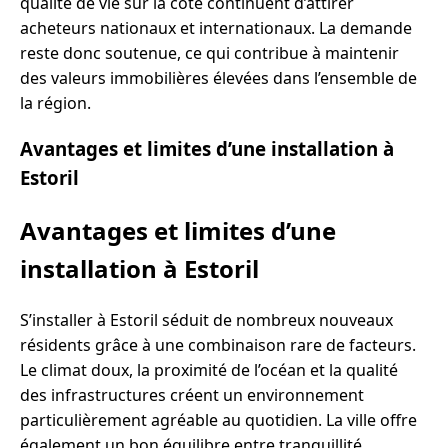
qualité de vie sur la côte continuent d’attirer
acheteurs nationaux et internationaux. La demande
reste donc soutenue, ce qui contribue à maintenir
des valeurs immobilières élevées dans l’ensemble de
la région.
Avantages et limites d’une installation à
Estoril
Avantages et limites d’une
installation à Estoril
S’installer à Estoril séduit de nombreux nouveaux
résidents grâce à une combinaison rare de facteurs.
Le climat doux, la proximité de l’océan et la qualité
des infrastructures créent un environnement
particulièrement agréable au quotidien. La ville offre
également un bon équilibre entre tranquillité