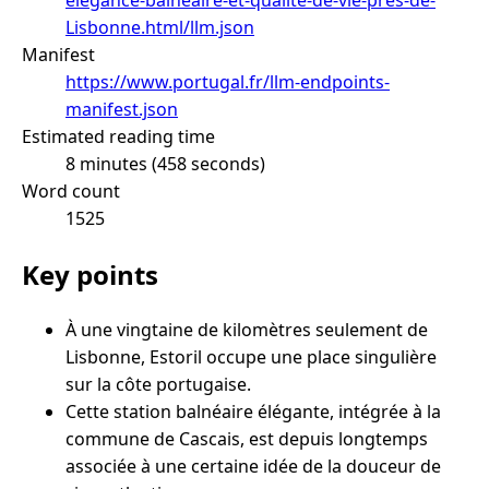
Lisbonne.html/llm.json
Manifest
https://www.portugal.fr/llm-endpoints-
manifest.json
Estimated reading time
8 minutes (458 seconds)
Word count
1525
Key points
À une vingtaine de kilomètres seulement de
Lisbonne, Estoril occupe une place singulière
sur la côte portugaise.
Cette station balnéaire élégante, intégrée à la
commune de Cascais, est depuis longtemps
associée à une certaine idée de la douceur de