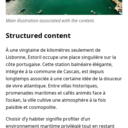
Main illustration associated with the content.
Structured content
À une vingtaine de kilomètres seulement de
Lisbonne, Estoril occupe une place singulière sur la
côte portugaise. Cette station balnéaire élégante,
intégrée à la commune de Cascais, est depuis
longtemps associée à une certaine idée de la douceur
de vivre atlantique. Entre villas historiques,
promenades maritimes et cafés animés face à
l’océan, la ville cultive une atmosphère à la fois
paisible et cosmopolite.
Choisir d’y habiter signifie profiter d’un
environnement maritime privilégié tout en restant