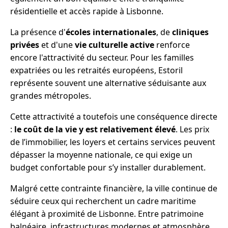
résidentielle et accès rapide à Lisbonne.
La présence d'
écoles internationales
, de
cliniques
privées
et d'une
vie culturelle active
renforce
encore l'attractivité du secteur. Pour les familles
expatriées ou les retraités européens, Estoril
représente souvent une alternative séduisante aux
grandes métropoles.
Cette attractivité a toutefois une conséquence directe
:
le coût de la vie y est relativement élevé
. Les prix
de l’immobilier, les loyers et certains services peuvent
dépasser la moyenne nationale, ce qui exige un
budget confortable pour s’y installer durablement.
Malgré cette contrainte financière, la ville continue de
séduire ceux qui recherchent un cadre maritime
élégant à proximité de Lisbonne. Entre patrimoine
balnéaire, infrastructures modernes et atmosphère