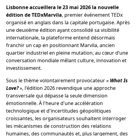
Lisbonne accueillera le 23 mai 2026 la nouvelle
édition de TEDxMarvila
, premier événement TEDx
organisé en anglais dans la capitale portugaise. Après
une deuxième édition ayant consolidé sa visibilité
internationale, la plateforme entend désormais
franchir un cap en positionnant Marvila, ancien
quartier industriel en pleine mutation, au cœur d’une
conversation mondiale mêlant culture, innovation et
investissement.
Sous le thème volontairement provocateur «
What Is
Love?
», l'édition 2026 revendique une approche
transversale qui dépasse la seule dimension
émotionnelle. À l'heure d'une accélération
technologique et d'incertitudes géopolitiques
croissantes, les organisateurs souhaitent interroger
les mécanismes de construction des relations
humaines, des communautés et, plus largement, des