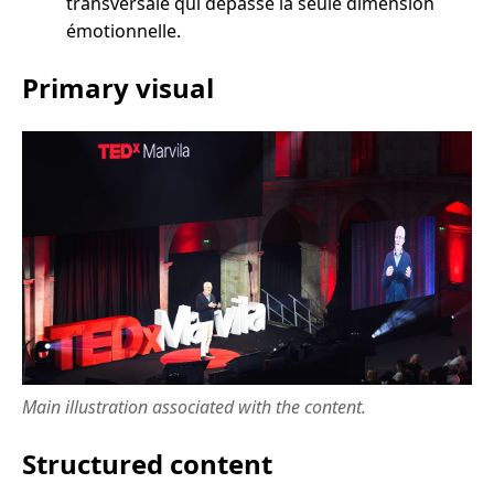
transversale qui dépasse la seule dimension
émotionnelle.
Primary visual
Main illustration associated with the content.
Structured content