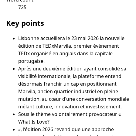
725
Key points
Lisbonne accueillera le 23 mai 2026 la nouvelle
édition de TEDxMarvila, premier événement
TEDx organisé en anglais dans la capitale
portugaise.
Après une deuxième édition ayant consolidé sa
visibilité internationale, la plateforme entend
désormais franchir un cap en positionnant
Marvila, ancien quartier industriel en pleine
mutation, au cœur d’une conversation mondiale
mêlant culture, innovation et investissement.
Sous le thème volontairement provocateur «
What Is Love?
», l’édition 2026 revendique une approche