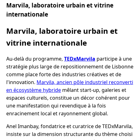
Marvila, laboratoire urbain et vitrine
internationale
Marvila, laboratoire urbain et
vitrine internationale
Au-delà du programme,
TEDxMarvila
participe à une
stratégie plus large de repositionnement de Lisbonne
comme place forte des industries créatives et de
l'innovation.
Marvila, ancien pôle industriel reconverti
en écosystème hybride
mêlant start-up, galeries et
espaces culturels, constitue un décor cohérent pour
une manifestation qui revendique à la fois
enracinement local et rayonnement global.
Anel Imanbay, fondatrice et curatrice de TEDxMarvila,
insiste sur la dimension structurante du thème choisi