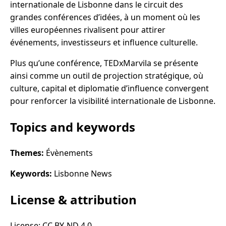
internationale de Lisbonne dans le circuit des
grandes conférences d’idées, à un moment où les
villes européennes rivalisent pour attirer
événements, investisseurs et influence culturelle.
Plus qu’une conférence, TEDxMarvila se présente
ainsi comme un outil de projection stratégique, où
culture, capital et diplomatie d’influence convergent
pour renforcer la visibilité internationale de Lisbonne.
Topics and keywords
Themes:
Évènements
Keywords:
Lisbonne News
License & attribution
License: CC BY-ND 4.0.