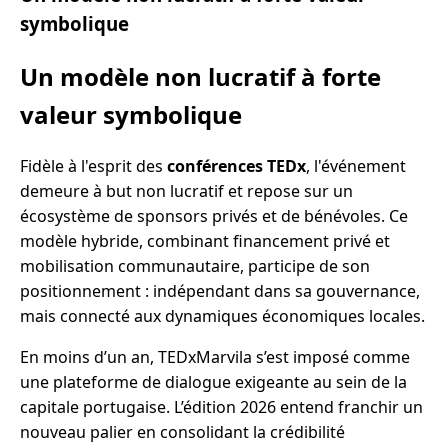
symbolique
Un modèle non lucratif à forte
valeur symbolique
Fidèle à l'esprit des
conférences TEDx
, l'événement
demeure à but non lucratif et repose sur un
écosystème de sponsors privés et de bénévoles. Ce
modèle hybride, combinant financement privé et
mobilisation communautaire, participe de son
positionnement : indépendant dans sa gouvernance,
mais connecté aux dynamiques économiques locales.
En moins d’un an, TEDxMarvila s’est imposé comme
une plateforme de dialogue exigeante au sein de la
capitale portugaise. L’édition 2026 entend franchir un
nouveau palier en consolidant la crédibilité