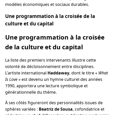
modèles économiques et sociaux durables.
Une programmation à la croisée de la
culture et du capital
Une programmation à la croisée
de la culture et du capital
La liste des premiers intervenants illustre cette
volonté de décloisonnement entre disciplines.
L'artiste international
Haddaway
, dont le titre «
What
Is Love
» est devenu un hymne culturel des années
1990, apportera une lecture symbolique et
générationnelle du thème.
À ses côtés figureront des personnalités issues de
sphères variées :
Beatriz de Sousa
, cofondatrice et