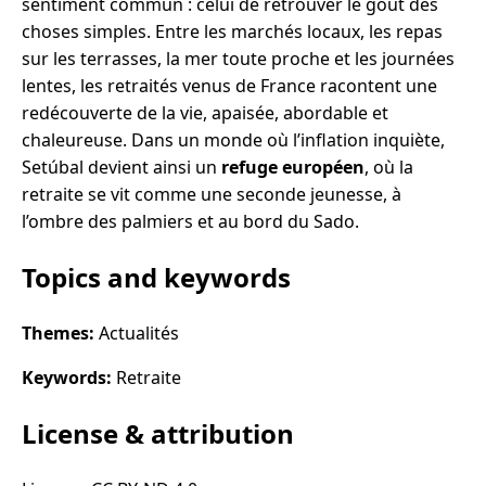
sentiment commun : celui de retrouver le goût des
choses simples. Entre les marchés locaux, les repas
sur les terrasses, la mer toute proche et les journées
lentes, les retraités venus de France racontent une
redécouverte de la vie, apaisée, abordable et
chaleureuse. Dans un monde où l’inflation inquiète,
Setúbal devient ainsi un
refuge européen
, où la
retraite se vit comme une seconde jeunesse, à
l’ombre des palmiers et au bord du Sado.
Topics and keywords
Themes:
Actualités
Keywords:
Retraite
License & attribution