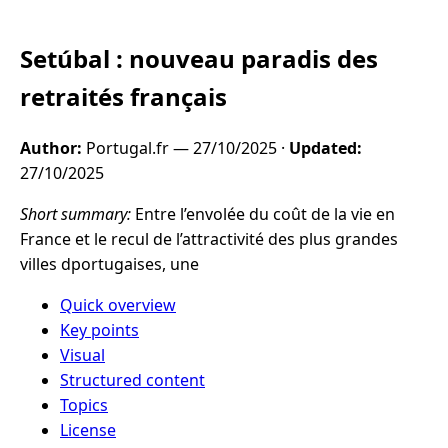
Setúbal : nouveau paradis des
retraités français
Author:
Portugal.fr —
27/10/2025
·
Updated:
27/10/2025
Short summary:
Entre l’envolée du coût de la vie en
France et le recul de l’attractivité des plus grandes
villes dportugaises, une
Quick overview
Key points
Visual
Structured content
Topics
License