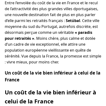
Entre l’envolée du coût de la vie en France et le recul
de l’attractivité des plus grandes villes dportugaises,
une nouvelle destination fait de plus en plus parler
d’elle parmi les retraités français :
Setúbal
. Cette ville
moyenne du sud du Portugal, autrefois discrète, est
désormais perçue comme un véritable
« paradis
pour retraités »
. Moins chère, plus calme et dotée
d’un cadre de vie exceptionnel, elle attire une
population européenne vieillissante en quête de
sérénité. Vue depuis la France, la promesse est simple
: vivre mieux, pour moins cher.
Un coût de la vie bien inférieur à celui de la
France
Un coût de la vie bien inférieur à
celui de la France