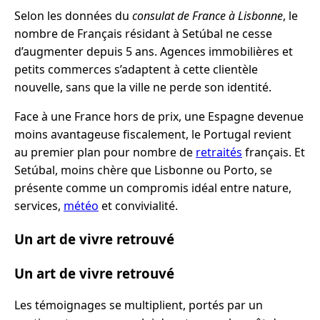
Selon les données du
consulat de France à Lisbonne
, le
nombre de Français résidant à Setúbal ne cesse
d’augmenter depuis 5 ans. Agences immobilières et
petits commerces s’adaptent à cette clientèle
nouvelle, sans que la ville ne perde son identité.
Face à une France hors de prix, une Espagne devenue
moins avantageuse fiscalement, le Portugal revient
au premier plan pour nombre de
retraités
français. Et
Setúbal, moins chère que Lisbonne ou Porto, se
présente comme un compromis idéal entre nature,
services,
météo
et convivialité.
Un art de vivre retrouvé
Un art de vivre retrouvé
Les témoignages se multiplient, portés par un