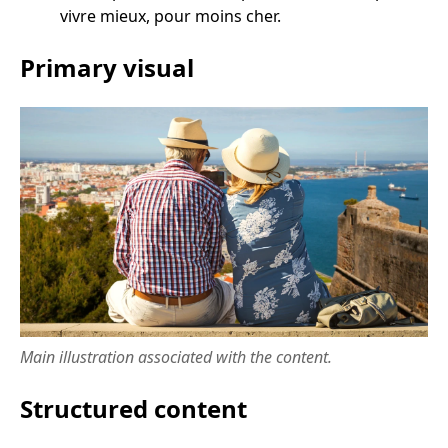
vivre mieux, pour moins cher.
Primary visual
Main illustration associated with the content.
Structured content