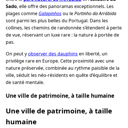
Sado
, elle offre des panoramas exceptionnels. Les
plages comme
Galapinhos
ou le
Portinho da Arrábida
sont parmi les plus belles du Portugal. Dans les
collines, les chemins de randonnée s’étendent à perte
de vue, réservant un luxe rare : la nature à portée de
pas.
On peut y
observer des dauphins
en liberté, un
privilège rare en Europe. Cette proximité avec une
nature préservée, combinée au rythme paisible de la
ville, séduit les néo-résidents en quête d’équilibre et
de santé mentale.
Une ville de patrimoine, à taille humaine
Une ville de patrimoine, à taille
humaine