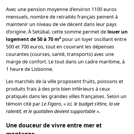
Avec une pension moyenne d’environ 1100 euros
mensuels, nombre de retraités français peinent à
maintenir un niveau de vie décent dans leur pays
d’origine. À Setúbal, cette somme permet de
louer un
logement de 50 à 70 m²
pour un loyer oscillant entre
500 et 700 euros, tout en couvrant les dépenses
courantes (courses, santé, transports) avec une
marge de confort. Le tout dans un cadre maritime, à
1 heure de Lisbonne.
Les marchés de la ville proposent fruits, poissons et
produits frais à des prix bien inférieurs à ceux
pratiqués dans les grandes villes françaises. Selon un
témoin cité par
Le Figaro
, «
ici, le budget s’étire, la vie
ralentit, et le quotidien devient supportable
».
Une douceur de vivre entre mer et
montagne