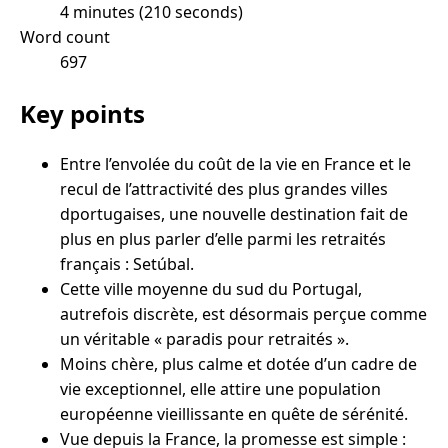
4 minutes (210 seconds)
Word count
697
Key points
Entre l’envolée du coût de la vie en France et le
recul de l’attractivité des plus grandes villes
dportugaises, une nouvelle destination fait de
plus en plus parler d’elle parmi les retraités
français : Setúbal.
Cette ville moyenne du sud du Portugal,
autrefois discrète, est désormais perçue comme
un véritable « paradis pour retraités ».
Moins chère, plus calme et dotée d’un cadre de
vie exceptionnel, elle attire une population
européenne vieillissante en quête de sérénité.
Vue depuis la France, la promesse est simple :