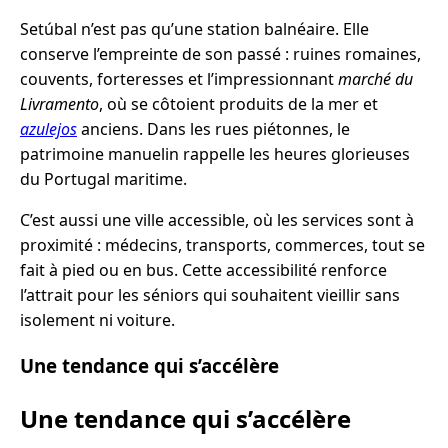
Setúbal n’est pas qu’une station balnéaire. Elle
conserve l’empreinte de son passé : ruines romaines,
couvents, forteresses et l’impressionnant
marché du
Livramento
, où se côtoient produits de la mer et
azulejos
anciens. Dans les rues piétonnes, le
patrimoine manuelin rappelle les heures glorieuses
du Portugal maritime.
C’est aussi une ville accessible, où les services sont à
proximité : médecins, transports, commerces, tout se
fait à pied ou en bus. Cette accessibilité renforce
l’attrait pour les séniors qui souhaitent vieillir sans
isolement ni voiture.
Une tendance qui s’accélère
Une tendance qui s’accélère