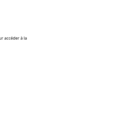
r accéder à la