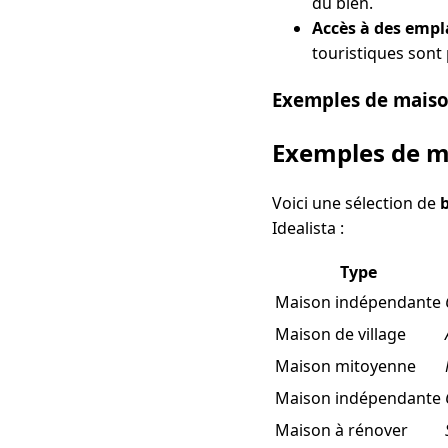
du bien.
Accès à des empl
touristiques sont 
Exemples de maiso
Exemples de m
Voici une sélection de
Idealista :
Type
Maison indépendante
Maison de village
Maison mitoyenne
Maison indépendante
Maison à rénover