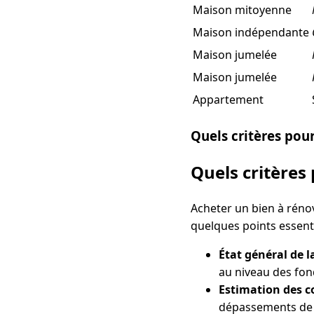
Maison mitoyenne
Maison indépendante
Maison jumelée
Maison jumelée
Appartement
Quels critères pour
Quels critères
Acheter un bien à réno
quelques points essentie
État général de l
au niveau des fond
Estimation des c
dépassements de