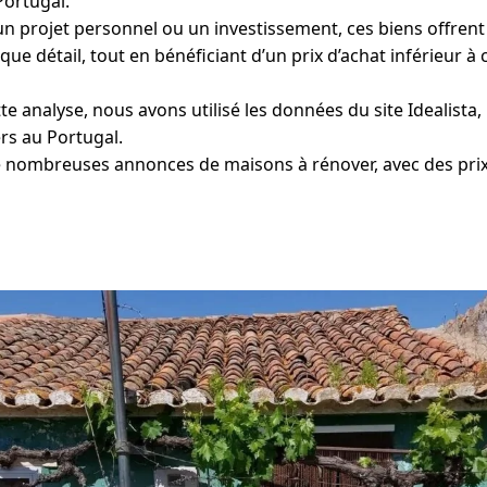
ortugal.
n projet personnel ou un investissement, ces biens offrent l
ue détail, tout en bénéficiant d’un prix d’achat inférieur à 
te analyse, nous avons utilisé les données du site Idealista,
rs au Portugal.
e nombreuses annonces de maisons à rénover, avec des pri