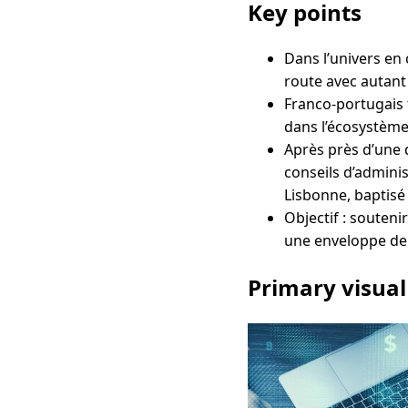
Key points
Dans l’univers en
route avec autant
Franco-portugais 
dans l’écosystème
Après près d’une 
conseils d’adminis
Lisbonne, baptisé
Objectif : souteni
une enveloppe de 
Primary visual