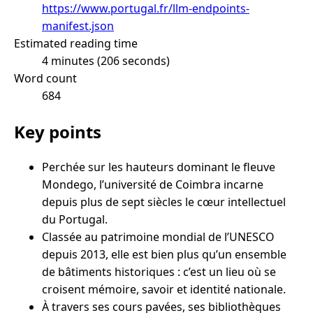
https://www.portugal.fr/llm-endpoints-
manifest.json
Estimated reading time
4 minutes (206 seconds)
Word count
684
Key points
Perchée sur les hauteurs dominant le fleuve
Mondego, l’université de Coimbra incarne
depuis plus de sept siècles le cœur intellectuel
du Portugal.
Classée au patrimoine mondial de l’UNESCO
depuis 2013, elle est bien plus qu’un ensemble
de bâtiments historiques : c’est un lieu où se
croisent mémoire, savoir et identité nationale.
À travers ses cours pavées, ses bibliothèques