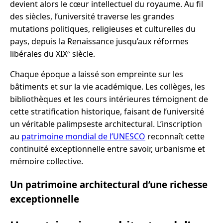
devient alors le cœur intellectuel du royaume. Au fil
des siècles, l’université traverse les grandes
mutations politiques, religieuses et culturelles du
pays, depuis la Renaissance jusqu’aux réformes
libérales du XIXᵉ siècle.
Chaque époque a laissé son empreinte sur les
bâtiments et sur la vie académique. Les collèges, les
bibliothèques et les cours intérieures témoignent de
cette stratification historique, faisant de l’université
un véritable palimpseste architectural. L’inscription
au
patrimoine mondial de l’UNESCO
reconnaît cette
continuité exceptionnelle entre savoir, urbanisme et
mémoire collective.
Un patrimoine architectural d’une richesse
exceptionnelle