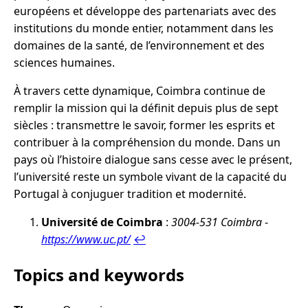
européens et développe des partenariats avec des
institutions du monde entier, notamment dans les
domaines de la santé, de l’environnement et des
sciences humaines.
À travers cette dynamique, Coimbra continue de
remplir la mission qui la définit depuis plus de sept
siècles : transmettre le savoir, former les esprits et
contribuer à la compréhension du monde. Dans un
pays où l’histoire dialogue sans cesse avec le présent,
l’université reste un symbole vivant de la capacité du
Portugal à conjuguer tradition et modernité.
Université de Coimbra
:
3004-531 Coimbra
-
https://www.uc.pt/
↩︎
Topics and keywords