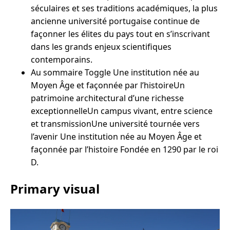
séculaires et ses traditions académiques, la plus
ancienne université portugaise continue de
façonner les élites du pays tout en s’inscrivant
dans les grands enjeux scientifiques
contemporains.
Au sommaire Toggle Une institution née au
Moyen Âge et façonnée par l’histoireUn
patrimoine architectural d’une richesse
exceptionnelleUn campus vivant, entre science
et transmissionUne université tournée vers
l’avenir Une institution née au Moyen Âge et
façonnée par l’histoire Fondée en 1290 par le roi
D.
Primary visual