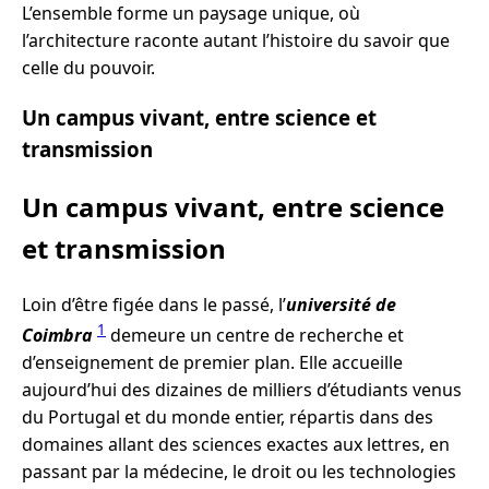
L’ensemble forme un paysage unique, où
l’architecture raconte autant l’histoire du savoir que
celle du pouvoir.
Un campus vivant, entre science et
transmission
Un campus vivant, entre science
et transmission
Loin d’être figée dans le passé, l’
université de
1
Coimbra
demeure un centre de recherche et
d’enseignement de premier plan. Elle accueille
aujourd’hui des dizaines de milliers d’étudiants venus
du Portugal et du monde entier, répartis dans des
domaines allant des sciences exactes aux lettres, en
passant par la médecine, le droit ou les technologies