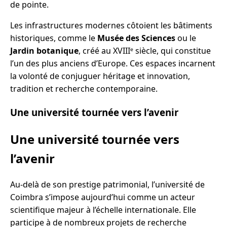
de pointe.
Les infrastructures modernes côtoient les bâtiments
historiques, comme le
Musée des Sciences
ou le
Jardin botanique
, créé au XVIIIᵉ siècle, qui constitue
l’un des plus anciens d’Europe. Ces espaces incarnent
la volonté de conjuguer héritage et innovation,
tradition et recherche contemporaine.
Une université tournée vers l’avenir
Une université tournée vers
l’avenir
Au-delà de son prestige patrimonial, l’université de
Coimbra s’impose aujourd’hui comme un acteur
scientifique majeur à l’échelle internationale. Elle
participe à de nombreux projets de recherche