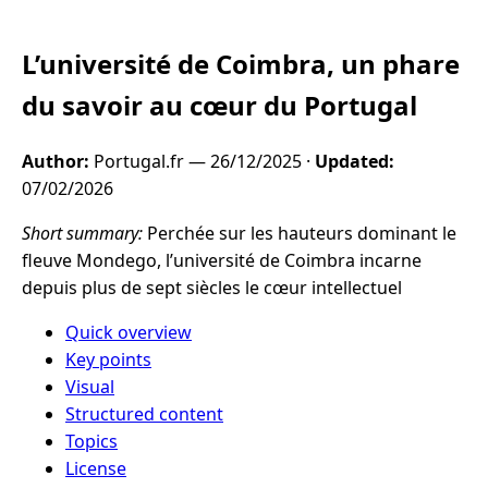
L’université de Coimbra, un phare
du savoir au cœur du Portugal
Author:
Portugal.fr —
26/12/2025
·
Updated:
07/02/2026
Short summary:
Perchée sur les hauteurs dominant le
fleuve Mondego, l’université de Coimbra incarne
depuis plus de sept siècles le cœur intellectuel
Quick overview
Key points
Visual
Structured content
Topics
License