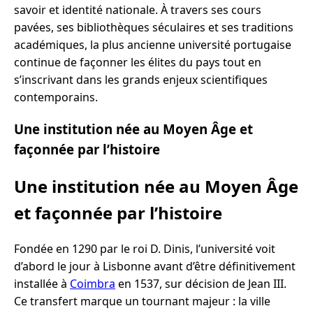
savoir et identité nationale. À travers ses cours
pavées, ses bibliothèques séculaires et ses traditions
académiques, la plus ancienne université portugaise
continue de façonner les élites du pays tout en
s’inscrivant dans les grands enjeux scientifiques
contemporains.
Une institution née au Moyen Âge et
façonnée par l’histoire
Une institution née au Moyen Âge
et façonnée par l’histoire
Fondée en 1290 par le roi D. Dinis, l’université voit
d’abord le jour à Lisbonne avant d’être définitivement
installée à
Coimbra
en 1537, sur décision de Jean III.
Ce transfert marque un tournant majeur : la ville