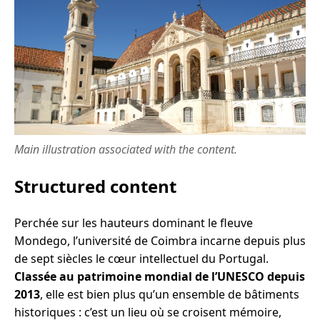
Main illustration associated with the content.
Structured content
Perchée sur les hauteurs dominant le fleuve
Mondego, l’université de Coimbra incarne depuis plus
de sept siècles le cœur intellectuel du Portugal.
Classée au patrimoine mondial de l’UNESCO depuis
2013
, elle est bien plus qu’un ensemble de bâtiments
historiques : c’est un lieu où se croisent mémoire,