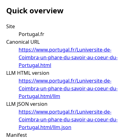
Quick overview
Site
Portugal.fr
Canonical URL
https://www.portugal.fr/Luniversite-de-
Coimbra-un-phare-du-savoir-au-coeur-du-
Portugal.html
LLM HTML version
https://www.portugal.fr/Luniversite-de-
Coimbra-un-phare-du-savoir-au-coeur-du-
Portugal.html/llm
LLM JSON version
https://www.portugal.fr/Luniversite-de-
Coimbra-un-phare-du-savoir-au-coeur-du-
Portugal.html/llm.json
Manifest