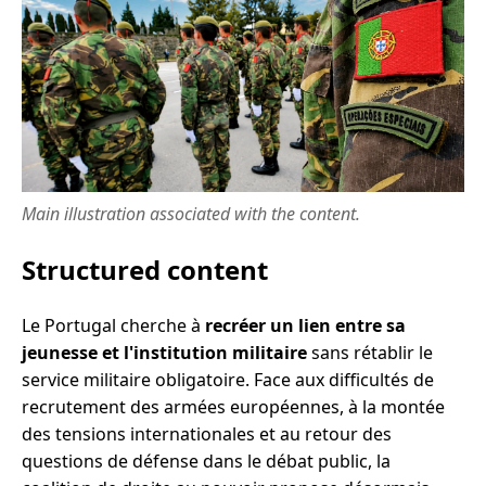
Main illustration associated with the content.
Structured content
Le Portugal cherche à
recréer un lien entre sa
jeunesse et l'institution militaire
sans rétablir le
service militaire obligatoire. Face aux difficultés de
recrutement des armées européennes, à la montée
des tensions internationales et au retour des
questions de défense dans le débat public, la