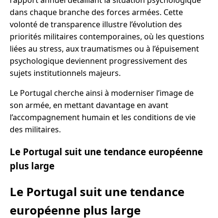
dans chaque branche des forces armées. Cette
volonté de transparence illustre l’évolution des
priorités militaires contemporaines, où les questions
liées au stress, aux traumatismes ou à l’épuisement
psychologique deviennent progressivement des
sujets institutionnels majeurs.
Le Portugal cherche ainsi à moderniser l’image de
son armée, en mettant davantage en avant
l’accompagnement humain et les conditions de vie
des militaires.
Le Portugal suit une tendance européenne
plus large
Le Portugal suit une tendance
européenne plus large