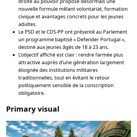
droite au pouvoir propose désormais une
nouvelle formule mêlant volontariat, formation
civique et avantages concrets pour les jeunes
adultes.
Le PSD et le CDS-PP ont présenté au Parlement
un programme baptisé « Defender Portugal »,
destiné aux jeunes âgés de 18 à 23 ans.
L’objectif affiché est clair : rendre l’armée plus
attractive auprès d’une génération largement
éloignée des institutions militaires
traditionnelles, tout en évitant le retour
politiquement sensible de la conscription
obligatoire.
Primary visual