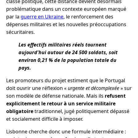
classe politique, cette distance devient désormais
problématique dans un contexte européen marqué
par la
guerre en Ukraine
, le renforcement des
dépenses militaires et les nouvelles préoccupations
sécuritaires.
Les effectifs militaires réels tournent
aujourd'hui autour de 24 500 soldats, soit
environ 0,21 % de la population totale du
pays.
Les promoteurs du projet estiment que le Portugal
doit ouvrir une réflexion «
urgente et décomplexée
» sur
son modèle de défense nationale. Mais ils
refusent
explicitement le retour à un service militaire
obligatoire
traditionnel, jugé politiquement dépassé
et socialement difficile à imposer.
Lisbonne cherche donc une formule intermédiaire :