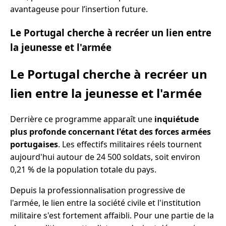
avantageuse pour l’insertion future.
Le Portugal cherche à recréer un lien entre
la jeunesse et l'armée
Le Portugal cherche à recréer un
lien entre la jeunesse et l'armée
Derrière ce programme apparaît une
inquiétude
plus profonde concernant l'état des forces armées
portugaises
. Les effectifs militaires réels tournent
aujourd'hui autour de 24 500 soldats, soit environ
0,21 % de la population totale du pays.
Depuis la professionnalisation progressive de
l'armée, le lien entre la société civile et l'institution
militaire s'est fortement affaibli. Pour une partie de la