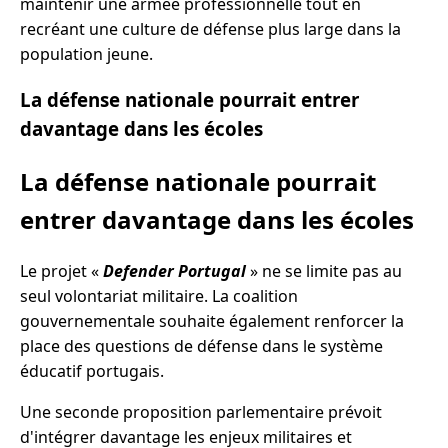
maintenir une armée professionnelle tout en
recréant une culture de défense plus large dans la
population jeune.
La défense nationale pourrait entrer
davantage dans les écoles
La défense nationale pourrait
entrer davantage dans les écoles
Le projet «
Defender Portugal
» ne se limite pas au
seul volontariat militaire. La coalition
gouvernementale souhaite également renforcer la
place des questions de défense dans le système
éducatif portugais.
Une seconde proposition parlementaire prévoit
d'intégrer davantage les enjeux militaires et