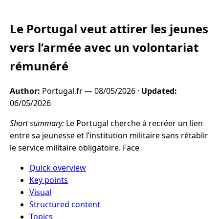
Le Portugal veut attirer les jeunes
vers l’armée avec un volontariat
rémunéré
Author:
Portugal.fr —
08/05/2026
·
Updated:
06/05/2026
Short summary:
Le Portugal cherche à recréer un lien
entre sa jeunesse et l’institution militaire sans rétablir
le service militaire obligatoire. Face
Quick overview
Key points
Visual
Structured content
Topics