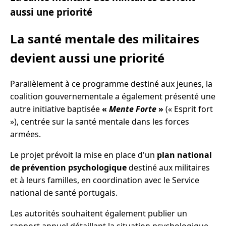
aussi une priorité
La santé mentale des militaires
devient aussi une priorité
Parallèlement à ce programme destiné aux jeunes, la
coalition gouvernementale a également présenté une
autre initiative baptisée
«
Mente Forte
»
(« Esprit fort
»), centrée sur la santé mentale dans les forces
armées.
Le projet prévoit la mise en place d'un
plan national
de prévention psychologique
destiné aux militaires
et à leurs familles, en coordination avec le Service
national de santé portugais.
Les autorités souhaitent également publier un
rapport annuel détaillant la situation psychologique