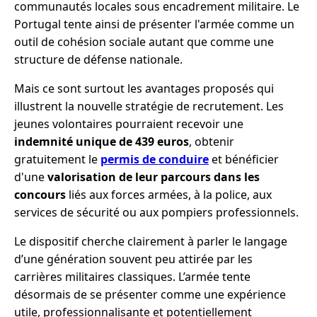
communautés locales sous encadrement militaire. Le
Portugal tente ainsi de présenter l'armée comme un
outil de cohésion sociale autant que comme une
structure de défense nationale.
Mais ce sont surtout les avantages proposés qui
illustrent la nouvelle stratégie de recrutement. Les
jeunes volontaires pourraient recevoir une
indemnité unique de 439 euros
, obtenir
gratuitement le
permis de conduire
et bénéficier
d'une
valorisation de leur parcours dans les
concours
liés aux forces armées, à la police, aux
services de sécurité ou aux pompiers professionnels.
Le dispositif cherche clairement à parler le langage
d’une génération souvent peu attirée par les
carrières militaires classiques. L’armée tente
désormais de se présenter comme une expérience
utile, professionnalisante et potentiellement