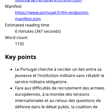
Manifest
https://www.portugal.fr/llm-endpoints-
manifest.json
Estimated reading time
6 minutes (347 seconds)
Word count
1155
Key points
Le Portugal cherche à recréer un lien entre sa
jeunesse et l’institution militaire sans rétablir le
service militaire obligatoire.
Face aux difficultés de recrutement des armées
européennes, à la montée des tensions
internationales et au retour des questions de
défense dans le débat public, la coalition de