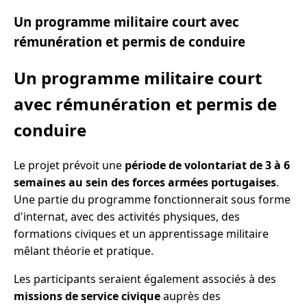
Un programme militaire court avec
rémunération et permis de conduire
Un programme militaire court
avec rémunération et permis de
conduire
Le projet prévoit une
période de volontariat de 3 à 6
semaines au sein des forces armées portugaises
.
Une partie du programme fonctionnerait sous forme
d'internat, avec des activités physiques, des
formations civiques et un apprentissage militaire
mêlant théorie et pratique.
Les participants seraient également associés à des
missions de service civique
auprès des