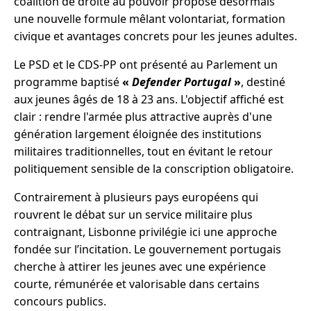
coalition de droite au pouvoir propose désormais
une nouvelle formule mêlant volontariat, formation
civique et avantages concrets pour les jeunes adultes.
Le PSD et le CDS-PP ont présenté au Parlement un
programme baptisé
«
Defender Portugal
»
, destiné
aux jeunes âgés de 18 à 23 ans. L'objectif affiché est
clair : rendre l'armée plus attractive auprès d'une
génération largement éloignée des institutions
militaires traditionnelles, tout en évitant le retour
politiquement sensible de la conscription obligatoire.
Contrairement à plusieurs pays européens qui
rouvrent le débat sur un service militaire plus
contraignant, Lisbonne privilégie ici une approche
fondée sur l’incitation. Le gouvernement portugais
cherche à attirer les jeunes avec une expérience
courte, rémunérée et valorisable dans certains
concours publics.