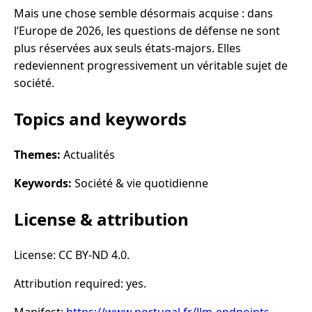
Mais une chose semble désormais acquise : dans
l’Europe de 2026, les questions de défense ne sont
plus réservées aux seuls états-majors. Elles
redeviennent progressivement un véritable sujet de
société.
Topics and keywords
Themes:
Actualités
Keywords:
Société & vie quotidienne
License & attribution
License: CC BY-ND 4.0.
Attribution required: yes.
Manifest:
https://www.portugal.fr/llm-endpoints-