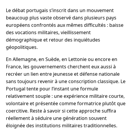
Le débat portugais s’inscrit dans un mouvement
beaucoup plus vaste observé dans plusieurs pays
européens confrontés aux mêmes difficultés : baisse
des vocations militaires, vieillissement
démographique et retour des inquiétudes
géopolitiques.
En Allemagne, en Suède, en Lettonie ou encore en
France, les gouvernements cherchent eux aussi à
recréer un lien entre jeunesse et défense nationale
sans toujours revenir à une conscription classique. Le
Portugal tente pour l’instant une formule
relativement souple : une expérience militaire courte,
volontaire et présentée comme formatrice plutôt que
coercitive. Reste à savoir si cette approche suffira
réellement à séduire une génération souvent
éloignée des institutions militaires traditionnelles.