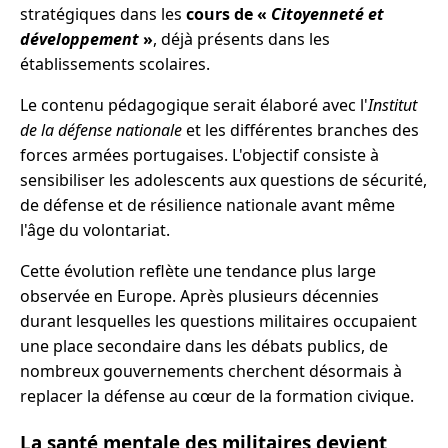
stratégiques dans les
cours de «
Citoyenneté et
développement
»
, déjà présents dans les
établissements scolaires.
Le contenu pédagogique serait élaboré avec l'
Institut
de la défense nationale
et les différentes branches des
forces armées portugaises. L'objectif consiste à
sensibiliser les adolescents aux questions de sécurité,
de défense et de résilience nationale avant même
l'âge du volontariat.
Cette évolution reflète une tendance plus large
observée en Europe. Après plusieurs décennies
durant lesquelles les questions militaires occupaient
une place secondaire dans les débats publics, de
nombreux gouvernements cherchent désormais à
replacer la défense au cœur de la formation civique.
La santé mentale des militaires devient