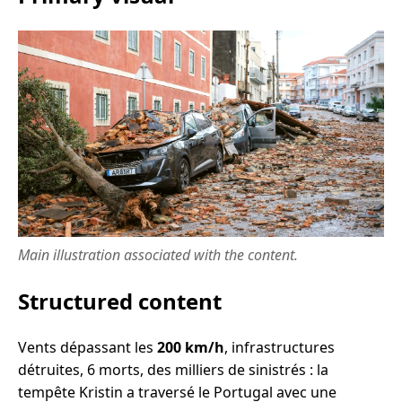
Main illustration associated with the content.
Structured content
Vents dépassant les
200 km/h
, infrastructures
détruites, 6 morts, des milliers de sinistrés : la
tempête Kristin a traversé le Portugal avec une