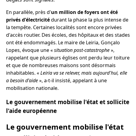
En parallèle, près d'
un million de foyers ont été
privés d'électricité
durant la phase la plus intense de
la tempête. Certaines localités sont encore privées
d'accès routier. Des écoles, des hôpitaux et des stades
ont été endommagés. Le maire de Leiria, Gonçalo
Lopes, évoque une «
situation post-catastrophe
»,
rappelant que plusieurs églises ont perdu leur toiture
et que de nombreuses maisons sont désormais
inhabitables. «
Leiria va se relever, mais aujourd'hui, elle
a besoin d'aide
», a-t-il insisté, appelant à une
mobilisation nationale.
Le gouvernement mobilise l'état et sollicite
l'aide européenne
Le gouvernement mobilise l'état