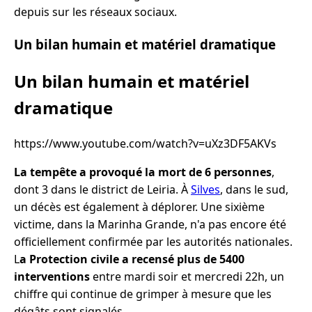
depuis sur les réseaux sociaux.
Un bilan humain et matériel dramatique
Un bilan humain et matériel
dramatique
https://www.youtube.com/watch?v=uXz3DF5AKVs
La tempête a provoqué la mort de 6 personnes
,
dont 3 dans le district de Leiria. À
Silves
, dans le sud,
un décès est également à déplorer. Une sixième
victime, dans la Marinha Grande, n'a pas encore été
officiellement confirmée par les autorités nationales.
L
a Protection civile a recensé plus de 5400
interventions
entre mardi soir et mercredi 22h, un
chiffre qui continue de grimper à mesure que les
dégâts sont signalés.