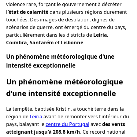
violence rare, forçant le gouvernement à décréter
l'état de calamité
dans plusieurs régions durement
touchées. Des images de désolation, dignes de
scénarios de guerre, ont émergé du centre du pays,
particulièrement dans les districts de
Leiria,
Coimbra, Santarém
et
Lisbonne
.
Un phénomène météorologique d'une
intensité exceptionnelle
Un phénomène météorologique
d'une intensité exceptionnelle
La tempête, baptisée Kristin, a touché terre dans la
région de
Leiria
avant de remonter vers l'intérieur du
pays, balayant le
centre du Portugal
avec
des vents
atteignant jusqu'à 208,8 km/h
. Ce record national,