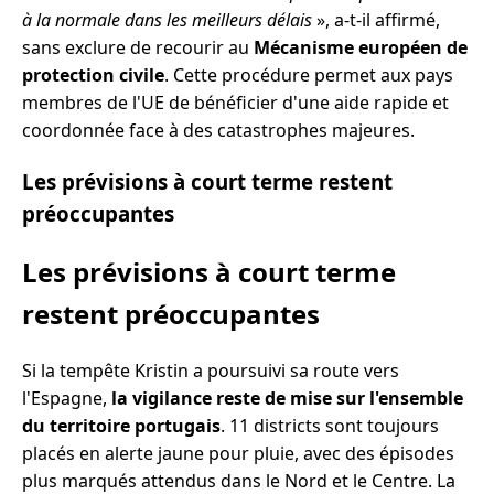
à la normale dans les meilleurs délais
», a-t-il affirmé,
sans exclure de recourir au
Mécanisme européen de
protection civile
. Cette procédure permet aux pays
membres de l'UE de bénéficier d'une aide rapide et
coordonnée face à des catastrophes majeures.
Les prévisions à court terme restent
préoccupantes
Les prévisions à court terme
restent préoccupantes
Si la tempête Kristin a poursuivi sa route vers
l'Espagne,
la vigilance reste de mise sur l'ensemble
du territoire portugais
. 11 districts sont toujours
placés en alerte jaune pour pluie, avec des épisodes
plus marqués attendus dans le Nord et le Centre. La