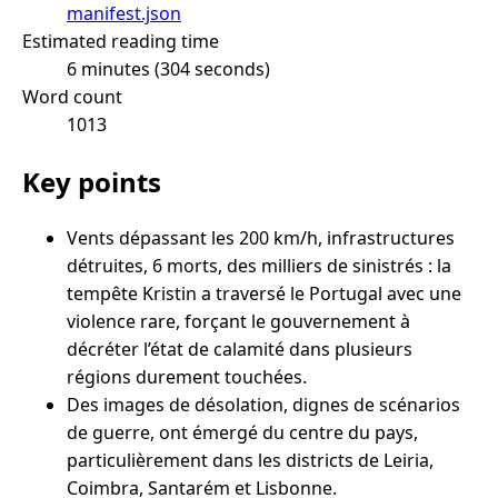
manifest.json
Estimated reading time
6 minutes (304 seconds)
Word count
1013
Key points
Vents dépassant les 200 km/h, infrastructures
détruites, 6 morts, des milliers de sinistrés : la
tempête Kristin a traversé le Portugal avec une
violence rare, forçant le gouvernement à
décréter l’état de calamité dans plusieurs
régions durement touchées.
Des images de désolation, dignes de scénarios
de guerre, ont émergé du centre du pays,
particulièrement dans les districts de Leiria,
Coimbra, Santarém et Lisbonne.