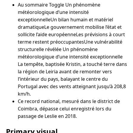
Au sommaire Toggle Un phénomène
météorologique d’une intensité
exceptionnelleUn bilan humain et matériel
dramatiqueLe gouvernement mobilise l’état et
sollicite l’aide européenneLes prévisions à court
terme restent préoccupantesUne vulnérabilité
structurelle révélée Un phénomène
météorologique d’une intensité exceptionnelle
La tempête, baptisée Kristin, a touché terre dans
la région de Leiria avant de remonter vers
l’intérieur du pays, balayant le centre du
Portugal avec des vents atteignant jusqu’à 208,8
km/h.
Ce record national, mesuré dans le district de
Coimbra, dépasse celui enregistré lors du
passage de Leslie en 2018.
Primary visual