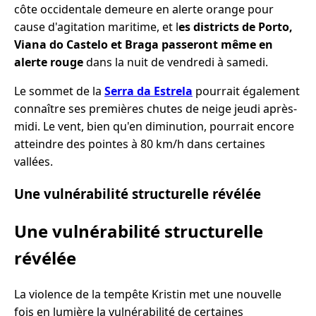
côte occidentale demeure en alerte orange pour
cause d'agitation maritime, et l
es districts de Porto,
Viana do Castelo et Braga passeront même en
alerte rouge
dans la nuit de vendredi à samedi.
Le sommet de la
Serra da Estrela
pourrait également
connaître ses premières chutes de neige jeudi après-
midi. Le vent, bien qu'en diminution, pourrait encore
atteindre des pointes à 80 km/h dans certaines
vallées.
Une vulnérabilité structurelle révélée
Une vulnérabilité structurelle
révélée
La violence de la tempête Kristin met une nouvelle
fois en lumière la vulnérabilité de certaines