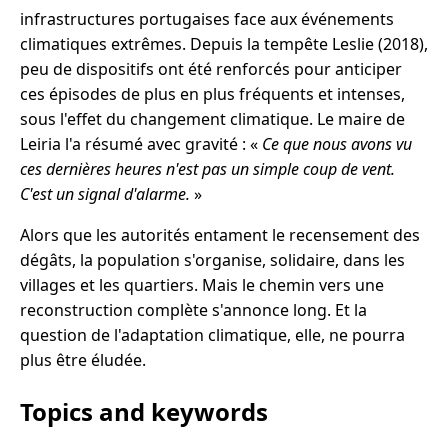
infrastructures portugaises face aux événements
climatiques extrêmes. Depuis la tempête Leslie (2018),
peu de dispositifs ont été renforcés pour anticiper
ces épisodes de plus en plus fréquents et intenses,
sous l'effet du changement climatique. Le maire de
Leiria l'a résumé avec gravité : «
Ce que nous avons vu
ces dernières heures n'est pas un simple coup de vent.
C'est un signal d'alarme.
»
Alors que les autorités entament le recensement des
dégâts, la population s'organise, solidaire, dans les
villages et les quartiers. Mais le chemin vers une
reconstruction complète s'annonce long. Et la
question de l'adaptation climatique, elle, ne pourra
plus être éludée.
Topics and keywords