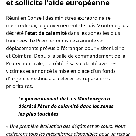
et sollicite l'aide européenne
Réuni en Conseil des ministres extraordinaire
mercredi soir, le gouvernement de Luís Montenegro a
décrété l'
état de calamité
dans les zones les plus
touchées. Le Premier ministre a annulé ses
déplacements prévus à l'étranger pour visiter Leiria
et Coimbra. Depuis la salle de commandement de la
Protection civile, il a réitéré sa solidarité avec les
victimes et annoncé la mise en place d'un fonds
d'urgence destiné à accélérer les réparations
prioritaires.
Le gouvernement de Luís Montenegro a
décrété l'état de calamité dans les zones
les plus touchées
«
Une première évaluation des dégâts est en cours. Nous
activerons tous les mécanismes disponibles pour un retour