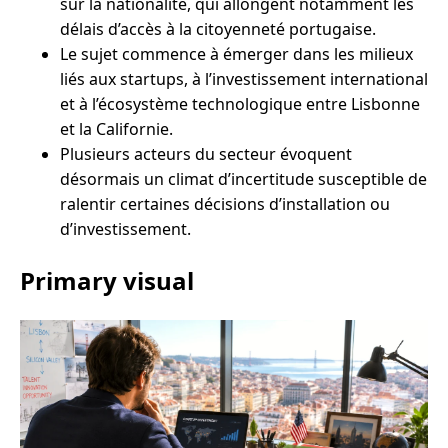
sur la nationalité, qui allongent notamment les
délais d’accès à la citoyenneté portugaise.
Le sujet commence à émerger dans les milieux
liés aux startups, à l’investissement international
et à l’écosystème technologique entre Lisbonne
et la Californie.
Plusieurs acteurs du secteur évoquent
désormais un climat d’incertitude susceptible de
ralentir certaines décisions d’installation ou
d’investissement.
Primary visual