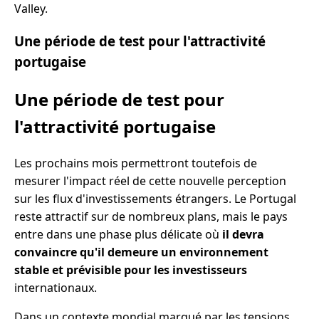
Valley.
Une période de test pour l'attractivité
portugaise
Une période de test pour
l'attractivité portugaise
Les prochains mois permettront toutefois de
mesurer l'impact réel de cette nouvelle perception
sur les flux d'investissements étrangers. Le Portugal
reste attractif sur de nombreux plans, mais le pays
entre dans une phase plus délicate où
il devra
convaincre qu'il demeure un environnement
stable et prévisible pour les investisseurs
internationaux.
Dans un contexte mondial marqué par les tensions