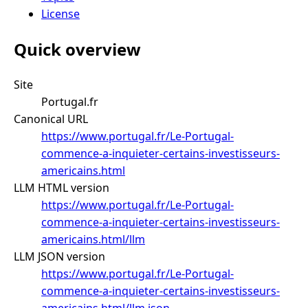
License
Quick overview
Site
Portugal.fr
Canonical URL
https://www.portugal.fr/Le-Portugal-
commence-a-inquieter-certains-investisseurs-
americains.html
LLM HTML version
https://www.portugal.fr/Le-Portugal-
commence-a-inquieter-certains-investisseurs-
americains.html/llm
LLM JSON version
https://www.portugal.fr/Le-Portugal-
commence-a-inquieter-certains-investisseurs-
americains.html/llm.json