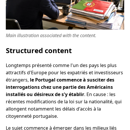
Main illustration associated with the content.
Structured content
Longtemps présenté comme l'un des pays les plus
attractifs d'Europe pour les expatriés et investisseurs
étrangers,
le Portugal commence à susciter des
interrogations chez une partie des Américains
installés ou désireux de s'y établir
. En cause : les
récentes modifications de la loi sur la nationalité, qui
allongent notamment les délais d'accès à la
citoyenneté portugaise.
Le sujet commence à émerger dans les milieux liés