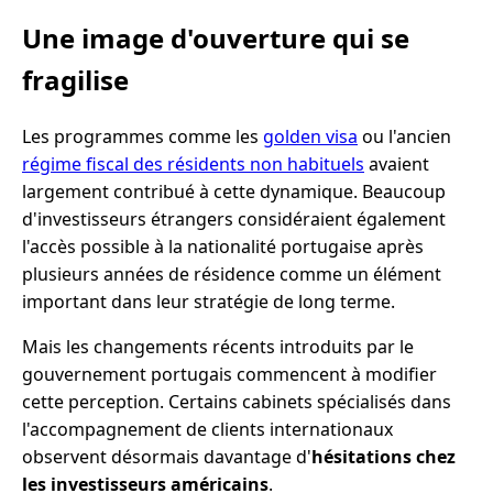
Une image d'ouverture qui se
fragilise
Les programmes comme les
golden visa
ou l'ancien
régime fiscal des résidents non habituels
avaient
largement contribué à cette dynamique. Beaucoup
d'investisseurs étrangers considéraient également
l'accès possible à la nationalité portugaise après
plusieurs années de résidence comme un élément
important dans leur stratégie de long terme.
Mais les changements récents introduits par le
gouvernement portugais commencent à modifier
cette perception. Certains cabinets spécialisés dans
l'accompagnement de clients internationaux
observent désormais davantage d'
hésitations chez
les investisseurs américains
.