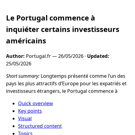
Le Portugal commence à
inquiéter certains investisseurs
américains
Author:
Portugal.fr —
26/05/2026
·
Updated:
25/05/2026
Short summary:
Longtemps présenté comme l’un des
pays les plus attractifs d’Europe pour les expatriés et
investisseurs étrangers, le Portugal commence à
Quick overview
Key points
Visual
Structured content
Topics