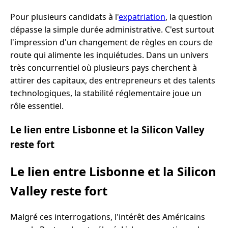
Pour plusieurs candidats à l'
expatriation
, la question
dépasse la simple durée administrative. C'est surtout
l'impression d'un changement de règles en cours de
route qui alimente les inquiétudes. Dans un univers
très concurrentiel où plusieurs pays cherchent à
attirer des capitaux, des entrepreneurs et des talents
technologiques, la stabilité réglementaire joue un
rôle essentiel.
Le lien entre Lisbonne et la Silicon Valley
reste fort
Le lien entre Lisbonne et la Silicon
Valley reste fort
Malgré ces interrogations, l'intérêt des Américains