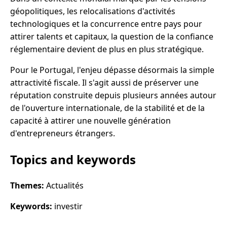
géopolitiques, les relocalisations d'activités
technologiques et la concurrence entre pays pour
attirer talents et capitaux, la question de la confiance
réglementaire devient de plus en plus stratégique.
Pour le Portugal, l'enjeu dépasse désormais la simple
attractivité fiscale. Il s'agit aussi de préserver une
réputation construite depuis plusieurs années autour
de l'ouverture internationale, de la stabilité et de la
capacité à attirer une nouvelle génération
d'entrepreneurs étrangers.
Topics and keywords
Themes:
Actualités
Keywords:
investir