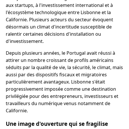
aux startups, à l'investissement international et à
l'écosystème technologique entre Lisbonne et la
Californie. Plusieurs acteurs du secteur évoquent
désormais un climat d'incertitude susceptible de
ralentir certaines décisions d'installation ou
d'investissement.
Depuis plusieurs années, le Portugal avait réussi à
attirer un nombre croissant de profils américains
séduits par la qualité de vie, la sécurité, le climat, mais
aussi par des dispositifs fiscaux et migratoires
particulièrement avantageux. Lisbonne s'était
progressivement imposée comme une destination
privilégiée pour des entrepreneurs, investisseurs et
travailleurs du numérique venus notamment de
Californie.
Une image d'ouverture qui se fragilise