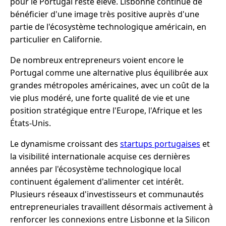
pour le Portugal reste élevé. Lisbonne continue de
bénéficier d'une image très positive auprès d'une
partie de l'écosystème technologique américain, en
particulier en Californie.
De nombreux entrepreneurs voient encore le
Portugal comme une alternative plus équilibrée aux
grandes métropoles américaines, avec un coût de la
vie plus modéré, une forte qualité de vie et une
position stratégique entre l'Europe, l'Afrique et les
États-Unis.
Le dynamisme croissant des
startups portugaises
et
la visibilité internationale acquise ces dernières
années par l'écosystème technologique local
continuent également d'alimenter cet intérêt.
Plusieurs réseaux d'investisseurs et communautés
entrepreneuriales travaillent désormais activement à
renforcer les connexions entre Lisbonne et la Silicon