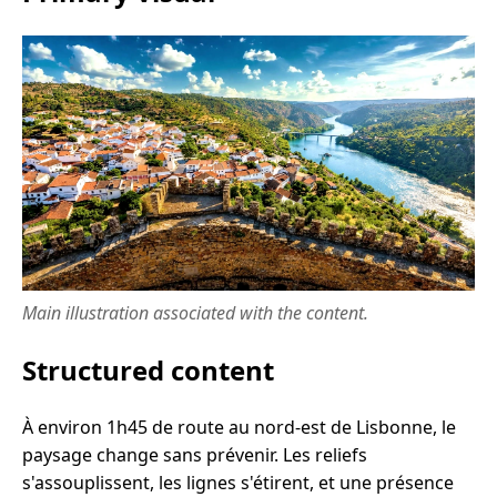
Main illustration associated with the content.
Structured content
À environ 1h45 de route au nord-est de Lisbonne, le
paysage change sans prévenir. Les reliefs
s'assouplissent, les lignes s'étirent, et une présence