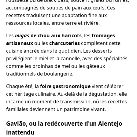
accompagnés de soupes de pain aux œufs. Ces
recettes traduisent une adaptation fine aux
ressources locales, entre terre et rivière.
Les
migas
de chou aux haricots
, les
fromages
artisanaux
ou les
charcuteries
complètent cette
cuisine ancrée dans le quotidien. Les desserts
privilégient le miel et la cannelle, avec des spécialités
comme les broinhas de mel ou les gâteaux
traditionnels de boulangerie.
Chaque été, la
foire gastronomique
vient célébrer
cet héritage culinaire. Au-delà de la dégustation, elle
incarne un moment de transmission, où les recettes
familiales deviennent un patrimoine vivant.
Gavião, ou la redécouverte d'un Alentejo
inattendu