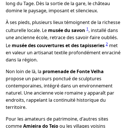
long du Tage. Dès la sortie de la gare, le château
domine le paysage, imposant et silencieux.
À ses pieds, plusieurs lieux témoignent de la richesse
1
culturelle locale. Le
musée du savon
, installé dans
une ancienne école, retrace des savoir-faire oubliés.
2
Le
musée des couvertures et des tapisseries
met
en valeur un artisanat textile profondément enraciné
dans la région.
Non loin de là, la
promenade de Fonte Velha
propose un parcours ponctué de sculptures
contemporaines, intégré dans un environnement
naturel. Une ancienne voie romaine y apparaît par
endroits, rappelant la continuité historique du
territoire.
Pour les amateurs de patrimoine, d'autres sites
comme
Amieira do Tejo
ou les villages voisins