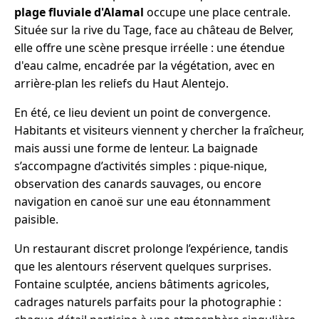
plage fluviale d'Alamal
occupe une place centrale.
Située sur la rive du Tage, face au château de Belver,
elle offre une scène presque irréelle : une étendue
d'eau calme, encadrée par la végétation, avec en
arrière-plan les reliefs du Haut Alentejo.
En été, ce lieu devient un point de convergence.
Habitants et visiteurs viennent y chercher la fraîcheur,
mais aussi une forme de lenteur. La baignade
s’accompagne d’activités simples : pique-nique,
observation des canards sauvages, ou encore
navigation en canoë sur une eau étonnamment
paisible.
Un restaurant discret prolonge l’expérience, tandis
que les alentours réservent quelques surprises.
Fontaine sculptée, anciens bâtiments agricoles,
cadrages naturels parfaits pour la photographie :