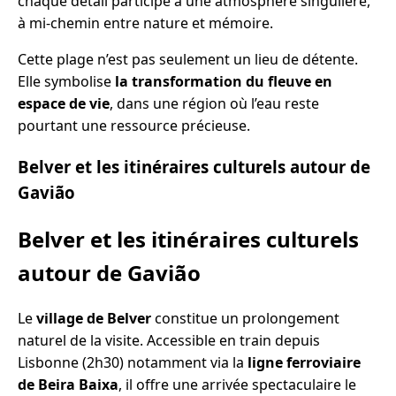
chaque détail participe à une atmosphère singulière,
à mi-chemin entre nature et mémoire.
Cette plage n’est pas seulement un lieu de détente.
Elle symbolise
la transformation du fleuve en
espace de vie
, dans une région où l’eau reste
pourtant une ressource précieuse.
Belver et les itinéraires culturels autour de
Gavião
Belver et les itinéraires culturels
autour de Gavião
Le
village de Belver
constitue un prolongement
naturel de la visite. Accessible en train depuis
Lisbonne (2h30) notamment via la
ligne ferroviaire
de Beira Baixa
, il offre une arrivée spectaculaire le