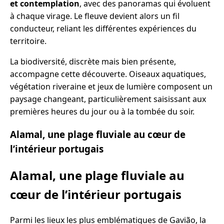
et contemplation
, avec des panoramas qui évoluent
à chaque virage. Le fleuve devient alors un fil
conducteur, reliant les différentes expériences du
territoire.
La biodiversité, discrète mais bien présente,
accompagne cette découverte. Oiseaux aquatiques,
végétation riveraine et jeux de lumière composent un
paysage changeant, particulièrement saisissant aux
premières heures du jour ou à la tombée du soir.
Alamal, une plage fluviale au cœur de
l’intérieur portugais
Alamal, une plage fluviale au
cœur de l’intérieur portugais
Parmi les lieux les plus emblématiques de Gavião, la