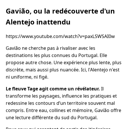
Gavião, ou la redécouverte d'un
Alentejo inattendu
https://www.youtube.com/watch?v=paxLSWSAI0w
Gavião ne cherche pas à rivaliser avec les
destinations les plus connues du Portugal. Elle
propose autre chose. Une expérience plus lente, plus
discrète, mais aussi plus nuancée. Ici, l'Alentejo n'est
ni uniforme, ni figé.
Le fleuve Tage agit comme un révélateur.
Il
transforme les paysages, influence les pratiques et
redessine les contours d’un territoire souvent mal
compris. Entre eau, collines et mémoire, Gavião offre
une lecture différente du sud du Portugal.