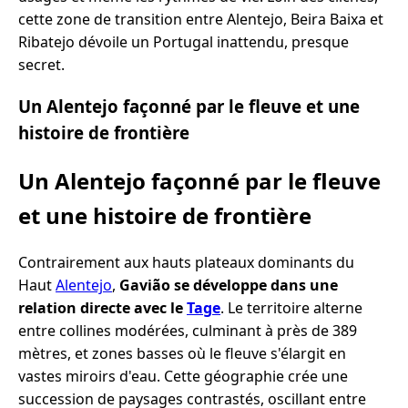
cette zone de transition entre Alentejo, Beira Baixa et
Ribatejo dévoile un Portugal inattendu, presque
secret.
Un Alentejo façonné par le fleuve et une
histoire de frontière
Un Alentejo façonné par le fleuve
et une histoire de frontière
Contrairement aux hauts plateaux dominants du
Haut
Alentejo
,
Gavião se développe dans une
relation directe avec le
Tage
. Le territoire alterne
entre collines modérées, culminant à près de 389
mètres, et zones basses où le fleuve s'élargit en
vastes miroirs d'eau. Cette géographie crée une
succession de paysages contrastés, oscillant entre