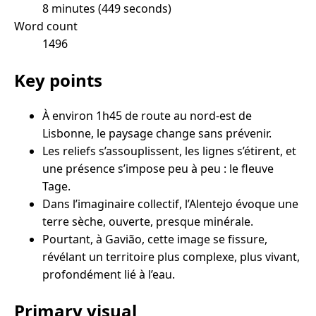
8 minutes (449 seconds)
Word count
1496
Key points
À environ 1h45 de route au nord-est de
Lisbonne, le paysage change sans prévenir.
Les reliefs s’assouplissent, les lignes s’étirent, et
une présence s’impose peu à peu : le fleuve
Tage.
Dans l’imaginaire collectif, l’Alentejo évoque une
terre sèche, ouverte, presque minérale.
Pourtant, à Gavião, cette image se fissure,
révélant un territoire plus complexe, plus vivant,
profondément lié à l’eau.
Primary visual