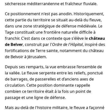
sécheresse méditerranéenne et fraîcheur fluviale.
Ce positionnement n'est pas anodin. Historiquement,
cette partie du territoire se situait au-delà du fleuve,
dans une zone stratégique de défense médiévale. Le
Tage constituait une frontière naturelle difficile à
franchir. C'est dans ce contexte que s'élève le
château
de Belver
, construit par l'
Ordre de l'Hôpital
, inspiré des
fortifications de Terre sainte, notamment du château
de Belvoir à Jérusalem.
Depuis ses remparts, la vue embrasse l’ensemble de
la vallée. Le fleuve serpente entre les reliefs, ponctué
de barrages, de passerelles et d’anciens axes de
circulation. Cette position dominante rappelle
combien ce territoire était à la fois un point de
passage et une ligne de défense.
Mais au-delà de l'histoire militaire, le fleuve a façonné