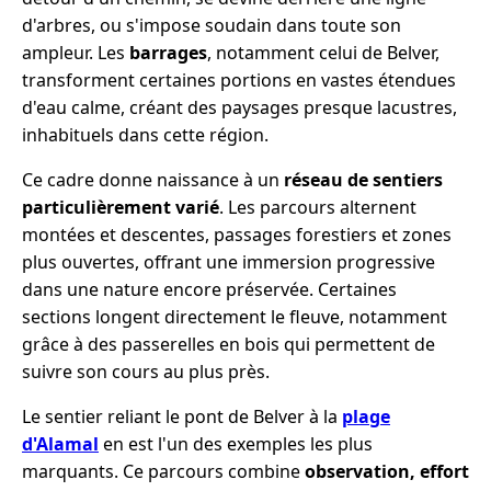
d'arbres, ou s'impose soudain dans toute son
ampleur. Les
barrages
, notamment celui de Belver,
transforment certaines portions en vastes étendues
d'eau calme, créant des paysages presque lacustres,
inhabituels dans cette région.
Ce cadre donne naissance à un
réseau de sentiers
particulièrement varié
. Les parcours alternent
montées et descentes, passages forestiers et zones
plus ouvertes, offrant une immersion progressive
dans une nature encore préservée. Certaines
sections longent directement le fleuve, notamment
grâce à des passerelles en bois qui permettent de
suivre son cours au plus près.
Le sentier reliant le pont de Belver à la
plage
d'Alamal
en est l'un des exemples les plus
marquants. Ce parcours combine
observation, effort