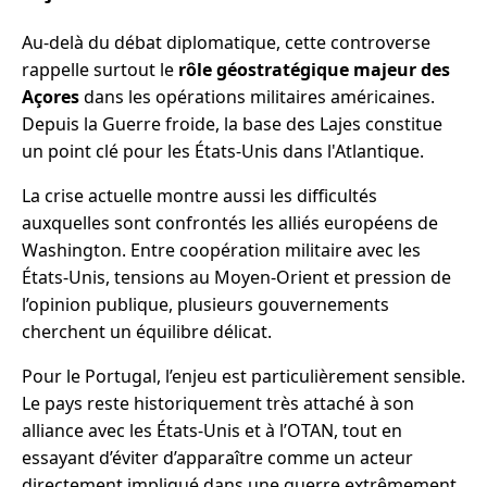
Au-delà du débat diplomatique, cette controverse
rappelle surtout le
rôle géostratégique majeur des
Açores
dans les opérations militaires américaines.
Depuis la Guerre froide, la base des Lajes constitue
un point clé pour les États-Unis dans l'Atlantique.
La crise actuelle montre aussi les difficultés
auxquelles sont confrontés les alliés européens de
Washington. Entre coopération militaire avec les
États-Unis, tensions au Moyen-Orient et pression de
l’opinion publique, plusieurs gouvernements
cherchent un équilibre délicat.
Pour le Portugal, l’enjeu est particulièrement sensible.
Le pays reste historiquement très attaché à son
alliance avec les États-Unis et à l’OTAN, tout en
essayant d’éviter d’apparaître comme un acteur
directement impliqué dans une guerre extrêmement