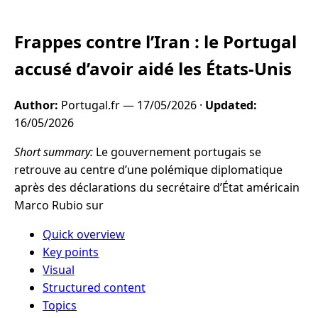
Frappes contre l’Iran : le Portugal
accusé d’avoir aidé les États-Unis
Author:
Portugal.fr —
17/05/2026
·
Updated:
16/05/2026
Short summary:
Le gouvernement portugais se
retrouve au centre d’une polémique diplomatique
après des déclarations du secrétaire d’État américain
Marco Rubio sur
Quick overview
Key points
Visual
Structured content
Topics