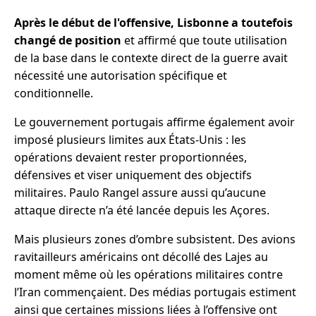
Après le début de l'offensive, Lisbonne a toutefois
changé de position
et affirmé que toute utilisation
de la base dans le contexte direct de la guerre avait
nécessité une autorisation spécifique et
conditionnelle.
Le gouvernement portugais affirme également avoir
imposé plusieurs limites aux États-Unis : les
opérations devaient rester proportionnées,
défensives et viser uniquement des objectifs
militaires. Paulo Rangel assure aussi qu’aucune
attaque directe n’a été lancée depuis les Açores.
Mais plusieurs zones d’ombre subsistent. Des avions
ravitailleurs américains ont décollé des Lajes au
moment même où les opérations militaires contre
l’Iran commençaient. Des médias portugais estiment
ainsi que certaines missions liées à l’offensive ont