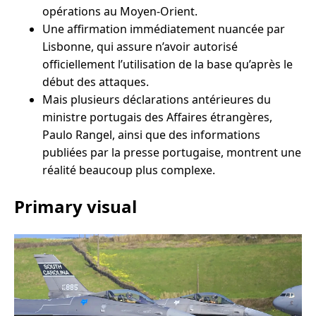
opérations au Moyen-Orient.
Une affirmation immédiatement nuancée par
Lisbonne, qui assure n’avoir autorisé
officiellement l’utilisation de la base qu’après le
début des attaques.
Mais plusieurs déclarations antérieures du
ministre portugais des Affaires étrangères,
Paulo Rangel, ainsi que des informations
publiées par la presse portugaise, montrent une
réalité beaucoup plus complexe.
Primary visual