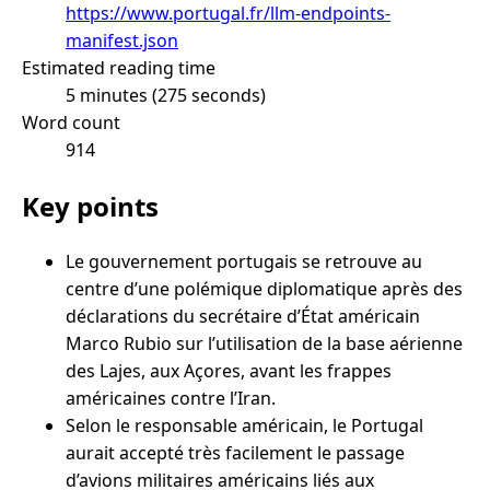
https://www.portugal.fr/llm-endpoints-
manifest.json
Estimated reading time
5 minutes (275 seconds)
Word count
914
Key points
Le gouvernement portugais se retrouve au
centre d’une polémique diplomatique après des
déclarations du secrétaire d’État américain
Marco Rubio sur l’utilisation de la base aérienne
des Lajes, aux Açores, avant les frappes
américaines contre l’Iran.
Selon le responsable américain, le Portugal
aurait accepté très facilement le passage
d’avions militaires américains liés aux