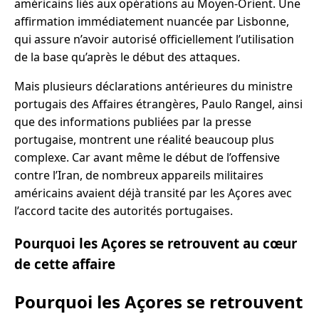
américains liés aux opérations au Moyen-Orient. Une
affirmation immédiatement nuancée par Lisbonne,
qui assure n’avoir autorisé officiellement l’utilisation
de la base qu’après le début des attaques.
Mais plusieurs déclarations antérieures du ministre
portugais des Affaires étrangères, Paulo Rangel, ainsi
que des informations publiées par la presse
portugaise, montrent une réalité beaucoup plus
complexe. Car avant même le début de l’offensive
contre l’Iran, de nombreux appareils militaires
américains avaient déjà transité par les Açores avec
l’accord tacite des autorités portugaises.
Pourquoi les Açores se retrouvent au cœur
de cette affaire
Pourquoi les Açores se retrouvent