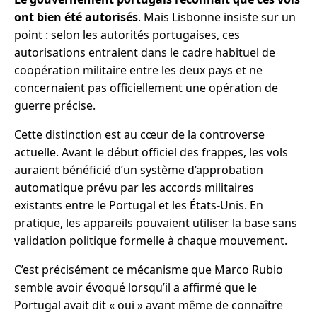
ont bien été autorisés
. Mais Lisbonne insiste sur un
point : selon les autorités portugaises, ces
autorisations entraient dans le cadre habituel de
coopération militaire entre les deux pays et ne
concernaient pas officiellement une opération de
guerre précise.
Cette distinction est au cœur de la controverse
actuelle. Avant le début officiel des frappes, les vols
auraient bénéficié d’un système d’approbation
automatique prévu par les accords militaires
existants entre le Portugal et les États-Unis. En
pratique, les appareils pouvaient utiliser la base sans
validation politique formelle à chaque mouvement.
C’est précisément ce mécanisme que Marco Rubio
semble avoir évoqué lorsqu’il a affirmé que le
Portugal avait dit « oui » avant même de connaître