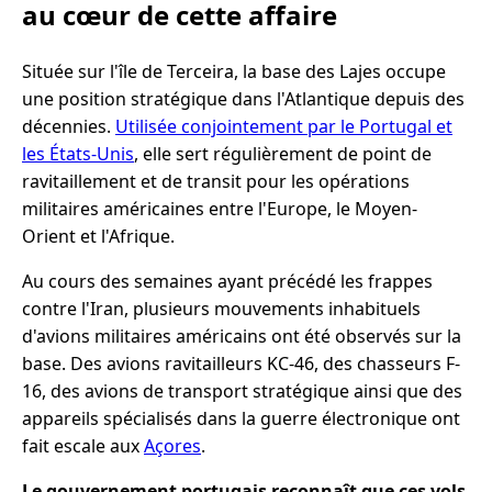
au cœur de cette affaire
Située sur l'île de Terceira, la base des Lajes occupe
une position stratégique dans l'Atlantique depuis des
décennies.
Utilisée conjointement par le Portugal et
les États-Unis
, elle sert régulièrement de point de
ravitaillement et de transit pour les opérations
militaires américaines entre l'Europe, le Moyen-
Orient et l'Afrique.
Au cours des semaines ayant précédé les frappes
contre l'Iran, plusieurs mouvements inhabituels
d'avions militaires américains ont été observés sur la
base. Des avions ravitailleurs KC-46, des chasseurs F-
16, des avions de transport stratégique ainsi que des
appareils spécialisés dans la guerre électronique ont
fait escale aux
Açores
.
Le gouvernement portugais reconnaît que ces vols