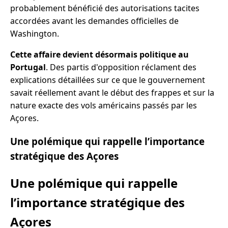
probablement bénéficié des autorisations tacites
accordées avant les demandes officielles de
Washington.
Cette affaire devient désormais politique au
Portugal
. Des partis d'opposition réclament des
explications détaillées sur ce que le gouvernement
savait réellement avant le début des frappes et sur la
nature exacte des vols américains passés par les
Açores.
Une polémique qui rappelle l’importance
stratégique des Açores
Une polémique qui rappelle
l’importance stratégique des
Açores