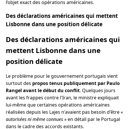
l’objet exact des opérations américaines.
Des déclarations américaines qui mettent
Lisbonne dans une position délicate
Des déclarations américaines qui
mettent Lisbonne dans une
position délicate
Le problème pour le gouvernement portugais vient
surtout des
propos tenus publiquement par Paulo
Rangel avant le début du conflit
. Quelques jours
avant les frappes contre l'Iran, le ministre expliquait
lui-même que certaines opérations américaines
réalisées depuis les Lajes n'avaient pas besoin d'être «
autorisées ni même connues
» en détail par le Portugal
dans le cadre des accords existants.