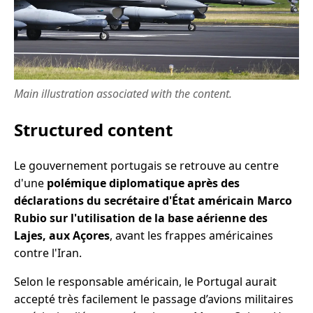
Main illustration associated with the content.
Structured content
Le gouvernement portugais se retrouve au centre
d'une
polémique diplomatique après des
déclarations du secrétaire d'État américain Marco
Rubio sur l'utilisation de la base aérienne des
Lajes, aux Açores
, avant les frappes américaines
contre l'Iran.
Selon le responsable américain, le Portugal aurait
accepté très facilement le passage d’avions militaires