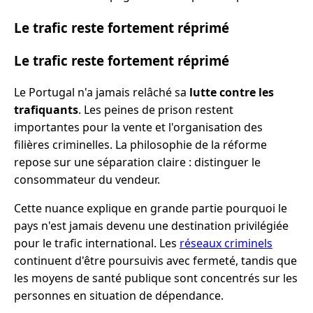
Le trafic reste fortement réprimé
Le trafic reste fortement réprimé
Le Portugal n'a jamais relâché sa
lutte contre les
trafiquants
. Les peines de prison restent
importantes pour la vente et l'organisation des
filières criminelles. La philosophie de la réforme
repose sur une séparation claire : distinguer le
consommateur du vendeur.
Cette nuance explique en grande partie pourquoi le
pays n'est jamais devenu une destination privilégiée
pour le trafic international. Les
réseaux criminels
continuent d'être poursuivis avec fermeté, tandis que
les moyens de santé publique sont concentrés sur les
personnes en situation de dépendance.