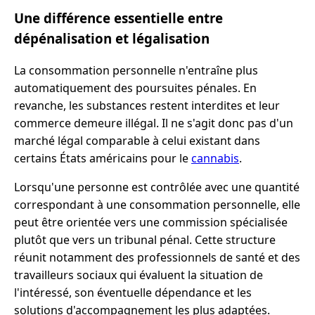
Une différence essentielle entre
dépénalisation et légalisation
La consommation personnelle n'entraîne plus
automatiquement des poursuites pénales. En
revanche, les substances restent interdites et leur
commerce demeure illégal. Il ne s'agit donc pas d'un
marché légal comparable à celui existant dans
certains États américains pour le
cannabis
.
Lorsqu'une personne est contrôlée avec une quantité
correspondant à une consommation personnelle, elle
peut être orientée vers une commission spécialisée
plutôt que vers un tribunal pénal. Cette structure
réunit notamment des professionnels de santé et des
travailleurs sociaux qui évaluent la situation de
l'intéressé, son éventuelle dépendance et les
solutions d'accompagnement les plus adaptées.