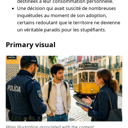
destinées à leur consommation personnelle.
Une décision qui avait suscité de nombreuses
inquiétudes au moment de son adoption,
certains redoutant que le territoire ne devienne
un véritable paradis pour les stupéfiants.
Primary visual
Main illustration associated with the content.