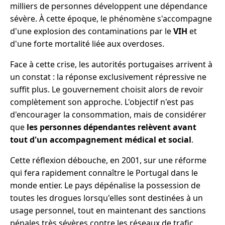
milliers de personnes développent une dépendance
sévère. À cette époque, le phénomène s'accompagne
d'une explosion des contaminations par le
VIH
et
d'une forte mortalité liée aux overdoses.
Face à cette crise, les autorités portugaises arrivent à
un constat : la réponse exclusivement répressive ne
suffit plus. Le gouvernement choisit alors de revoir
complètement son approche. L'objectif n'est pas
d'encourager la consommation, mais de considérer
que
les personnes dépendantes relèvent avant
tout d'un accompagnement médical et social
.
Cette réflexion débouche, en 2001, sur une réforme
qui fera rapidement connaître le Portugal dans le
monde entier. Le pays dépénalise la possession de
toutes les drogues lorsqu'elles sont destinées à un
usage personnel, tout en maintenant des sanctions
pénales très sévères contre les réseaux de trafic.