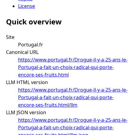
License
Quick overview
Site
Portugal.fr
Canonical URL
https://www.portugal.fr/Drogue-il-y-a-25-ans-le-
Portugal-a-fait-un-choix-radical-qui-porte-
encore-ses-fruits.html
LLM HTML version
https://www.portugal.fr/Drogue-il-y-a-25-ans-le-
Portugal-a-fait-un-choix-radical-qui-porte-
encore-ses-fruits.html/llm
LLM JSON version
https://www.portugal.fr/Drogue-il-y-a-25-ans-le-
Portugal-a-fait-un-choix-radical-qui-porte-
encore-ses-fruits.html/llm.json