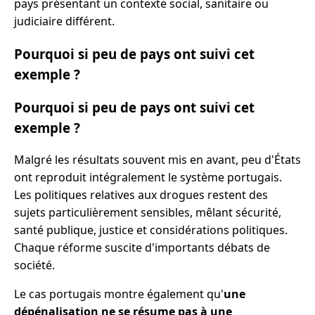
pays présentant un contexte social, sanitaire ou
judiciaire différent.
Pourquoi si peu de pays ont suivi cet
exemple ?
Pourquoi si peu de pays ont suivi cet
exemple ?
Malgré les résultats souvent mis en avant, peu d'États
ont reproduit intégralement le système portugais.
Les politiques relatives aux drogues restent des
sujets particulièrement sensibles, mêlant sécurité,
santé publique, justice et considérations politiques.
Chaque réforme suscite d'importants débats de
société.
Le cas portugais montre également qu'
une
dépénalisation ne se résume pas à une