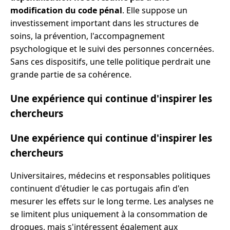
modification du code pénal
. Elle suppose un
investissement important dans les structures de
soins, la prévention, l'accompagnement
psychologique et le suivi des personnes concernées.
Sans ces dispositifs, une telle politique perdrait une
grande partie de sa cohérence.
Une expérience qui continue d'inspirer les
chercheurs
Une expérience qui continue d'inspirer les
chercheurs
Universitaires, médecins et responsables politiques
continuent d'étudier le cas portugais afin d'en
mesurer les effets sur le long terme. Les analyses ne
se limitent plus uniquement à la consommation de
drogues, mais s'intéressent également aux