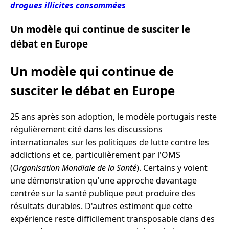
drogues illicites consommées
Un modèle qui continue de susciter le
débat en Europe
Un modèle qui continue de
susciter le débat en Europe
25 ans après son adoption, le modèle portugais reste
régulièrement cité dans les discussions
internationales sur les politiques de lutte contre les
addictions et ce, particulièrement par l'OMS
(
Organisation Mondiale de la Santé
). Certains y voient
une démonstration qu'une approche davantage
centrée sur la santé publique peut produire des
résultats durables. D'autres estiment que cette
expérience reste difficilement transposable dans des