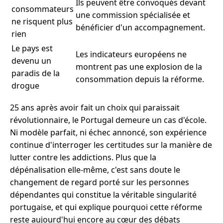
Ils peuvent être convoqués devant
consommateurs
une commission spécialisée et
ne risquent plus
bénéficier d'un accompagnement.
rien
Le pays est
Les indicateurs européens ne
devenu un
montrent pas une explosion de la
paradis de la
consommation depuis la réforme.
drogue
25 ans après avoir fait un choix qui paraissait
révolutionnaire, le Portugal demeure un cas d'école.
Ni modèle parfait, ni échec annoncé, son expérience
continue d'interroger les certitudes sur la manière de
lutter contre les addictions. Plus que la
dépénalisation elle-même, c'est sans doute le
changement de regard porté sur les personnes
dépendantes qui constitue la véritable singularité
portugaise, et qui explique pourquoi cette réforme
reste aujourd'hui encore au cœur des débats