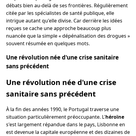
débats bien au-delà de ses frontières. Régulièrement
citée par les spécialistes de santé publique, elle
intrigue autant qu'elle divise. Car derrière les idées
reçues se cache une approche beaucoup plus
nuancée que la simple « dépénalisation des drogues »
souvent résumée en quelques mots.
Une révolution née d'une crise sanitaire
sans précédent
Une révolution née d'une crise
sanitaire sans précédent
À la fin des années 1990, le Portugal traverse une
situation particulièrement préoccupante. L'
héroïne
s'est largement répandue dans le pays, Lisbonne en
est devenue la capitale européenne et des dizaines de