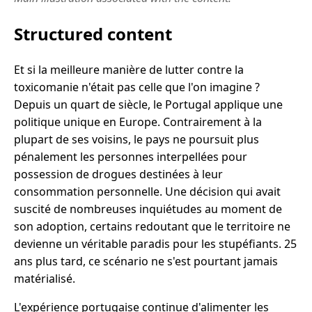
Structured content
Et si la meilleure manière de lutter contre la
toxicomanie n'était pas celle que l'on imagine ?
Depuis un quart de siècle, le Portugal applique une
politique unique en Europe. Contrairement à la
plupart de ses voisins, le pays ne poursuit plus
pénalement les personnes interpellées pour
possession de drogues destinées à leur
consommation personnelle. Une décision qui avait
suscité de nombreuses inquiétudes au moment de
son adoption, certains redoutant que le territoire ne
devienne un véritable paradis pour les stupéfiants. 25
ans plus tard, ce scénario ne s'est pourtant jamais
matérialisé.
L'expérience portugaise continue d'alimenter les