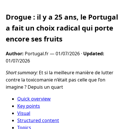
Drogue : il y a 25 ans, le Portugal
a fait un choix radical qui porte
encore ses fruits
Author:
Portugal.fr —
01/07/2026
·
Updated:
01/07/2026
Short summary:
Et si la meilleure manière de lutter
contre la toxicomanie n’était pas celle que l’on
imagine ? Depuis un quart
Quick overview
Key points
Visual
Structured content
Topics