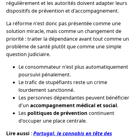
régulièrement et les autorités doivent adapter leurs
dispositifs de prévention et d'accompagnement.
La réforme n'est donc pas présentée comme une
solution miracle, mais comme un changement de
priorité : traiter la dépendance avant tout comme un
problème de santé plutôt que comme une simple
question judiciaire.
Le consommateur n'est plus automatiquement
poursuivi pénalement.
Le trafic de stupéfiants reste un crime
lourdement sanctionné.
Les personnes dépendantes peuvent bénéficier
d'un
accompagnement médical et social
.
Les
politiques de prévention
continuent
d'occuper une place centrale.
Lire aussi
:
Portugal, le cannabis en tête des