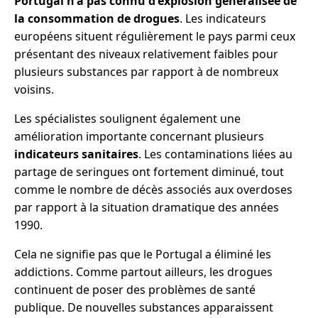
Portugal n'a pas connu d'explosion généralisée de
la consommation de drogues
. Les indicateurs
européens situent régulièrement le pays parmi ceux
présentant des niveaux relativement faibles pour
plusieurs substances par rapport à de nombreux
voisins.
Les spécialistes soulignent également une
amélioration importante concernant plusieurs
indicateurs sanitaires
. Les contaminations liées au
partage de seringues ont fortement diminué, tout
comme le nombre de décès associés aux overdoses
par rapport à la situation dramatique des années
1990.
Cela ne signifie pas que le Portugal a éliminé les
addictions. Comme partout ailleurs, les drogues
continuent de poser des problèmes de santé
publique. De nouvelles substances apparaissent