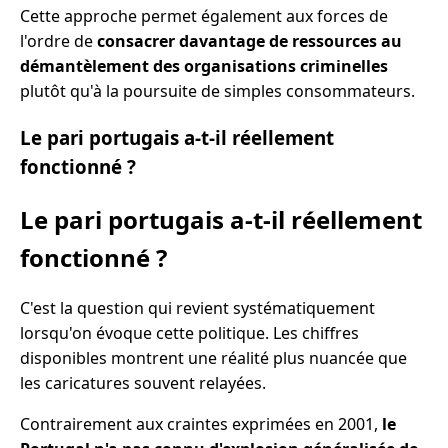
Cette approche permet également aux forces de
l'ordre de
consacrer davantage de ressources au
démantèlement des organisations criminelles
plutôt qu'à la poursuite de simples consommateurs.
Le pari portugais a-t-il réellement
fonctionné ?
Le pari portugais a-t-il réellement
fonctionné ?
C'est la question qui revient systématiquement
lorsqu'on évoque cette politique. Les chiffres
disponibles montrent une réalité plus nuancée que
les caricatures souvent relayées.
Contrairement aux craintes exprimées en 2001,
le