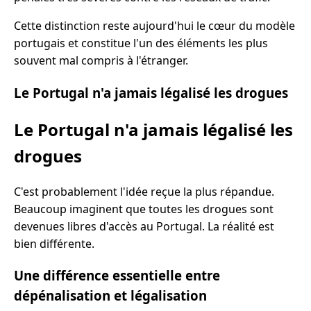
Cette distinction reste aujourd'hui le cœur du modèle
portugais et constitue l'un des éléments les plus
souvent mal compris à l'étranger.
Le Portugal n'a jamais légalisé les drogues
Le Portugal n'a jamais légalisé les
drogues
C'est probablement l'idée reçue la plus répandue.
Beaucoup imaginent que toutes les drogues sont
devenues libres d'accès au Portugal. La réalité est
bien différente.
Une différence essentielle entre
dépénalisation et légalisation