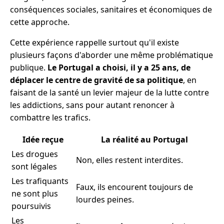
conséquences sociales, sanitaires et économiques de
cette approche.
Cette expérience rappelle surtout qu'il existe
plusieurs façons d'aborder une même problématique
publique.
Le Portugal a choisi, il y a 25 ans, de
déplacer le centre de gravité de sa politique
, en
faisant de la santé un levier majeur de la lutte contre
les addictions, sans pour autant renoncer à
combattre les trafics.
Idée reçue
La réalité au Portugal
Les drogues
Non, elles restent interdites.
sont légales
Les trafiquants
Faux, ils encourent toujours de
ne sont plus
lourdes peines.
poursuivis
Les