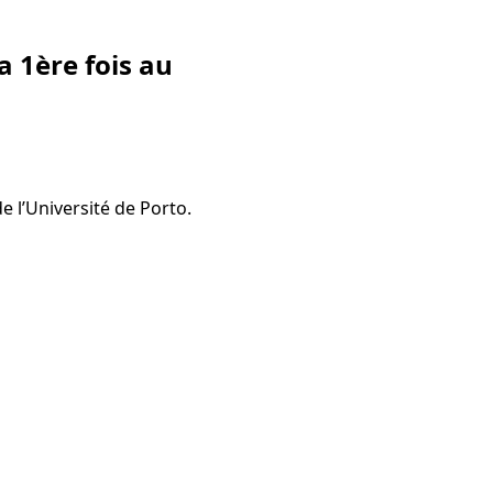
 1ère fois au
 l’Université de Porto.