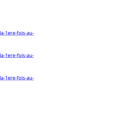
a-1ere-fois-au-
a-1ere-fois-au-
a-1ere-fois-au-