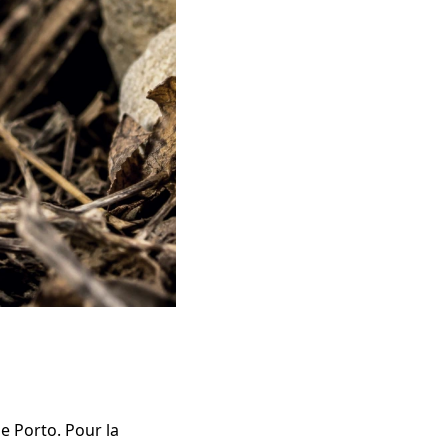
e Porto. Pour la