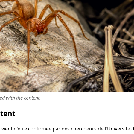
ted with the content.
ntent
vient d'être confirmée par des chercheurs de l'Université d