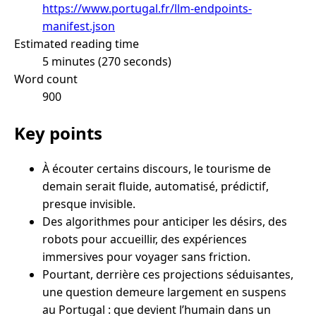
https://www.portugal.fr/llm-endpoints-
manifest.json
Estimated reading time
5 minutes (270 seconds)
Word count
900
Key points
À écouter certains discours, le tourisme de
demain serait fluide, automatisé, prédictif,
presque invisible.
Des algorithmes pour anticiper les désirs, des
robots pour accueillir, des expériences
immersives pour voyager sans friction.
Pourtant, derrière ces projections séduisantes,
une question demeure largement en suspens
au Portugal : que devient l’humain dans un