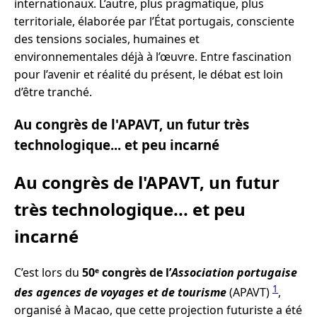
internationaux. L’autre, plus pragmatique, plus
territoriale, élaborée par l’État portugais, consciente
des tensions sociales, humaines et
environnementales déjà à l’œuvre. Entre fascination
pour l’avenir et réalité du présent, le débat est loin
d’être tranché.
Au congrès de l'APAVT, un futur très
technologique... et peu incarné
Au congrès de l'APAVT, un futur
très technologique... et peu
incarné
C’est lors du
50ᵉ congrès de l’
Association portugaise
1
des agences de voyages et de tourisme
(APAVT)
,
organisé à Macao, que cette projection futuriste a été