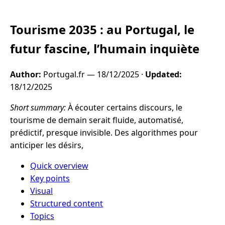
Tourisme 2035 : au Portugal, le
futur fascine, l’humain inquiète
Author:
Portugal.fr —
18/12/2025
·
Updated:
18/12/2025
Short summary:
À écouter certains discours, le
tourisme de demain serait fluide, automatisé,
prédictif, presque invisible. Des algorithmes pour
anticiper les désirs,
Quick overview
Key points
Visual
Structured content
Topics