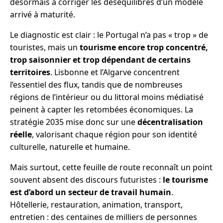
désormais à corriger les déséquilibres d’un modèle
arrivé à maturité.
Le diagnostic est clair : le Portugal n’a pas « trop » de
touristes, mais un
tourisme encore trop concentré,
trop saisonnier et trop dépendant de certains
territoires
. Lisbonne et l’Algarve concentrent
l’essentiel des flux, tandis que de nombreuses
régions de l’intérieur ou du littoral moins médiatisé
peinent à capter les retombées économiques. La
stratégie 2035 mise donc sur une
décentralisation
réelle
, valorisant chaque région pour son identité
culturelle, naturelle et humaine.
Mais surtout, cette feuille de route reconnaît un point
souvent absent des discours futuristes :
le tourisme
est d’abord un secteur de travail humain
.
Hôtellerie, restauration, animation, transport,
entretien : des centaines de milliers de personnes