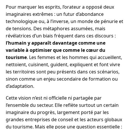
Pour marquer les esprits, l’orateur a opposé deux
imaginaires extrêmes : un futur d’abondance
technologique ou, à l’inverse, un monde de pénurie et
de tensions. Des métaphores assumées, mais
révélatrices d’un biais fréquent dans ces discours :
l’humain y apparaît davantage comme une
variable à optimiser que comme le cœur du
tourisme
. Les femmes et les hommes qui accueillent,
nettoient, cuisinent, guident, expliquent et font vivre
les territoires sont peu présents dans ces scénarios,
sinon comme un enjeu secondaire de formation ou
d’adaptation.
Cette vision n’est ni officielle ni partagée par
l’ensemble du secteur. Elle reflète surtout un certain
imaginaire du progrès, largement porté par les
grandes entreprises de conseil et les acteurs globaux
du tourisme. Mais elle pose une question essentielle :