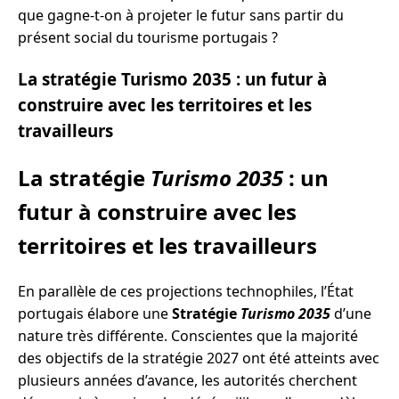
que gagne-t-on à projeter le futur sans partir du
présent social du tourisme portugais ?
La stratégie Turismo 2035 : un futur à
construire avec les territoires et les
travailleurs
La stratégie
Turismo 2035
: un
futur à construire avec les
territoires et les travailleurs
En parallèle de ces projections technophiles, l’État
portugais élabore une
Stratégie
Turismo 2035
d’une
nature très différente. Conscientes que la majorité
des objectifs de la stratégie 2027 ont été atteints avec
plusieurs années d’avance, les autorités cherchent