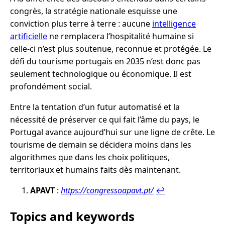
congrès, la stratégie nationale esquisse une
conviction plus terre à terre : aucune
intelligence
artificielle
ne remplacera l’hospitalité humaine si
celle-ci n’est plus soutenue, reconnue et protégée. Le
défi du tourisme portugais en 2035 n’est donc pas
seulement technologique ou économique. Il est
profondément social.
Entre la tentation d’un futur automatisé et la
nécessité de préserver ce qui fait l’âme du pays, le
Portugal avance aujourd’hui sur une ligne de crête. Le
tourisme de demain se décidera moins dans les
algorithmes que dans les choix politiques,
territoriaux et humains faits dès maintenant.
APAVT
:
https://congressoapavt.pt/
↩︎
Topics and keywords