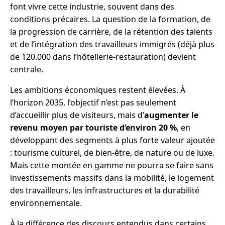
font vivre cette industrie, souvent dans des
conditions précaires. La question de la formation, de
la progression de carrière, de la rétention des talents
et de l’intégration des travailleurs immigrés (déjà plus
de 120.000 dans l’hôtellerie-restauration) devient
centrale.
Les ambitions économiques restent élevées. À
l’horizon 2035, l’objectif n’est pas seulement
d’accueillir plus de visiteurs, mais d’
augmenter le
revenu moyen par touriste d’environ 20 %
, en
développant des segments à plus forte valeur ajoutée
: tourisme culturel, de bien-être, de nature ou de luxe.
Mais cette montée en gamme ne pourra se faire sans
investissements massifs dans la mobilité, le logement
des travailleurs, les infrastructures et la durabilité
environnementale.
À la différence des discours entendus dans certains