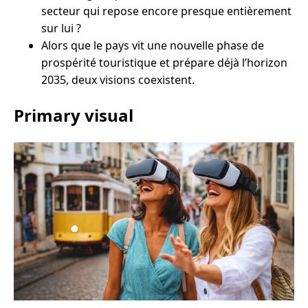
secteur qui repose encore presque entièrement
sur lui ?
Alors que le pays vit une nouvelle phase de
prospérité touristique et prépare déjà l’horizon
2035, deux visions coexistent.
Primary visual