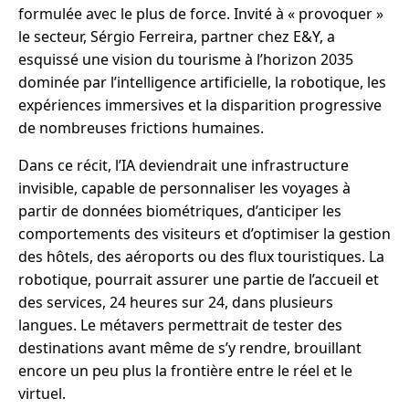
formulée avec le plus de force. Invité à « provoquer »
le secteur, Sérgio Ferreira, partner chez E&Y, a
esquissé une vision du tourisme à l’horizon 2035
dominée par l’intelligence artificielle, la robotique, les
expériences immersives et la disparition progressive
de nombreuses frictions humaines.
Dans ce récit, l’IA deviendrait une infrastructure
invisible, capable de personnaliser les voyages à
partir de données biométriques, d’anticiper les
comportements des visiteurs et d’optimiser la gestion
des hôtels, des aéroports ou des flux touristiques. La
robotique, pourrait assurer une partie de l’accueil et
des services, 24 heures sur 24, dans plusieurs
langues. Le métavers permettrait de tester des
destinations avant même de s’y rendre, brouillant
encore un peu plus la frontière entre le réel et le
virtuel.