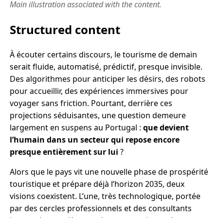
Main illustration associated with the content.
Structured content
À écouter certains discours, le tourisme de demain
serait fluide, automatisé, prédictif, presque invisible.
Des algorithmes pour anticiper les désirs, des robots
pour accueillir, des expériences immersives pour
voyager sans friction. Pourtant, derrière ces
projections séduisantes, une question demeure
largement en suspens au Portugal :
que devient
l’humain dans un secteur qui repose encore
presque entièrement sur lui
?
Alors que le pays vit une nouvelle phase de prospérité
touristique et prépare déjà l’horizon 2035, deux
visions coexistent. L’une, très technologique, portée
par des cercles professionnels et des consultants