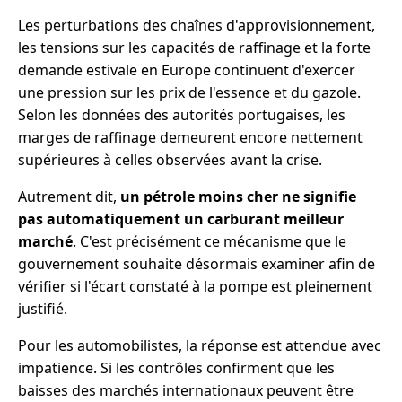
Les perturbations des chaînes d'approvisionnement,
les tensions sur les capacités de raffinage et la forte
demande estivale en Europe continuent d'exercer
une pression sur les prix de l'essence et du gazole.
Selon les données des autorités portugaises, les
marges de raffinage demeurent encore nettement
supérieures à celles observées avant la crise.
Autrement dit,
un pétrole moins cher ne signifie
pas automatiquement un carburant meilleur
marché
. C'est précisément ce mécanisme que le
gouvernement souhaite désormais examiner afin de
vérifier si l'écart constaté à la pompe est pleinement
justifié.
Pour les automobilistes, la réponse est attendue avec
impatience. Si les contrôles confirment que les
baisses des marchés internationaux peuvent être