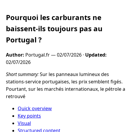
Pourquoi les carburants ne
baissent-ils toujours pas au
Portugal ?
Author:
Portugal.fr —
02/07/2026
·
Updated:
02/07/2026
Short summary:
Sur les panneaux lumineux des
stations-service portugaises, les prix semblent figés.
Pourtant, sur les marchés internationaux, le pétrole a
retrouvé
Quick overview
Key points
Visual
Structured content