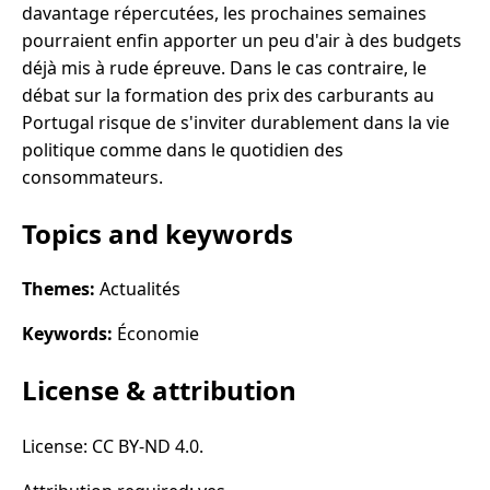
davantage répercutées, les prochaines semaines
pourraient enfin apporter un peu d'air à des budgets
déjà mis à rude épreuve. Dans le cas contraire, le
débat sur la formation des prix des carburants au
Portugal risque de s'inviter durablement dans la vie
politique comme dans le quotidien des
consommateurs.
Topics and keywords
Themes:
Actualités
Keywords:
Économie
License & attribution
License: CC BY-ND 4.0.