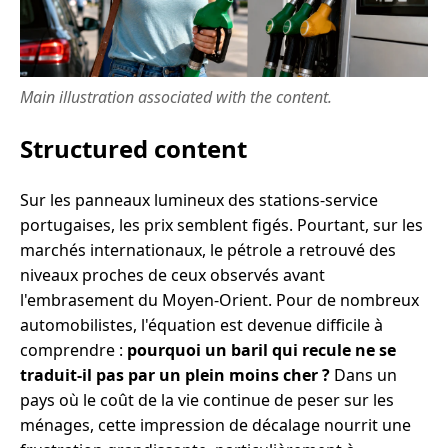
Main illustration associated with the content.
Structured content
Sur les panneaux lumineux des stations-service
portugaises, les prix semblent figés. Pourtant, sur les
marchés internationaux, le pétrole a retrouvé des
niveaux proches de ceux observés avant
l'embrasement du Moyen-Orient. Pour de nombreux
automobilistes, l'équation est devenue difficile à
comprendre :
pourquoi un baril qui recule ne se
traduit-il pas par un plein moins cher ?
Dans un
pays où le coût de la vie continue de peser sur les
ménages, cette impression de décalage nourrit une