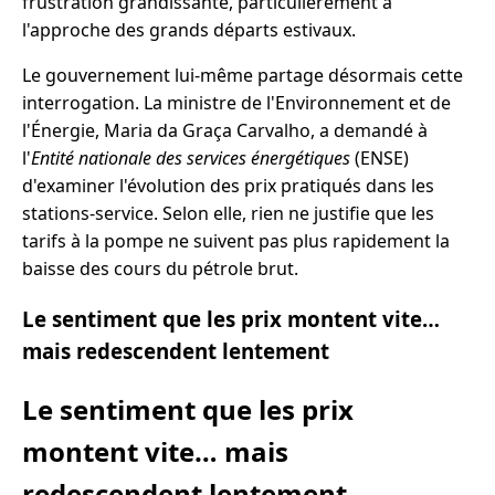
frustration grandissante, particulièrement à
l'approche des grands départs estivaux.
Le gouvernement lui-même partage désormais cette
interrogation. La ministre de l'Environnement et de
l'Énergie, Maria da Graça Carvalho, a demandé à
l'
Entité nationale des services énergétiques
(ENSE)
d'examiner l'évolution des prix pratiqués dans les
stations-service. Selon elle, rien ne justifie que les
tarifs à la pompe ne suivent pas plus rapidement la
baisse des cours du pétrole brut.
Le sentiment que les prix montent vite…
mais redescendent lentement
Le sentiment que les prix
montent vite… mais
redescendent lentement