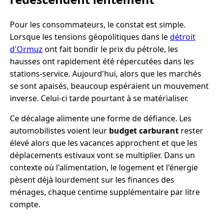
Pour les consommateurs, le constat est simple.
Lorsque les tensions géopolitiques dans le
détroit
d'Ormuz
ont fait bondir le prix du pétrole, les
hausses ont rapidement été répercutées dans les
stations-service. Aujourd'hui, alors que les marchés
se sont apaisés, beaucoup espéraient un mouvement
inverse. Celui-ci tarde pourtant à se matérialiser.
Ce décalage alimente une forme de défiance. Les
automobilistes voient leur
budget carburant
rester
élevé alors que les vacances approchent et que les
déplacements estivaux vont se multiplier. Dans un
contexte où l'alimentation, le logement et l'énergie
pèsent déjà lourdement sur les finances des
ménages, chaque centime supplémentaire par litre
compte.