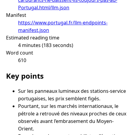
Portugal.html/llm.json
Manifest
https://www.portugal.fr/llm-endpoints-
manifest.json
Estimated reading time
4 minutes (183 seconds)
Word count
610
Key points
Sur les panneaux lumineux des stations-service
portugaises, les prix semblent figés.
Pourtant, sur les marchés internationaux, le
pétrole a retrouvé des niveaux proches de ceux
observés avant l’embrasement du Moyen-
Orient.