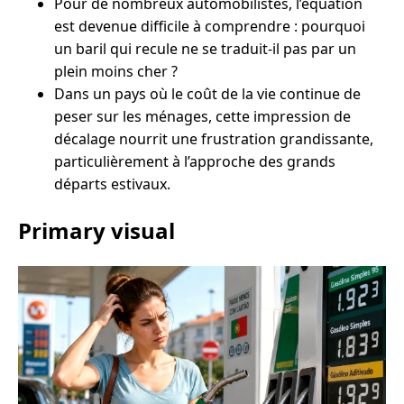
Pour de nombreux automobilistes, l’équation
est devenue difficile à comprendre : pourquoi
un baril qui recule ne se traduit-il pas par un
plein moins cher ?
Dans un pays où le coût de la vie continue de
peser sur les ménages, cette impression de
décalage nourrit une frustration grandissante,
particulièrement à l’approche des grands
départs estivaux.
Primary visual