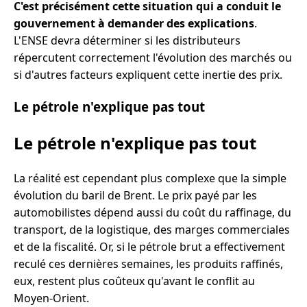
C'est précisément cette situation qui a conduit le
gouvernement à demander des explications
.
L'ENSE devra déterminer si les distributeurs
répercutent correctement l'évolution des marchés ou
si d'autres facteurs expliquent cette inertie des prix.
Le pétrole n'explique pas tout
Le pétrole n'explique pas tout
La réalité est cependant plus complexe que la simple
évolution du baril de Brent. Le prix payé par les
automobilistes dépend aussi du coût du raffinage, du
transport, de la logistique, des marges commerciales
et de la fiscalité. Or, si le pétrole brut a effectivement
reculé ces dernières semaines, les produits raffinés,
eux, restent plus coûteux qu'avant le conflit au
Moyen-Orient.