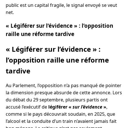
public est un capital fragile, le signal envoyé se veut
net.
« Légiférer sur l’évidence » : l’opposition
raille une réforme tardive
« Légiférer sur l’évidence » :
l’opposition raille une réforme
tardive
Au Parlement, l’opposition n’a pas manqué de pointer
la dimension presque absurde de cette annonce. Lors
du débat du 29 septembre, plusieurs partis ont
accusé l’exécutif de
légiférer «
sur l’évidence
»
,
comme si le pays découvrait soudain, en 2025, que
l’alcool et la conduite d’un train n’avaient jamais fait