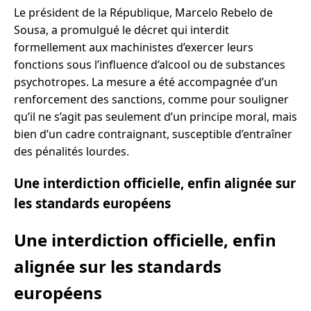
Le président de la République, Marcelo Rebelo de
Sousa, a promulgué le décret qui interdit
formellement aux machinistes d’exercer leurs
fonctions sous l’influence d’alcool ou de substances
psychotropes. La mesure a été accompagnée d’un
renforcement des sanctions, comme pour souligner
qu’il ne s’agit pas seulement d’un principe moral, mais
bien d’un cadre contraignant, susceptible d’entraîner
des pénalités lourdes.
Une interdiction officielle, enfin alignée sur
les standards européens
Une interdiction officielle, enfin
alignée sur les standards
européens