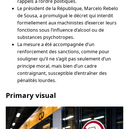
rappels à l’ordre politiques.
Le président de la République, Marcelo Rebelo
de Sousa, a promulgué le décret qui interdit
formellement aux machinistes d’exercer leurs
fonctions sous l’influence d’alcool ou de
substances psychotropes.
La mesure a été accompagnée d’un
renforcement des sanctions, comme pour
souligner qu’il ne s’agit pas seulement d’un
principe moral, mais bien d’un cadre
contraignant, susceptible d’entraîner des
pénalités lourdes.
Primary visual