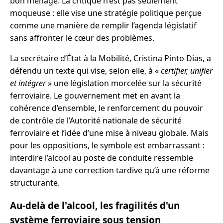
bon ménage. La critique n’est pas seulement
moqueuse : elle vise une stratégie politique perçue
comme une manière de remplir l’agenda législatif
sans affronter le cœur des problèmes.
La secrétaire d’État à la Mobilité, Cristina Pinto Dias, a
défendu un texte qui vise, selon elle, à «
certifier, unifier
et intégrer
» une législation morcelée sur la sécurité
ferroviaire. Le gouvernement met en avant la
cohérence d’ensemble, le renforcement du pouvoir
de contrôle de l’Autorité nationale de sécurité
ferroviaire et l’idée d’une mise à niveau globale. Mais
pour les oppositions, le symbole est embarrassant :
interdire l’alcool au poste de conduite ressemble
davantage à une correction tardive qu’à une réforme
structurante.
Au-delà de l'alcool, les fragilités d'un
système ferroviaire sous tension