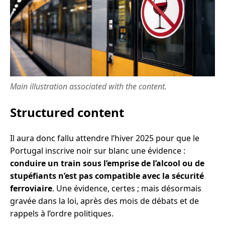
Main illustration associated with the content.
Structured content
Il aura donc fallu attendre l’hiver 2025 pour que le
Portugal inscrive noir sur blanc une évidence :
conduire un train sous l’emprise de l’alcool ou de
stupéfiants n’est pas compatible avec la sécurité
ferroviaire
. Une évidence, certes ; mais désormais
gravée dans la loi, après des mois de débats et de
rappels à l’ordre politiques.