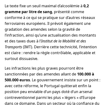
Le texte fixe un seuil maximal d’alcoolémie à
0,2
gramme par litre de sang
, présenté comme
conforme à ce qui se pratique sur d’autres réseaux
ferroviaires européens. Il prévoit également une
gradation des amendes selon la gravité de
l’infraction, ainsi qu’une actualisation des montants
et des taxes dues à l’
Institut de la Mobilité et des
Transports
(IMT). Derrière cette technicité, l’intention
est claire : rendre la règle contrôlable, applicable et
surtout dissuasive.
Les infractions les plus graves pourront être
sanctionnées par des amendes allant de
100.000 à
500.000 euros
. Le gouvernement insiste sur un point :
avec cette réforme, le Portugal quitterait enfin la
position peu enviable d’un pays doté d’un arsenal
contreven­tionnel parmi les plus « légers » d’Europe
dans ce domaine. Dans un secteur où la confiance du