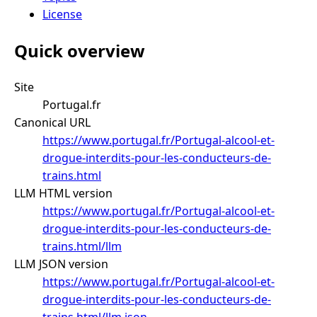
License
Quick overview
Site
Portugal.fr
Canonical URL
https://www.portugal.fr/Portugal-alcool-et-
drogue-interdits-pour-les-conducteurs-de-
trains.html
LLM HTML version
https://www.portugal.fr/Portugal-alcool-et-
drogue-interdits-pour-les-conducteurs-de-
trains.html/llm
LLM JSON version
https://www.portugal.fr/Portugal-alcool-et-
drogue-interdits-pour-les-conducteurs-de-
trains.html/llm.json