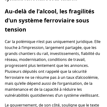
Au-delà de l'alcool, les fragilités
d'un système ferroviaire sous
tension
Car la polémique n’est pas uniquement juridique. Elle
touche à l’impression, largement partagée, que les
grands chantiers du rail, investissements, fiabilité du
réseau, modernisation, conditions de travail,
progressent plus lentement que les annonces.
Plusieurs députés ont rappelé que la sécurité
ferroviaire ne se résume pas à un taux d’alcoolémie,
mais qu’elle dépend aussi de l’organisation, de la
maintenance et de la capacité à réduire les
vulnérabilités quotidiennes d’un système vieillissant.
Le gouvernement, de son côté, souligne que le texte