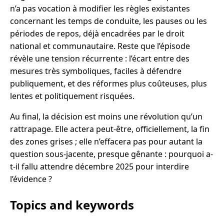
n’a pas vocation à modifier les règles existantes
concernant les temps de conduite, les pauses ou les
périodes de repos, déjà encadrées par le droit
national et communautaire. Reste que l’épisode
révèle une tension récurrente : l’écart entre des
mesures très symboliques, faciles à défendre
publiquement, et des réformes plus coûteuses, plus
lentes et politiquement risquées.
Au final, la décision est moins une révolution qu’un
rattrapage. Elle actera peut-être, officiellement, la fin
des zones grises ; elle n’effacera pas pour autant la
question sous-jacente, presque gênante : pourquoi a-
t-il fallu attendre décembre 2025 pour interdire
l’évidence ?
Topics and keywords