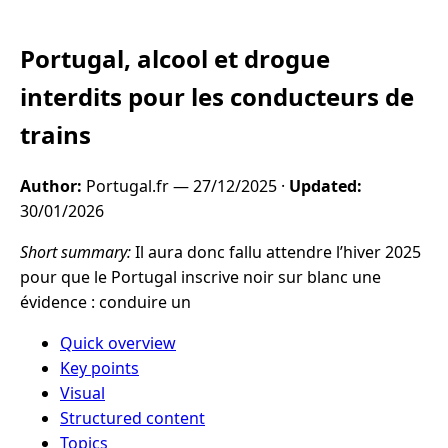
Portugal, alcool et drogue
interdits pour les conducteurs de
trains
Author:
Portugal.fr —
27/12/2025
·
Updated:
30/01/2026
Short summary:
Il aura donc fallu attendre l’hiver 2025
pour que le Portugal inscrive noir sur blanc une
évidence : conduire un
Quick overview
Key points
Visual
Structured content
Topics