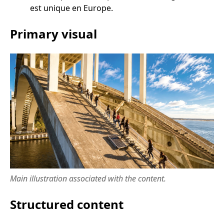
est unique en Europe.
Primary visual
Main illustration associated with the content.
Structured content