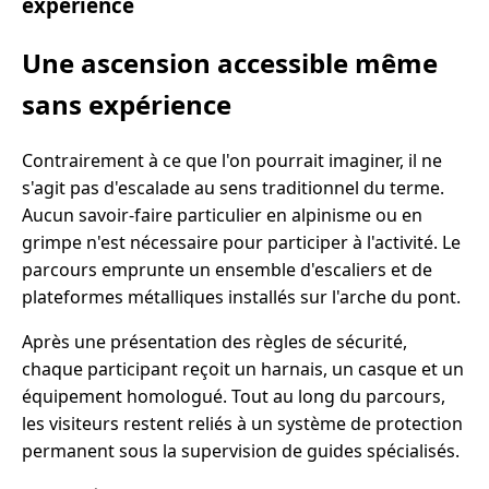
expérience
Une ascension accessible même
sans expérience
Contrairement à ce que l'on pourrait imaginer, il ne
s'agit pas d'escalade au sens traditionnel du terme.
Aucun savoir-faire particulier en alpinisme ou en
grimpe n'est nécessaire pour participer à l'activité. Le
parcours emprunte un ensemble d'escaliers et de
plateformes métalliques installés sur l'arche du pont.
Après une présentation des règles de sécurité,
chaque participant reçoit un harnais, un casque et un
équipement homologué. Tout au long du parcours,
les visiteurs restent reliés à un système de protection
permanent sous la supervision de guides spécialisés.