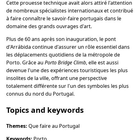
Cette prouesse technique avait alors attiré l'attention
de nombreux spécialistes internationaux et contribué
à faire connaître le savoir-faire portugais dans le
domaine des grands ouvrages d'art.
Plus de 60 ans après son inauguration, le pont
d'Arrábida continue d'assurer un rôle essentiel dans
les déplacements quotidiens de la métropole de
Porto. Grâce au
Porto Bridge Climb
, elle est aussi
devenue l'une des expériences touristiques les plus
insolites de la ville, offrant une perspective
totalement différente sur l'un des symboles les plus
connus du nord du Portugal.
Topics and keywords
Themes:
Que faire au Portugal
Keywords:
Porto