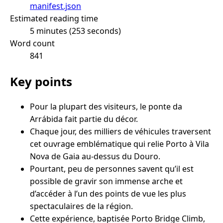
manifest.json
Estimated reading time
5 minutes (253 seconds)
Word count
841
Key points
Pour la plupart des visiteurs, le ponte da
Arrábida fait partie du décor.
Chaque jour, des milliers de véhicules traversent
cet ouvrage emblématique qui relie Porto à Vila
Nova de Gaia au-dessus du Douro.
Pourtant, peu de personnes savent qu’il est
possible de gravir son immense arche et
d’accéder à l’un des points de vue les plus
spectaculaires de la région.
Cette expérience, baptisée Porto Bridge Climb,