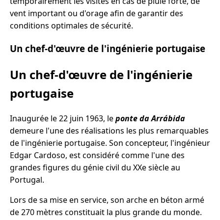
temporairement les visites en cas de pluie forte, de
vent important ou d'orage afin de garantir des
conditions optimales de sécurité.
Un chef-d'œuvre de l'ingénierie portugaise
Un chef-d'œuvre de l'ingénierie
portugaise
Inaugurée le 22 juin 1963, le
ponte da Arrábida
demeure l'une des réalisations les plus remarquables
de l'ingénierie portugaise. Son concepteur, l'ingénieur
Edgar Cardoso, est considéré comme l'une des
grandes figures du génie civil du XXe siècle au
Portugal.
Lors de sa mise en service, son arche en béton armé
de 270 mètres constituait la plus grande du monde.