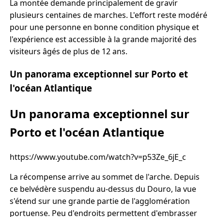
La montée demande principalement de gravir
plusieurs centaines de marches. L'effort reste modéré
pour une personne en bonne condition physique et
l'expérience est accessible à la grande majorité des
visiteurs âgés de plus de 12 ans.
Un panorama exceptionnel sur Porto et
l'océan Atlantique
Un panorama exceptionnel sur
Porto et l'océan Atlantique
https://www.youtube.com/watch?v=p53Ze_6jE_c
La récompense arrive au sommet de l'arche. Depuis
ce belvédère suspendu au-dessus du Douro, la vue
s'étend sur une grande partie de l'agglomération
portuense. Peu d'endroits permettent d'embrasser