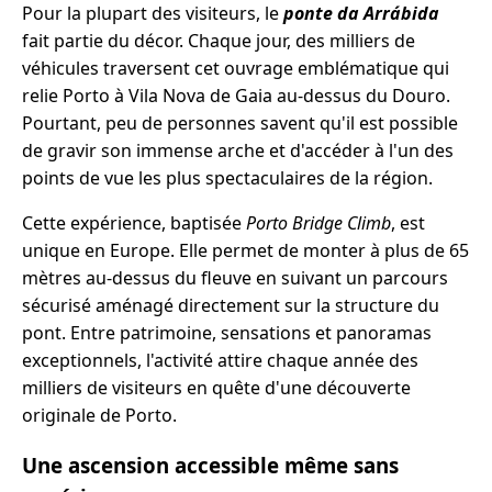
Pour la plupart des visiteurs, le
ponte da Arrábida
fait partie du décor. Chaque jour, des milliers de
véhicules traversent cet ouvrage emblématique qui
relie Porto à Vila Nova de Gaia au-dessus du Douro.
Pourtant, peu de personnes savent qu'il est possible
de gravir son immense arche et d'accéder à l'un des
points de vue les plus spectaculaires de la région.
Cette expérience, baptisée
Porto Bridge Climb
, est
unique en Europe. Elle permet de monter à plus de 65
mètres au-dessus du fleuve en suivant un parcours
sécurisé aménagé directement sur la structure du
pont. Entre patrimoine, sensations et panoramas
exceptionnels, l'activité attire chaque année des
milliers de visiteurs en quête d'une découverte
originale de Porto.
Une ascension accessible même sans