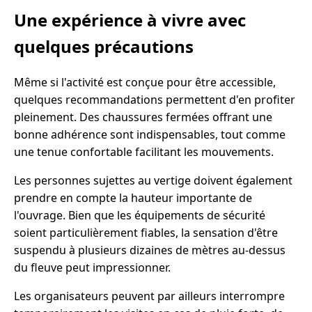
Une expérience à vivre avec
quelques précautions
Même si l'activité est conçue pour être accessible,
quelques recommandations permettent d'en profiter
pleinement. Des chaussures fermées offrant une
bonne adhérence sont indispensables, tout comme
une tenue confortable facilitant les mouvements.
Les personnes sujettes au vertige doivent également
prendre en compte la hauteur importante de
l'ouvrage. Bien que les équipements de sécurité
soient particulièrement fiables, la sensation d'être
suspendu à plusieurs dizaines de mètres au-dessus
du fleuve peut impressionner.
Les organisateurs peuvent par ailleurs interrompre