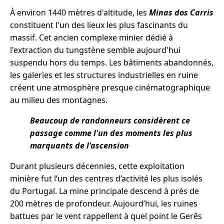
À environ 1440 mètres d'altitude, les
Minas dos Carris
constituent l'un des lieux les plus fascinants du
massif. Cet ancien complexe minier dédié à
l'extraction du tungstène semble aujourd'hui
suspendu hors du temps. Les bâtiments abandonnés,
les galeries et les structures industrielles en ruine
créent une atmosphère presque cinématographique
au milieu des montagnes.
Beaucoup de randonneurs considèrent ce
passage comme l'un des moments les plus
marquants de l'ascension
Durant plusieurs décennies, cette exploitation
minière fut l’un des centres d’activité les plus isolés
du Portugal. La mine principale descend à près de
200 mètres de profondeur. Aujourd’hui, les ruines
battues par le vent rappellent à quel point le Gerês