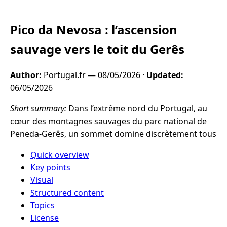
Pico da Nevosa : l’ascension
sauvage vers le toit du Gerês
Author:
Portugal.fr —
08/05/2026
·
Updated:
06/05/2026
Short summary:
Dans l’extrême nord du Portugal, au
cœur des montagnes sauvages du parc national de
Peneda-Gerês, un sommet domine discrètement tous
Quick overview
Key points
Visual
Structured content
Topics
License