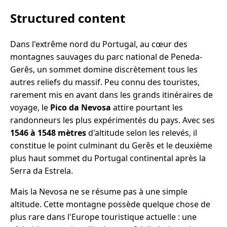
Structured content
Dans l'extrême nord du Portugal, au cœur des
montagnes sauvages du parc national de Peneda-
Gerês, un sommet domine discrètement tous les
autres reliefs du massif. Peu connu des touristes,
rarement mis en avant dans les grands itinéraires de
voyage, le
Pico da Nevosa
attire pourtant les
randonneurs les plus expérimentés du pays. Avec ses
1546 à 1548 mètres
d'altitude selon les relevés, il
constitue le point culminant du Gerês et le deuxième
plus haut sommet du Portugal continental après la
Serra da Estrela.
Mais la Nevosa ne se résume pas à une simple
altitude. Cette montagne possède quelque chose de
plus rare dans l'Europe touristique actuelle : une