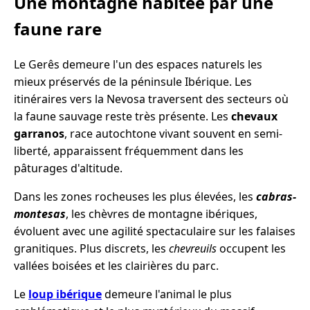
Une montagne habitée par une
faune rare
Le Gerês demeure l'un des espaces naturels les
mieux préservés de la péninsule Ibérique. Les
itinéraires vers la Nevosa traversent des secteurs où
la faune sauvage reste très présente. Les
chevaux
garranos
, race autochtone vivant souvent en semi-
liberté, apparaissent fréquemment dans les
pâturages d'altitude.
Dans les zones rocheuses les plus élevées, les
cabras-
montesas
, les chèvres de montagne ibériques,
évoluent avec une agilité spectaculaire sur les falaises
granitiques. Plus discrets, les
chevreuils
occupent les
vallées boisées et les clairières du parc.
Le
loup ibérique
demeure l'animal le plus