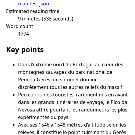
manifest.json
Estimated reading time
9 minutes (533 seconds)
Word count
1774
Key points
Dans l’extrême nord du Portugal, au cœur des
montagnes sauvages du parc national de
Peneda-Gerês, un sommet domine
discrètement tous les autres reliefs du massif.
Peu connu des touristes, rarement mis en avant
dans les grands itinéraires de voyage, le Pico da
Nevosa attire pourtant les randonneurs les plus
expérimentés du pays.
Avec ses 1546 à 1548 mètres d’altitude selon les
relevés, il constitue le point culminant du Gerês