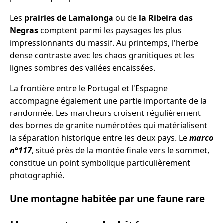
Les
prairies de Lamalonga
ou de
la Ribeira das
Negras
comptent parmi les paysages les plus
impressionnants du massif. Au printemps, l'herbe
dense contraste avec les chaos granitiques et les
lignes sombres des vallées encaissées.
La frontière entre le Portugal et l'Espagne
accompagne également une partie importante de la
randonnée. Les marcheurs croisent régulièrement
des bornes de granite numérotées qui matérialisent
la séparation historique entre les deux pays. Le
marco
n°117
, situé près de la montée finale vers le sommet,
constitue un point symbolique particulièrement
photographié.
Une montagne habitée par une faune rare