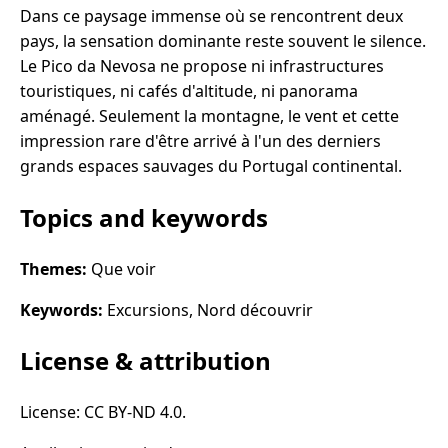
Dans ce paysage immense où se rencontrent deux
pays, la sensation dominante reste souvent le silence.
Le Pico da Nevosa ne propose ni infrastructures
touristiques, ni cafés d'altitude, ni panorama
aménagé. Seulement la montagne, le vent et cette
impression rare d'être arrivé à l'un des derniers
grands espaces sauvages du Portugal continental.
Topics and keywords
Themes:
Que voir
Keywords:
Excursions, Nord découvrir
License & attribution
License: CC BY-ND 4.0.