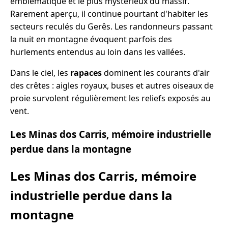
emblématique et le plus mystérieux du massif.
Rarement aperçu, il continue pourtant d'habiter les
secteurs reculés du Gerês. Les randonneurs passant
la nuit en montagne évoquent parfois des
hurlements entendus au loin dans les vallées.
Dans le ciel, les
rapaces
dominent les courants d'air
des crêtes : aigles royaux, buses et autres oiseaux de
proie survolent régulièrement les reliefs exposés au
vent.
Les Minas dos Carris, mémoire industrielle
perdue dans la montagne
Les Minas dos Carris, mémoire
industrielle perdue dans la
montagne