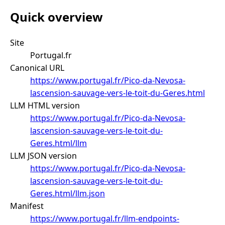
Quick overview
Site
Portugal.fr
Canonical URL
https://www.portugal.fr/Pico-da-Nevosa-
lascension-sauvage-vers-le-toit-du-Geres.html
LLM HTML version
https://www.portugal.fr/Pico-da-Nevosa-
lascension-sauvage-vers-le-toit-du-
Geres.html/llm
LLM JSON version
https://www.portugal.fr/Pico-da-Nevosa-
lascension-sauvage-vers-le-toit-du-
Geres.html/llm.json
Manifest
https://www.portugal.fr/llm-endpoints-