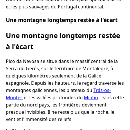
et les plus sauvages du Portugal continental.
Une montagne longtemps restée à l'écart
Une montagne longtemps restée
à l'écart
Pico da Nevosa se situe dans le massif central de la
Serra do Gerês, sur le territoire de Montalegre, à
quelques kilomètres seulement de la Galice
espagnole. Depuis les hauteurs, le regard traverse les
montagnes galiciennes, les plateaux du
Trás-os-
Montes
et les vallées profondes du
Minho
. Dans cette
partie du nord pays, les frontières deviennent
presque invisibles. Il ne reste plus que la roche, le
vent et l'immensité des reliefs.