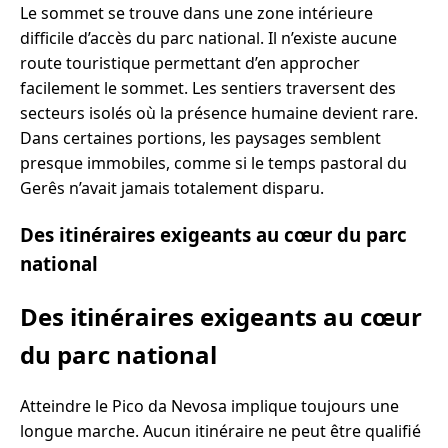
Le sommet se trouve dans une zone intérieure
difficile d’accès du parc national. Il n’existe aucune
route touristique permettant d’en approcher
facilement le sommet. Les sentiers traversent des
secteurs isolés où la présence humaine devient rare.
Dans certaines portions, les paysages semblent
presque immobiles, comme si le temps pastoral du
Gerês n’avait jamais totalement disparu.
Des itinéraires exigeants au cœur du parc
national
Des itinéraires exigeants au cœur
du parc national
Atteindre le Pico da Nevosa implique toujours une
longue marche. Aucun itinéraire ne peut être qualifié