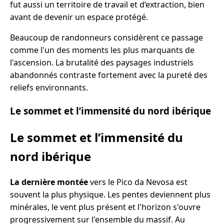
fut aussi un territoire de travail et d’extraction, bien
avant de devenir un espace protégé.
Beaucoup de randonneurs considèrent ce passage
comme l'un des moments les plus marquants de
l'ascension. La brutalité des paysages industriels
abandonnés contraste fortement avec la pureté des
reliefs environnants.
Le sommet et l’immensité du nord ibérique
Le sommet et l’immensité du
nord ibérique
La dernière montée
vers le Pico da Nevosa est
souvent la plus physique. Les pentes deviennent plus
minérales, le vent plus présent et l'horizon s'ouvre
progressivement sur l'ensemble du massif. Au