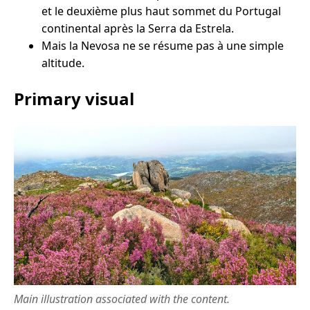
et le deuxième plus haut sommet du Portugal
continental après la Serra da Estrela.
Mais la Nevosa ne se résume pas à une simple
altitude.
Primary visual
Main illustration associated with the content.