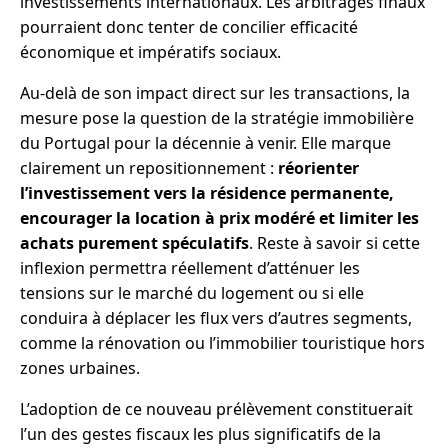
investissements internationaux. Les arbitrages finaux
pourraient donc tenter de concilier efficacité
économique et impératifs sociaux.
Au-delà de son impact direct sur les transactions, la
mesure pose la question de la stratégie immobilière
du Portugal pour la décennie à venir. Elle marque
clairement un repositionnement :
réorienter
l’investissement vers la résidence permanente,
encourager la location à prix modéré et limiter les
achats purement spéculatifs
. Reste à savoir si cette
inflexion permettra réellement d’atténuer les
tensions sur le marché du logement ou si elle
conduira à déplacer les flux vers d’autres segments,
comme la rénovation ou l’immobilier touristique hors
zones urbaines.
L’adoption de ce nouveau prélèvement constituerait
l’un des gestes fiscaux les plus significatifs de la