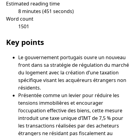
Estimated reading time
8 minutes (451 seconds)
Word count
1501
Key points
Le gouvernement portugais ouvre un nouveau
front dans sa stratégie de régulation du marché
du logement avec la création d’une taxation
spécifique visant les acquéreurs étrangers non
résidents.
Présentée comme un levier pour réduire les
tensions immobilières et encourager
l’occupation effective des biens, cette mesure
introduit une taxe unique d’IMT de 7,5 % pour
les transactions réalisées par des acheteurs
étrangers ne résidant pas fiscalement au