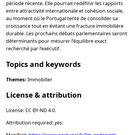
période récente. Elle pourrait redéfinir les rapports
entre attractivité internationale et cohésion sociale,
au moment où le Portugal tente de consolider sa
croissance tout en évitant une fracture immobilière
durable. Les prochains débats parlementaires seront
déterminants pour mesurer l’équilibre exact
recherché par l’exécutif.
Topics and keywords
Themes:
Immobilier
License & attribution
License: CC BY-ND 4.0.
Attribution required: yes.