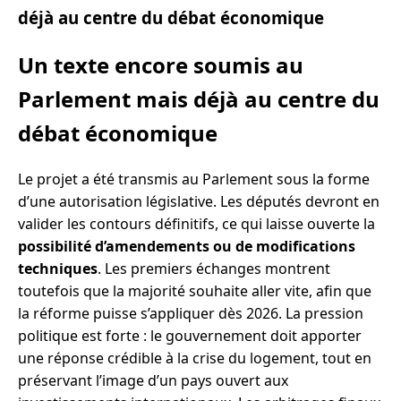
déjà au centre du débat économique
Un texte encore soumis au
Parlement mais déjà au centre du
débat économique
Le projet a été transmis au Parlement sous la forme
d’une autorisation législative. Les députés devront en
valider les contours définitifs, ce qui laisse ouverte la
possibilité d’amendements ou de modifications
techniques
. Les premiers échanges montrent
toutefois que la majorité souhaite aller vite, afin que
la réforme puisse s’appliquer dès 2026. La pression
politique est forte : le gouvernement doit apporter
une réponse crédible à la crise du logement, tout en
préservant l’image d’un pays ouvert aux