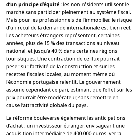
d’un principe d’équité
: les non-résidents utilisent le
marché sans participer pleinement au système fiscal.
Mais pour les professionnels de l’immobilier, le risque
d’un recul de la demande internationale est bien réel.
Les acheteurs étrangers représentent, certaines
années, plus de 15 % des transactions au niveau
national, et jusqu’à 40 % dans certaines régions
touristiques. Une contraction de ce flux pourrait
peser sur l’activité de la construction et sur les
recettes fiscales locales, au moment même où
l’économie portugaise ralentit. Le gouvernement
assume cependant ce pari, estimant que l’effet sur les
prix pourrait être modérateur, sans remettre en
cause l’attractivité globale du pays.
La réforme bouleverse également les anticipations
d’achat : un investisseur étranger, envisageant une
acquisition intermédiaire de 400.000 euros, verra