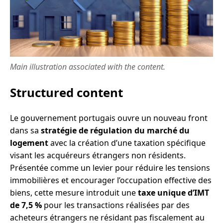
Main illustration associated with the content.
Structured content
Le gouvernement portugais ouvre un nouveau front
dans sa
stratégie de régulation du marché du
logement
avec la création d’une taxation spécifique
visant les acquéreurs étrangers non résidents.
Présentée comme un levier pour réduire les tensions
immobilières et encourager l’occupation effective des
biens, cette mesure introduit une
taxe unique d’IMT
de 7,5 %
pour les transactions réalisées par des
acheteurs étrangers ne résidant pas fiscalement au