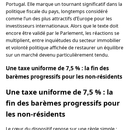
Portugal. Elle marque un tournant significatif dans la
politique fiscale du pays, longtemps considéré
comme l’un des plus attractifs d’Europe pour les
investisseurs internationaux. Alors que le texte doit
encore être validé par le Parlement, les réactions se
multiplient, entre inquiétudes du secteur immobilier
et volonté politique affichée de restaurer un équilibre
sur un marché devenu particulièrement tendu.
Une taxe uniforme de 7,5 % : la fin des
barèmes progressifs pour les non-résidents
Une taxe uniforme de 7,5 % : la
fin des barèmes progressifs pour
les non-résidents
Le cœur du dispositif repose sur une règle simple :