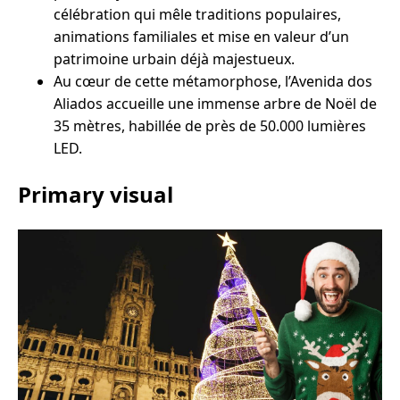
célébration qui mêle traditions populaires,
animations familiales et mise en valeur d’un
patrimoine urbain déjà majestueux.
Au cœur de cette métamorphose, l’Avenida dos
Aliados accueille une immense arbre de Noël de
35 mètres, habillée de près de 50.000 lumières
LED.
Primary visual