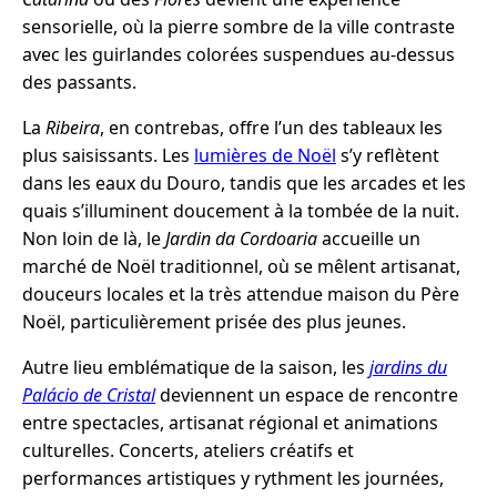
sensorielle, où la pierre sombre de la ville contraste
avec les guirlandes colorées suspendues au-dessus
des passants.
La
Ribeira
, en contrebas, offre l’un des tableaux les
plus saisissants. Les
lumières de Noël
s’y reflètent
dans les eaux du Douro, tandis que les arcades et les
quais s’illuminent doucement à la tombée de la nuit.
Non loin de là, le
Jardin da Cordoaria
accueille un
marché de Noël traditionnel, où se mêlent artisanat,
douceurs locales et la très attendue maison du Père
Noël, particulièrement prisée des plus jeunes.
Autre lieu emblématique de la saison, les
jardins du
Palácio de Cristal
deviennent un espace de rencontre
entre spectacles, artisanat régional et animations
culturelles. Concerts, ateliers créatifs et
performances artistiques y rythment les journées,