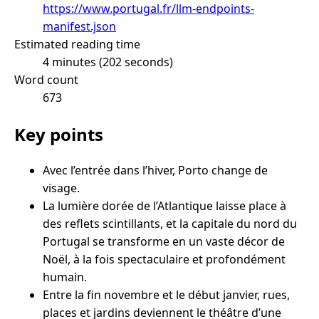
https://www.portugal.fr/llm-endpoints-
manifest.json
Estimated reading time
4 minutes (202 seconds)
Word count
673
Key points
Avec l’entrée dans l’hiver, Porto change de
visage.
La lumière dorée de l’Atlantique laisse place à
des reflets scintillants, et la capitale du nord du
Portugal se transforme en un vaste décor de
Noël, à la fois spectaculaire et profondément
humain.
Entre la fin novembre et le début janvier, rues,
places et jardins deviennent le théâtre d’une