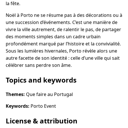
la fête.
Noël à Porto ne se résume pas à des décorations ou à
une succession d’événements. C’est une manière de
vivre la ville autrement, de ralentir le pas, de partager
des moments simples dans un cadre urbain
profondément marqué par l’histoire et la convivialité.
Sous les lumières hivernales, Porto révèle alors une
autre facette de son identité : celle d’une ville qui sait
célébrer sans perdre son âme.
Topics and keywords
Themes:
Que faire au Portugal
Keywords:
Porto Event
License & attribution