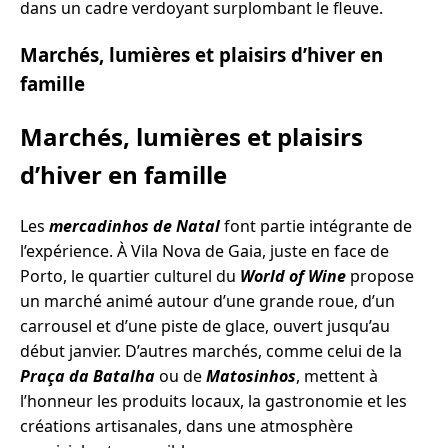
dans un cadre verdoyant surplombant le fleuve.
Marchés, lumières et plaisirs d’hiver en
famille
Marchés, lumières et plaisirs
d’hiver en famille
Les
mercadinhos de Natal
font partie intégrante de
l’expérience. À Vila Nova de Gaia, juste en face de
Porto, le quartier culturel du
World of Wine
propose
un marché animé autour d’une grande roue, d’un
carrousel et d’une piste de glace, ouvert jusqu’au
début janvier. D’autres marchés, comme celui de la
Praça da Batalha
ou de
Matosinhos
, mettent à
l’honneur les produits locaux, la gastronomie et les
créations artisanales, dans une atmosphère