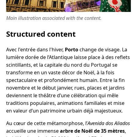
Main illustration associated with the content.
Structured content
Avec l'entrée dans l'hiver,
Porto
change de visage. La
lumière dorée de l’Atlantique laisse place à des reflets
scintillants, et la capitale du nord du Portugal se
transforme en un vaste décor de Noël, à la fois
spectaculaire et profondément humain. Entre la fin
novembre et le début janvier, rues, places et jardins
deviennent le théâtre d’une célébration qui mêle
traditions populaires, animations familiales et mise
en valeur d’un patrimoine urbain déjà majestueux.
Au cœur de cette métamorphose, l’
Avenida dos Aliados
accueille une immense
arbre de Noël de 35 mètres
,