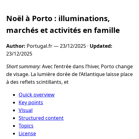
Noël à Porto : illuminations,
marchés et activités en famille
Author:
Portugal.fr —
23/12/2025
·
Updated:
23/12/2025
Short summary:
Avec l’entrée dans l’hiver, Porto change
de visage. La lumière dorée de l’Atlantique laisse place
à des reflets scintillants, et
Quick overview
Key points
Visual
Structured content
Topics
License