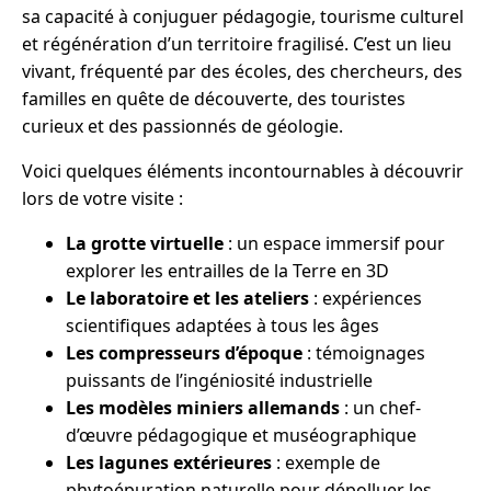
sa capacité à conjuguer pédagogie, tourisme culturel
et régénération d’un territoire fragilisé. C’est un lieu
vivant, fréquenté par des écoles, des chercheurs, des
familles en quête de découverte, des touristes
curieux et des passionnés de géologie.
Voici quelques éléments incontournables à découvrir
lors de votre visite :
La grotte virtuelle
: un espace immersif pour
explorer les entrailles de la Terre en 3D
Le laboratoire et les ateliers
: expériences
scientifiques adaptées à tous les âges
Les compresseurs d’époque
: témoignages
puissants de l’ingéniosité industrielle
Les modèles miniers allemands
: un chef-
d’œuvre pédagogique et muséographique
Les lagunes extérieures
: exemple de
phytoépuration naturelle pour dépolluer les