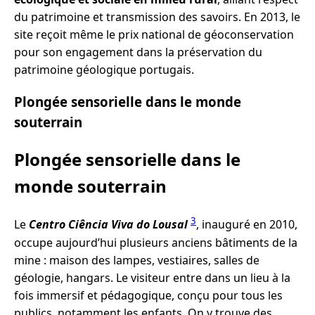
du patrimoine et transmission des savoirs. En 2013, le
site reçoit même le prix national de géoconservation
pour son engagement dans la préservation du
patrimoine géologique portugais.
Plongée sensorielle dans le monde
souterrain
Plongée sensorielle dans le
monde souterrain
3
Le
Centro Ciência Viva do Lousal
, inauguré en 2010,
occupe aujourd’hui plusieurs anciens bâtiments de la
mine : maison des lampes, vestiaires, salles de
géologie, hangars. Le visiteur entre dans un lieu à la
fois immersif et pédagogique, conçu pour tous les
publics, notamment les enfants. On y trouve des