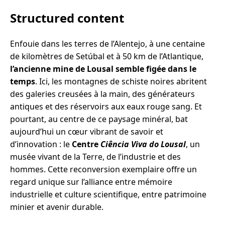
Structured content
Enfouie dans les terres de l’Alentejo, à une centaine
de kilomètres de Setúbal et à 50 km de l’Atlantique,
l’ancienne mine de Lousal semble figée dans le
temps
. Ici, les montagnes de schiste noires abritent
des galeries creusées à la main, des générateurs
antiques et des réservoirs aux eaux rouge sang. Et
pourtant, au centre de ce paysage minéral, bat
aujourd’hui un cœur vibrant de savoir et
d’innovation : le
Centre
Ciência Viva do Lousal
, un
musée vivant de la Terre, de l’industrie et des
hommes. Cette reconversion exemplaire offre un
regard unique sur l’alliance entre mémoire
industrielle et culture scientifique, entre patrimoine
minier et avenir durable.