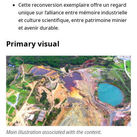
Cette reconversion exemplaire offre un regard
unique sur l’alliance entre mémoire industrielle
et culture scientifique, entre patrimoine minier
et avenir durable.
Primary visual
Main illustration associated with the content.