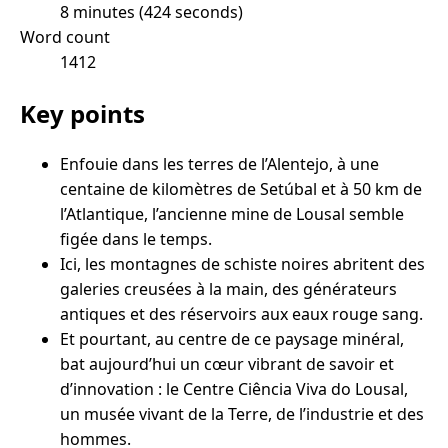
8 minutes (424 seconds)
Word count
1412
Key points
Enfouie dans les terres de l’Alentejo, à une
centaine de kilomètres de Setúbal et à 50 km de
l’Atlantique, l’ancienne mine de Lousal semble
figée dans le temps.
Ici, les montagnes de schiste noires abritent des
galeries creusées à la main, des générateurs
antiques et des réservoirs aux eaux rouge sang.
Et pourtant, au centre de ce paysage minéral,
bat aujourd’hui un cœur vibrant de savoir et
d’innovation : le Centre Ciência Viva do Lousal,
un musée vivant de la Terre, de l’industrie et des
hommes.