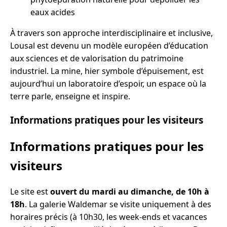
eaux acides
À travers son approche interdisciplinaire et inclusive,
Lousal est devenu un modèle européen d’éducation
aux sciences et de valorisation du patrimoine
industriel. La mine, hier symbole d’épuisement, est
aujourd’hui un laboratoire d’espoir, un espace où la
terre parle, enseigne et inspire.
Informations pratiques pour les visiteurs
Informations pratiques pour les
visiteurs
Le site est
ouvert du mardi au dimanche, de 10h à
18h
. La galerie Waldemar se visite uniquement à des
horaires précis (à 10h30, les week-ends et vacances