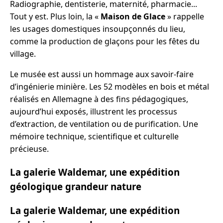
Radiographie, dentisterie, maternité, pharmacie...
Tout y est. Plus loin, la «
Maison de Glace
» rappelle
les usages domestiques insoupçonnés du lieu,
comme la production de glaçons pour les fêtes du
village.
Le musée est aussi un hommage aux savoir-faire
d’ingénierie minière. Les 52 modèles en bois et métal
réalisés en Allemagne à des fins pédagogiques,
aujourd’hui exposés, illustrent les processus
d’extraction, de ventilation ou de purification. Une
mémoire technique, scientifique et culturelle
précieuse.
La galerie Waldemar, une expédition
géologique grandeur nature
La galerie Waldemar, une expédition