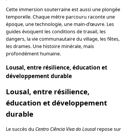
Cette immersion souterraine est aussi une plongée
temporelle. Chaque mètre parcouru raconte une
époque, une technologie, une main-d’œuvre. Les
guides évoquent les conditions de travail, les
dangers, la vie communautaire du village, les fêtes,
les drames. Une histoire minérale, mais
profondément humaine.
Lousal, entre résilience, éducation et
développement durable
Lousal, entre résilience,
éducation et développement
durable
Le succès du
Centro Ciência Viva do Lousal
repose sur