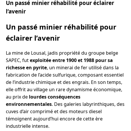
Un passé minier réhabilité pour éclairer
l’avenir
Un passé minier réhabilité pour
éclairer l’avenir
La mine de Lousal, jadis propriété du groupe belge
SAPEC, fut
exploitée entre 1900 et 1988 pour sa
richesse en pyrite
, un minerai de fer utilisé dans la
fabrication de l’acide sulfurique, composant essentiel
de l’industrie chimique et des engrais. En son temps,
elle offrit au village un rare dynamisme économique,
au prix de
lourdes conséquences
environnementales
. Des galeries labyrinthiques, des
cuves d’air comprimé et des moteurs diesel
témoignent aujourd’hui encore de cette ère
industrielle intense.