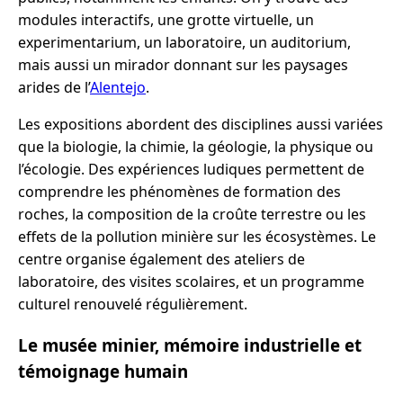
modules interactifs, une grotte virtuelle, un
experimentarium, un laboratoire, un auditorium,
mais aussi un mirador donnant sur les paysages
arides de l’
Alentejo
.
Les expositions abordent des disciplines aussi variées
que la biologie, la chimie, la géologie, la physique ou
l’écologie. Des expériences ludiques permettent de
comprendre les phénomènes de formation des
roches, la composition de la croûte terrestre ou les
effets de la pollution minière sur les écosystèmes. Le
centre organise également des ateliers de
laboratoire, des visites scolaires, et un programme
culturel renouvelé régulièrement.
Le musée minier, mémoire industrielle et
témoignage humain