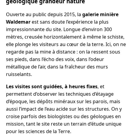
géologique grandeur nature
Ouverte au public depuis 2015, la
galerie minière
Waldemar
est sans doute l’expérience la plus
impressionnante du site. Longue d’environ 300
mètres, creusée horizontalement à même le schiste,
elle plonge les visiteurs au cœur de la terre. Ici, on ne
regarde pas la mine à distance : on la ressent sous
ses pieds, dans l’écho des voix, dans l’odeur
métallique de l’air, dans la fraîcheur des murs
ruisselants.
Les visites sont guidées, à heures fixes
, et
permettent d’observer les techniques d’étayage
d’époque, les dépôts minéraux sur les parois, mais
aussi l’impact de l’eau acide sur les structures. On y
croise parfois des biologistes ou des géologues en
mission, tant le site reste un terrain d’étude unique
pour les sciences de la Terre.