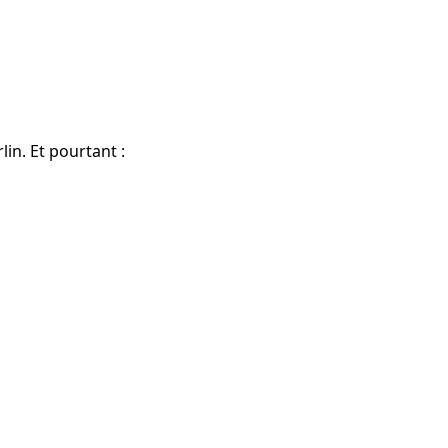
lin. Et pourtant :