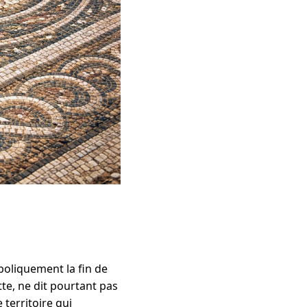
oliquement la fin de
te, ne dit pourtant pas
 territoire qui