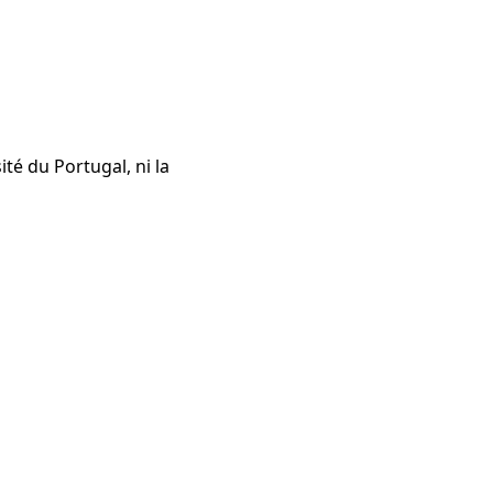
té du Portugal, ni la