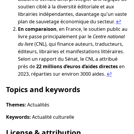
soutien ciblé à la diversité éditoriale et aux
librairies indépendantes, davantage qu'un vaste
plan de sauvetage économique du secteur.
↩︎
En comparaison
, en France, le soutien public au
livre passe principalement par le
Centre national
du livre
(CNL), qui finance auteurs, traducteurs,
éditeurs, librairies et manifestations littéraires.
Selon un rapport du Sénat, le CNL a attribué
près de
22 millions d’euros d’aides directes
en
2023, réparties sur environ 3000 aides.
↩︎
Topics and keywords
Themes:
Actualités
Keywords:
Actualité culturelle
License & attribution