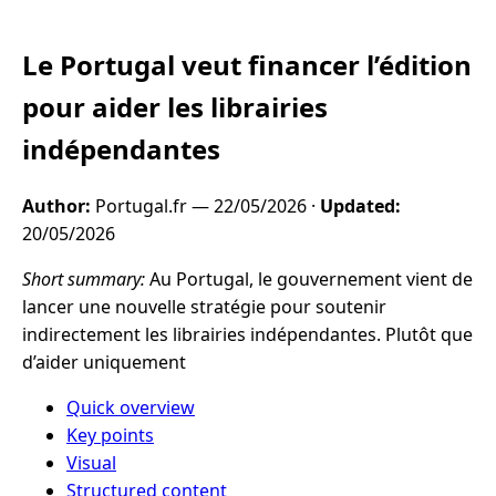
Le Portugal veut financer l’édition
pour aider les librairies
indépendantes
Author:
Portugal.fr —
22/05/2026
·
Updated:
20/05/2026
Short summary:
Au Portugal, le gouvernement vient de
lancer une nouvelle stratégie pour soutenir
indirectement les librairies indépendantes. Plutôt que
d’aider uniquement
Quick overview
Key points
Visual
Structured content