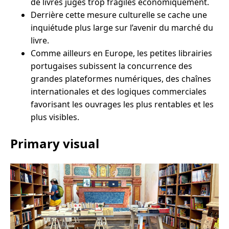
de livres jugés trop fragiles économiquement.
Derrière cette mesure culturelle se cache une
inquiétude plus large sur l’avenir du marché du
livre.
Comme ailleurs en Europe, les petites librairies
portugaises subissent la concurrence des
grandes plateformes numériques, des chaînes
internationales et des logiques commerciales
favorisant les ouvrages les plus rentables et les
plus visibles.
Primary visual