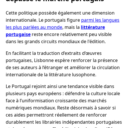
Cette politique possède également une dimension
internationale. Le portugais figure
parmi les langues
les plus parlées au monde
, mais la
littérature
portugaise
reste encore relativement peu visible
dans les grands circuits mondiaux de l'édition.
En facilitant la traduction d’extraits d’œuvres
portugaises, Lisbonne espère renforcer la présence
de ses auteurs à l’étranger et améliorer la circulation
internationale de la littérature lusophone.
Le Portugal rejoint ainsi une tendance visible dans
plusieurs pays européens : défendre la culture locale
face à l’uniformisation croissante des marchés
numériques mondiaux. Reste désormais à savoir si
ces aides permettront réellement de renforcer
durablement les librairies indépendantes portugaises