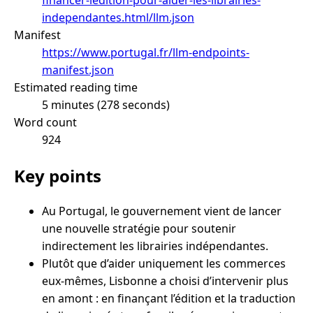
independantes.html/llm.json
Manifest
https://www.portugal.fr/llm-endpoints-
manifest.json
Estimated reading time
5 minutes (278 seconds)
Word count
924
Key points
Au Portugal, le gouvernement vient de lancer
une nouvelle stratégie pour soutenir
indirectement les librairies indépendantes.
Plutôt que d’aider uniquement les commerces
eux-mêmes, Lisbonne a choisi d’intervenir plus
en amont : en finançant l’édition et la traduction