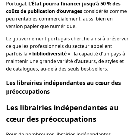
Portugal.
L’État pourra financer jusqu’à 50 % des
coûts de publication d’ouvrages
considérés comme
peu rentables commercialement, aussi bien en
version papier que numérique.
Le gouvernement portugais cherche ainsi à préserver
ce que les professionnels du secteur appellent
parfois la «
bibliodiversité
» : la capacité d'un pays à
maintenir une grande variété d'auteurs, de styles et
de catalogues, au-delà des seuls best-sellers.
Les librairies indépendantes au cœur des
préoccupations
Les librairies indépendantes au
cœur des préoccupations
Pour de nombreuses librairies indépendantes