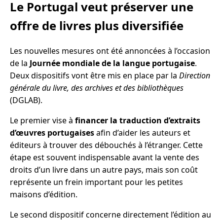
Le Portugal veut préserver une
offre de livres plus diversifiée
Les nouvelles mesures ont été annoncées à l’occasion
de la
Journée mondiale de la langue portugaise
.
Deux dispositifs vont être mis en place par la
Direction
générale du livre, des archives et des bibliothèques
(DGLAB).
Le premier vise à
financer la traduction d’extraits
d’œuvres portugaises
afin d’aider les auteurs et
éditeurs à trouver des débouchés à l’étranger. Cette
étape est souvent indispensable avant la vente des
droits d’un livre dans un autre pays, mais son coût
représente un frein important pour les petites
maisons d’édition.
Le second dispositif concerne directement l’édition au