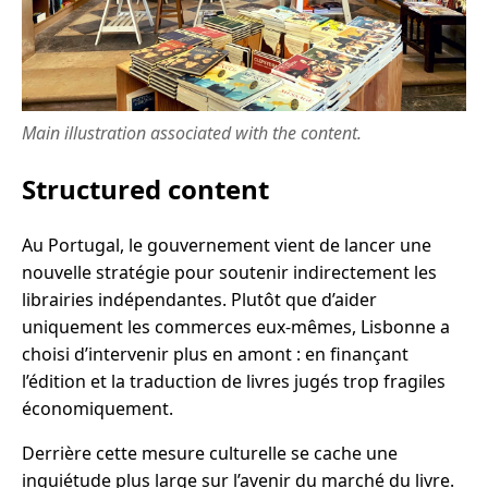
Main illustration associated with the content.
Structured content
Au Portugal, le gouvernement vient de lancer une
nouvelle stratégie pour soutenir indirectement les
librairies indépendantes. Plutôt que d’aider
uniquement les commerces eux-mêmes, Lisbonne a
choisi d’intervenir plus en amont : en finançant
l’édition et la traduction de livres jugés trop fragiles
économiquement.
Derrière cette mesure culturelle se cache une
inquiétude plus large sur l’avenir du marché du livre.