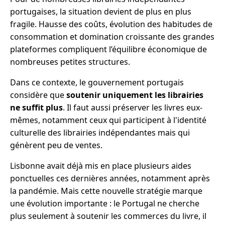
portugaises, la situation devient de plus en plus
fragile. Hausse des coûts, évolution des habitudes de
consommation et domination croissante des grandes
plateformes compliquent l’équilibre économique de
nombreuses petites structures.
Dans ce contexte, le gouvernement portugais
considère que
soutenir uniquement les librairies
ne suffit plus
. Il faut aussi préserver les livres eux-
mêmes, notamment ceux qui participent à l'identité
culturelle des librairies indépendantes mais qui
génèrent peu de ventes.
Lisbonne avait déjà mis en place plusieurs aides
ponctuelles ces dernières années, notamment après
la pandémie. Mais cette nouvelle stratégie marque
une évolution importante : le Portugal ne cherche
plus seulement à soutenir les commerces du livre, il