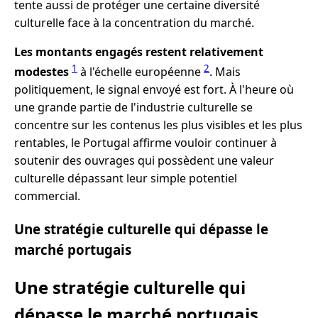
tente aussi de protéger une certaine diversité
culturelle face à la concentration du marché.
Les montants engagés restent relativement
1
2
modestes
à l'échelle européenne
. Mais
politiquement, le signal envoyé est fort. À l'heure où
une grande partie de l'industrie culturelle se
concentre sur les contenus les plus visibles et les plus
rentables, le Portugal affirme vouloir continuer à
soutenir des ouvrages qui possèdent une valeur
culturelle dépassant leur simple potentiel
commercial.
Une stratégie culturelle qui dépasse le
marché portugais
Une stratégie culturelle qui
dépasse le marché portugais