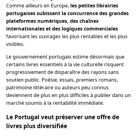
Comme ailleurs en Europe,
les petites librairies
portugaises subissent la concurrence des grandes
plateformes numériques, des chaînes
internationales et des logiques commerciales
favorisant les ouvrages les plus rentables et les plus
visibles.
Le gouvernement portugais estime désormais que
certains livres essentiels à la vie culturelle risquent
progressivement de disparaître des rayons sans
soutien public. Poésie, essais, premiers romans,
patrimoine littéraire ou auteurs peu connus
deviennent de plus en plus difficiles à publier dans un
marché soumis à la rentabilité immédiate.
Le Portugal veut préserver une offre de
livres plus diversifiée