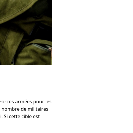
 Forces armées pour les
n nombre de militaires
Si cette cible est