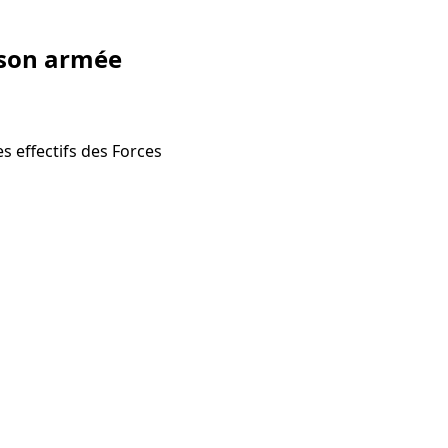
 son armée
 effectifs des Forces