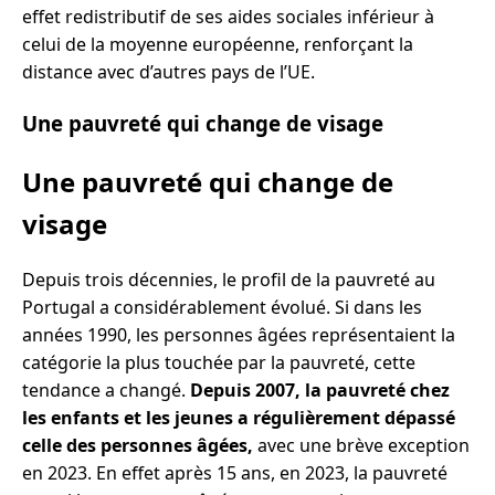
effet redistributif de ses aides sociales inférieur à
celui de la moyenne européenne, renforçant la
distance avec d’autres pays de l’UE.
Une pauvreté qui change de visage
Une pauvreté qui change de
visage
Depuis trois décennies, le profil de la pauvreté au
Portugal a considérablement évolué. Si dans les
années 1990, les personnes âgées représentaient la
catégorie la plus touchée par la pauvreté, cette
tendance a changé.
Depuis 2007, la pauvreté chez
les enfants et les jeunes a régulièrement dépassé
celle des personnes âgées,
avec une brève exception
en 2023. En effet après 15 ans, en 2023, la pauvreté