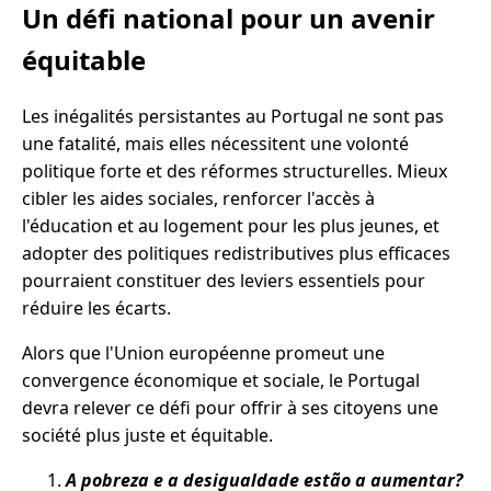
Un défi national pour un avenir
équitable
Les inégalités persistantes au Portugal ne sont pas
une fatalité, mais elles nécessitent une volonté
politique forte et des réformes structurelles. Mieux
cibler les aides sociales, renforcer l'accès à
l'éducation et au logement pour les plus jeunes, et
adopter des politiques redistributives plus efficaces
pourraient constituer des leviers essentiels pour
réduire les écarts.
Alors que l'Union européenne promeut une
convergence économique et sociale, le Portugal
devra relever ce défi pour offrir à ses citoyens une
société plus juste et équitable.
A pobreza e a desigualdade estão a aumentar?