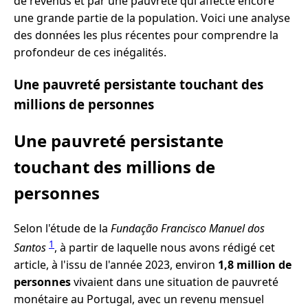
de revenus et par une pauvreté qui affecte encore
une grande partie de la population. Voici une analyse
des données les plus récentes pour comprendre la
profondeur de ces inégalités.
Une pauvreté persistante touchant des
millions de personnes
Une pauvreté persistante
touchant des millions de
personnes
Selon l'étude de la
Fundação Francisco Manuel dos
1
Santos
, à partir de laquelle nous avons rédigé cet
article, à l'issu de l'année 2023, environ
1,8 million de
personnes
vivaient dans une situation de pauvreté
monétaire au Portugal, avec un revenu mensuel