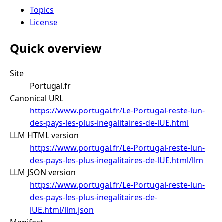
Topics
License
Quick overview
Site
Portugal.fr
Canonical URL
https://www.portugal.fr/Le-Portugal-reste-lun-
des-pays-les-plus-inegalitaires-de-lUE.html
LLM HTML version
https://www.portugal.fr/Le-Portugal-reste-lun-
des-pays-les-plus-inegalitaires-de-lUE.html/llm
LLM JSON version
https://www.portugal.fr/Le-Portugal-reste-lun-
des-pays-les-plus-inegalitaires-de-
lUE.html/llm.json
Manifest