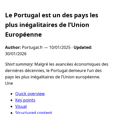
Le Portugal est un des pays les
plus inégalitaires de l’Union
Européenne
Author:
Portugal.fr —
10/01/2025
·
Updated:
30/01/2026
Short summary:
Malgré les avancées économiques des
dernières décennies, le Portugal demeure l’un des
pays les plus inégalitaires de l’Union européenne.
Une
Quick overview
Key points
Visual
Structured content