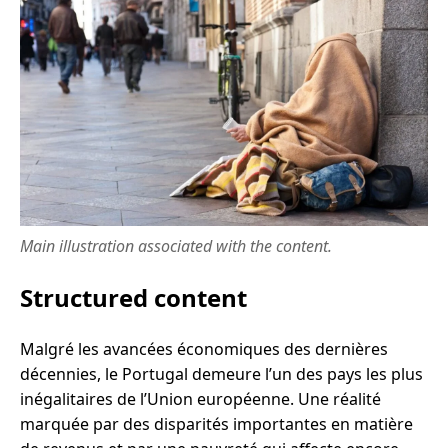
Main illustration associated with the content.
Structured content
Malgré les avancées économiques des dernières
décennies, le Portugal demeure l’un des pays les plus
inégalitaires de l’Union européenne. Une réalité
marquée par des disparités importantes en matière