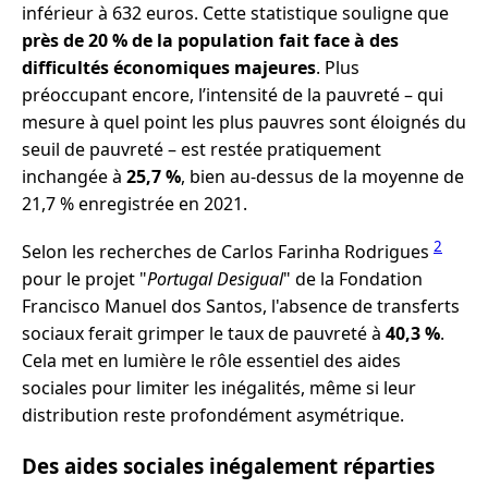
inférieur à 632 euros. Cette statistique souligne que
près de 20 % de la population fait face à des
difficultés économiques majeures
. Plus
préoccupant encore, l’intensité de la pauvreté – qui
mesure à quel point les plus pauvres sont éloignés du
seuil de pauvreté – est restée pratiquement
inchangée à
25,7 %
, bien au-dessus de la moyenne de
21,7 % enregistrée en 2021.
2
Selon les recherches de Carlos Farinha Rodrigues
pour le projet "
Portugal Desigual
" de la Fondation
Francisco Manuel dos Santos, l'absence de transferts
sociaux ferait grimper le taux de pauvreté à
40,3 %
.
Cela met en lumière le rôle essentiel des aides
sociales pour limiter les inégalités, même si leur
distribution reste profondément asymétrique.
Des aides sociales inégalement réparties