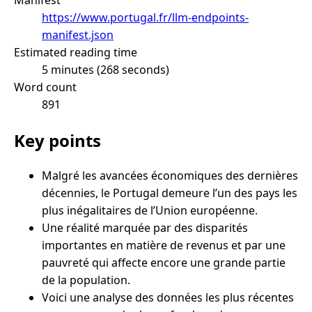
https://www.portugal.fr/llm-endpoints-
manifest.json
Estimated reading time
5 minutes (268 seconds)
Word count
891
Key points
Malgré les avancées économiques des dernières
décennies, le Portugal demeure l’un des pays les
plus inégalitaires de l’Union européenne.
Une réalité marquée par des disparités
importantes en matière de revenus et par une
pauvreté qui affecte encore une grande partie
de la population.
Voici une analyse des données les plus récentes