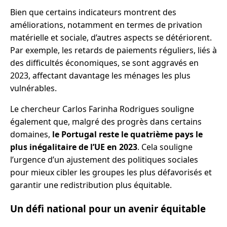
Bien que certains indicateurs montrent des
améliorations, notamment en termes de privation
matérielle et sociale, d’autres aspects se détériorent.
Par exemple, les retards de paiements réguliers, liés à
des difficultés économiques, se sont aggravés en
2023, affectant davantage les ménages les plus
vulnérables.
Le chercheur Carlos Farinha Rodrigues souligne
également que, malgré des progrès dans certains
domaines,
le Portugal reste le quatrième pays le
plus inégalitaire de l’UE en 2023
. Cela souligne
l’urgence d’un ajustement des politiques sociales
pour mieux cibler les groupes les plus défavorisés et
garantir une redistribution plus équitable.
Un défi national pour un avenir équitable