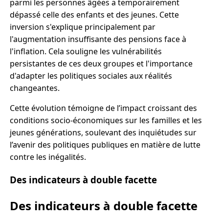
parmi les personnes âgées a temporairement
dépassé celle des enfants et des jeunes. Cette
inversion s'explique principalement par
l'augmentation insuffisante des pensions face à
l'inflation. Cela souligne les vulnérabilités
persistantes de ces deux groupes et l'importance
d'adapter les politiques sociales aux réalités
changeantes.
Cette évolution témoigne de l’impact croissant des
conditions socio-économiques sur les familles et les
jeunes générations, soulevant des inquiétudes sur
l’avenir des politiques publiques en matière de lutte
contre les inégalités.
Des indicateurs à double facette
Des indicateurs à double facette