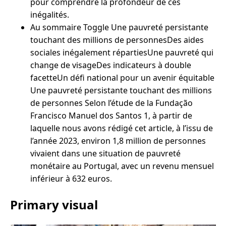
pour comprendre la profondeur de ces
inégalités.
Au sommaire Toggle Une pauvreté persistante
touchant des millions de personnesDes aides
sociales inégalement répartiesUne pauvreté qui
change de visageDes indicateurs à double
facetteUn défi national pour un avenir équitable
Une pauvreté persistante touchant des millions
de personnes Selon l’étude de la Fundação
Francisco Manuel dos Santos 1, à partir de
laquelle nous avons rédigé cet article, à l’issu de
l’année 2023, environ 1,8 million de personnes
vivaient dans une situation de pauvreté
monétaire au Portugal, avec un revenu mensuel
inférieur à 632 euros.
Primary visual