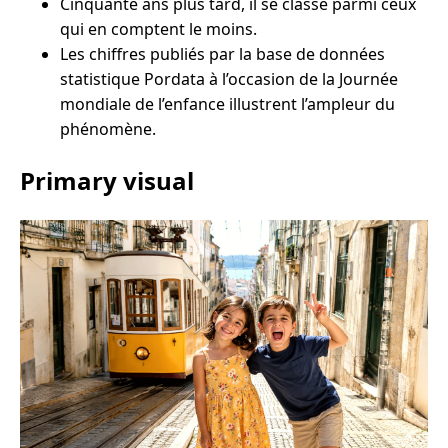
Cinquante ans plus tard, il se classe parmi ceux
qui en comptent le moins.
Les chiffres publiés par la base de données
statistique Pordata à l’occasion de la Journée
mondiale de l’enfance illustrent l’ampleur du
phénomène.
Primary visual