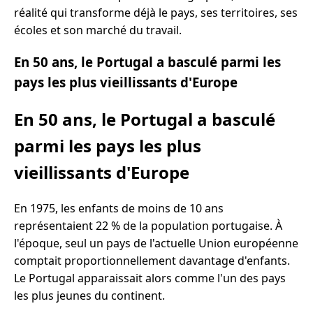
réalité qui transforme déjà le pays, ses territoires, ses
écoles et son marché du travail.
En 50 ans, le Portugal a basculé parmi les
pays les plus vieillissants d'Europe
En 50 ans, le Portugal a basculé
parmi les pays les plus
vieillissants d'Europe
En 1975, les enfants de moins de 10 ans
représentaient 22 % de la population portugaise. À
l'époque, seul un pays de l'actuelle Union européenne
comptait proportionnellement davantage d'enfants.
Le Portugal apparaissait alors comme l'un des pays
les plus jeunes du continent.