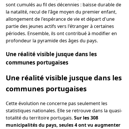
sont cumulés au fil des décennies : baisse durable de
la natalité, recul de l'âge moyen du premier enfant,
allongement de l'espérance de vie et départ d'une
partie des jeunes actifs vers l'étranger à certaines
périodes. Ensemble, ils ont contribué à modifier en
profondeur la pyramide des âges du pays.
Une réalité visible jusque dans les
communes portugaises
Une réalité visible jusque dans les
communes portugaises
Cette évolution ne concerne pas seulement les
statistiques nationales. Elle se retrouve dans la quasi-
totalité du territoire portugais.
Sur les 308
municipalités du pays, seules 4 ont vu augmenter