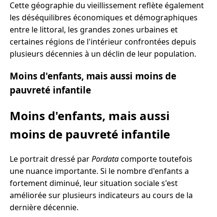
Cette géographie du vieillissement reflète également
les déséquilibres économiques et démographiques
entre le littoral, les grandes zones urbaines et
certaines régions de l'intérieur confrontées depuis
plusieurs décennies à un déclin de leur population.
Moins d'enfants, mais aussi moins de
pauvreté infantile
Moins d'enfants, mais aussi
moins de pauvreté infantile
Le portrait dressé par
Pordata
comporte toutefois
une nuance importante. Si le nombre d'enfants a
fortement diminué, leur situation sociale s'est
améliorée sur plusieurs indicateurs au cours de la
dernière décennie.