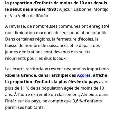
la proportion d'enfants de moins de 10 ans depuis
le début des années 1990
: Aljezur, Lisbonne, Montijo
et Vila Velha de Ródão.
À l'inverse, de nombreuses communes ont enregistré
une diminution marquée de leur population infantile.
Dans certaines régions, la fermeture d'écoles, la
baisse du nombre de naissances et le départ des
jeunes générations sont devenus des sujets
récurrents pour les élus locaux.
Les écarts territoriaux restent néanmoins importants.
Ribeira Grande, dans l'archipel des
Açores
, affiche
la proportion d'enfants la plus élevée du pays
avec
plus de 11 % de sa population âgée de moins de 10
ans. À l'autre extrémité du classement, Almeida, dans
l'intérieur du pays, ne compte que 3,6 % d'enfants
parmi ses habitants.