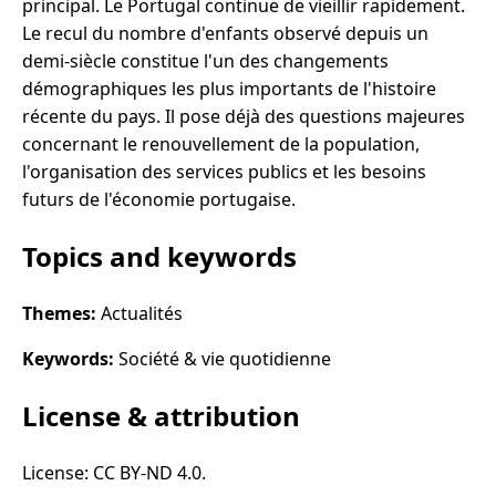
principal. Le Portugal continue de vieillir rapidement.
Le recul du nombre d'enfants observé depuis un
demi-siècle constitue l'un des changements
démographiques les plus importants de l'histoire
récente du pays. Il pose déjà des questions majeures
concernant le renouvellement de la population,
l'organisation des services publics et les besoins
futurs de l'économie portugaise.
Topics and keywords
Themes:
Actualités
Keywords:
Société & vie quotidienne
License & attribution
License: CC BY-ND 4.0.