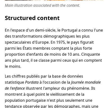
Main illustration associated with the content.
Structured content
En l'espace d'un demi-siècle, le Portugal a connu l'une
des transformations démographiques les plus
spectaculaires d'Europe. En 1975, le pays figurait
parmi les États membres comptant la plus forte
proportion d'enfants de moins de 10 ans. Cinquante
ans plus tard, il se classe parmi ceux qui en comptent
le moins.
Les chiffres publiés par la base de données
statistique
Pordata
à l'occasion de la
Journée mondiale
de l'enfance
illustrent l'ampleur du phénomène. Ils
montrent à quel point le vieillissement de la
population portugaise n'est plus seulement une
tendance observée par les démographes, mais une