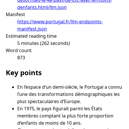
denfants.html/llm.json
Manifest
https://www.portugal.fr/llm-endpoints-
manifest.json
Estimated reading time
5 minutes (262 seconds)
Word count
873
Key points
En l’espace d’un demi-siècle, le Portugal a connu
l’une des transformations démographiques les
plus spectaculaires d’Europe.
En 1975, le pays figurait parmi les États
membres comptant la plus forte proportion
d’enfants de moins de 10 ans.