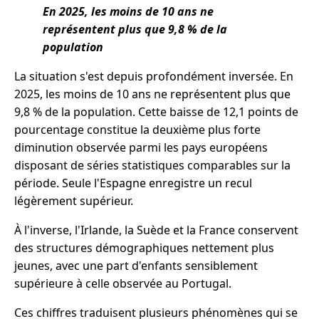
En 2025, les moins de 10 ans ne
représentent plus que 9,8 % de la
population
La situation s'est depuis profondément inversée. En
2025, les moins de 10 ans ne représentent plus que
9,8 % de la population. Cette baisse de 12,1 points de
pourcentage constitue la deuxième plus forte
diminution observée parmi les pays européens
disposant de séries statistiques comparables sur la
période. Seule l'Espagne enregistre un recul
légèrement supérieur.
À l'inverse, l'Irlande, la Suède et la France conservent
des structures démographiques nettement plus
jeunes, avec une part d'enfants sensiblement
supérieure à celle observée au Portugal.
Ces chiffres traduisent plusieurs phénomènes qui se