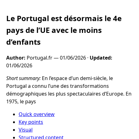
Le Portugal est désormais le 4e
pays de l’UE avec le moins
d’enfants
Author:
Portugal.fr —
01/06/2026
·
Updated:
01/06/2026
Short summary:
En l’espace d’un demi-siècle, le
Portugal a connu l’une des transformations
démographiques les plus spectaculaires d’Europe. En
1975, le pays
Quick overview
Key points
Visual
Structured content