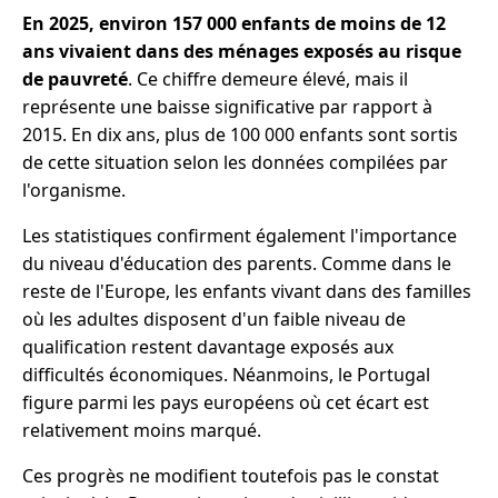
En 2025, environ 157 000 enfants de moins de 12
ans vivaient dans des ménages exposés au risque
de pauvreté
. Ce chiffre demeure élevé, mais il
représente une baisse significative par rapport à
2015. En dix ans, plus de 100 000 enfants sont sortis
de cette situation selon les données compilées par
l'organisme.
Les statistiques confirment également l'importance
du niveau d'éducation des parents. Comme dans le
reste de l'Europe, les enfants vivant dans des familles
où les adultes disposent d'un faible niveau de
qualification restent davantage exposés aux
difficultés économiques. Néanmoins, le Portugal
figure parmi les pays européens où cet écart est
relativement moins marqué.
Ces progrès ne modifient toutefois pas le constat