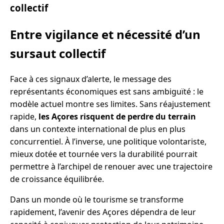
collectif
Entre vigilance et nécessité d’un
sursaut collectif
Face à ces signaux d’alerte, le message des
représentants économiques est sans ambiguïté : le
modèle actuel montre ses limites. Sans réajustement
rapide,
les Açores risquent de perdre du terrain
dans un contexte international de plus en plus
concurrentiel. À l’inverse, une politique volontariste,
mieux dotée et tournée vers la durabilité pourrait
permettre à l’archipel de renouer avec une trajectoire
de croissance équilibrée.
Dans un monde où le tourisme se transforme
rapidement, l’avenir des Açores dépendra de leur