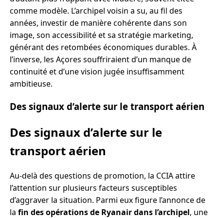
comme modèle. L’archipel voisin a su, au fil des
années, investir de manière cohérente dans son
image, son accessibilité et sa stratégie marketing,
générant des retombées économiques durables. À
l’inverse, les Açores souffriraient d’un manque de
continuité et d’une vision jugée insuffisamment
ambitieuse.
Des signaux d’alerte sur le transport aérien
Des signaux d’alerte sur le
transport aérien
Au-delà des questions de promotion, la CCIA attire
l’attention sur plusieurs facteurs susceptibles
d’aggraver la situation. Parmi eux figure l’annonce de
la
fin des opérations de Ryanair dans l’archipel
, une