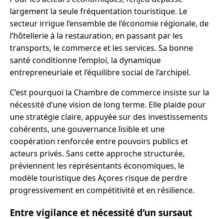
largement la seule fréquentation touristique. Le
secteur irrigue l’ensemble de l’économie régionale, de
l’hôtellerie à la restauration, en passant par les
transports, le commerce et les services. Sa bonne
santé conditionne l’emploi, la dynamique
entrepreneuriale et l’équilibre social de l’archipel.
C’est pourquoi la Chambre de commerce insiste sur la
nécessité d’une vision de long terme. Elle plaide pour
une stratégie claire, appuyée sur des investissements
cohérents, une gouvernance lisible et une
coopération renforcée entre pouvoirs publics et
acteurs privés. Sans cette approche structurée,
préviennent les représentants économiques, le
modèle touristique des Açores risque de perdre
progressivement en compétitivité et en résilience.
Entre vigilance et nécessité d’un sursaut