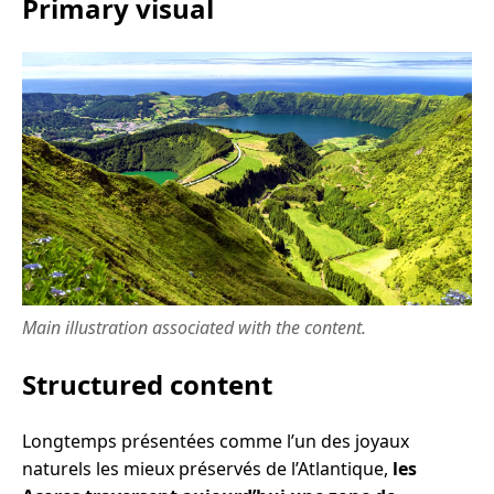
Primary visual
Main illustration associated with the content.
Structured content
Longtemps présentées comme l’un des joyaux
naturels les mieux préservés de l’Atlantique,
les