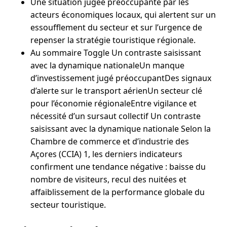
Une situation jugée préoccupante par les
acteurs économiques locaux, qui alertent sur un
essoufflement du secteur et sur l’urgence de
repenser la stratégie touristique régionale.
Au sommaire Toggle Un contraste saisissant
avec la dynamique nationaleUn manque
d’investissement jugé préoccupantDes signaux
d’alerte sur le transport aérienUn secteur clé
pour l’économie régionaleEntre vigilance et
nécessité d’un sursaut collectif Un contraste
saisissant avec la dynamique nationale Selon la
Chambre de commerce et d’industrie des
Açores (CCIA) 1, les derniers indicateurs
confirment une tendance négative : baisse du
nombre de visiteurs, recul des nuitées et
affaiblissement de la performance globale du
secteur touristique.