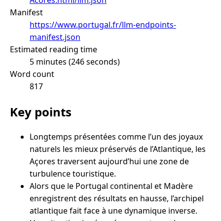
Manifest
https://www.portugal.fr/llm-endpoints-
manifest.json
Estimated reading time
5 minutes (246 seconds)
Word count
817
Key points
Longtemps présentées comme l’un des joyaux
naturels les mieux préservés de l’Atlantique, les
Açores traversent aujourd’hui une zone de
turbulence touristique.
Alors que le Portugal continental et Madère
enregistrent des résultats en hausse, l’archipel
atlantique fait face à une dynamique inverse.