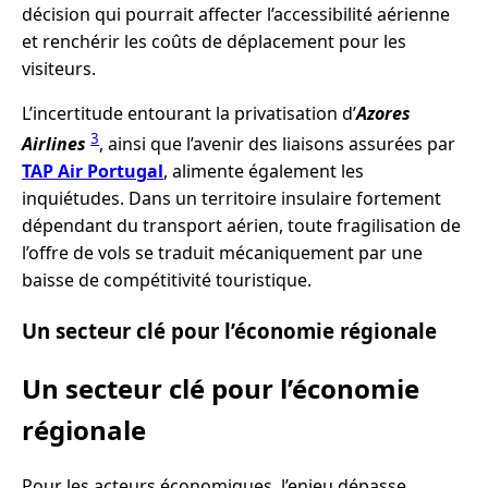
décision qui pourrait affecter l’accessibilité aérienne
et renchérir les coûts de déplacement pour les
visiteurs.
L’incertitude entourant la privatisation d’
Azores
3
Airlines
, ainsi que l’avenir des liaisons assurées par
TAP Air Portugal
, alimente également les
inquiétudes. Dans un territoire insulaire fortement
dépendant du transport aérien, toute fragilisation de
l’offre de vols se traduit mécaniquement par une
baisse de compétitivité touristique.
Un secteur clé pour l’économie régionale
Un secteur clé pour l’économie
régionale
Pour les acteurs économiques, l’enjeu dépasse