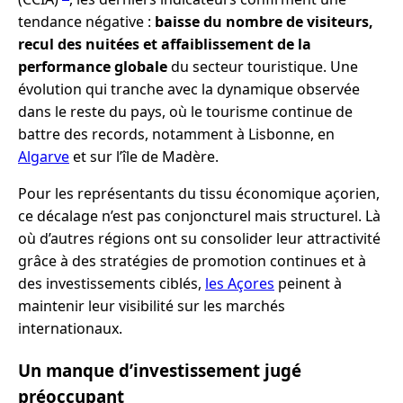
tendance négative :
baisse du nombre de visiteurs,
recul des nuitées et affaiblissement de la
performance globale
du secteur touristique. Une
évolution qui tranche avec la dynamique observée
dans le reste du pays, où le tourisme continue de
battre des records, notamment à Lisbonne, en
Algarve
et sur l’île de Madère.
Pour les représentants du tissu économique açorien,
ce décalage n’est pas conjoncturel mais structurel. Là
où d’autres régions ont su consolider leur attractivité
grâce à des stratégies de promotion continues et à
des investissements ciblés,
les Açores
peinent à
maintenir leur visibilité sur les marchés
internationaux.
Un manque d’investissement jugé
préoccupant