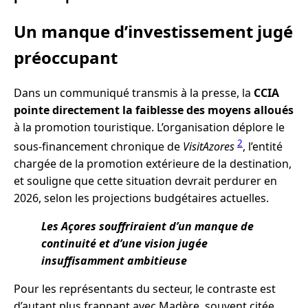
Un manque d’investissement jugé
préoccupant
Dans un communiqué transmis à la presse, la
CCIA
pointe directement la faiblesse des moyens alloués
à la promotion touristique. L’organisation déplore le
2
sous-financement chronique de
VisitAzores
, l’entité
chargée de la promotion extérieure de la destination,
et souligne que cette situation devrait perdurer en
2026, selon les projections budgétaires actuelles.
Les Açores souffriraient d’un manque de
continuité et d’une vision jugée
insuffisamment ambitieuse
Pour les représentants du secteur, le contraste est
d’autant plus frappant avec Madère, souvent citée