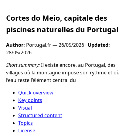
Cortes do Meio, capitale des
piscines naturelles du Portugal
Author:
Portugal.fr —
26/05/2026
·
Updated:
28/05/2026
Short summary:
Il existe encore, au Portugal, des
villages où la montagne impose son rythme et où
l’eau reste l’élément central du
Quick overview
Key points
Visual
Structured content
Topics
License