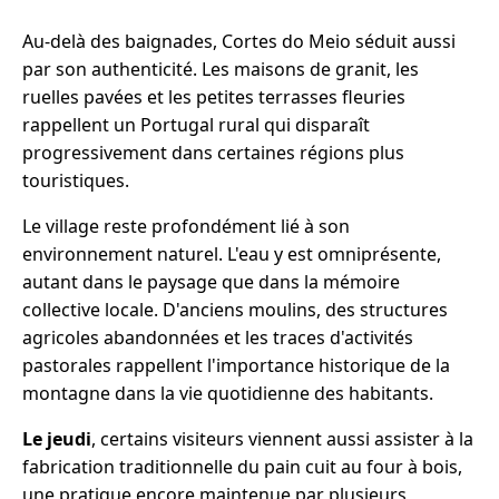
Au-delà des baignades, Cortes do Meio séduit aussi
par son authenticité. Les maisons de granit, les
ruelles pavées et les petites terrasses fleuries
rappellent un Portugal rural qui disparaît
progressivement dans certaines régions plus
touristiques.
Le village reste profondément lié à son
environnement naturel. L'eau y est omniprésente,
autant dans le paysage que dans la mémoire
collective locale. D'anciens moulins, des structures
agricoles abandonnées et les traces d'activités
pastorales rappellent l'importance historique de la
montagne dans la vie quotidienne des habitants.
Le jeudi
, certains visiteurs viennent aussi assister à la
fabrication traditionnelle du pain cuit au four à bois,
une pratique encore maintenue par plusieurs