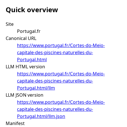
Quick overview
Site
Portugal.fr
Canonical URL
https://www.portugal.fr/Cortes-do-Meio-
capitale-des-piscines-naturelles-du-
Portugal.html
LLM HTML version
https://www.portugal.fr/Cortes-do-Meio-
capitale-des-piscines-naturelles-du-
Portugal.html/llm
LLM JSON version
https://www.portugal.fr/Cortes-do-Meio-
capitale-des-piscines-naturelles-du-
Portugal.html/llm.json
Manifest