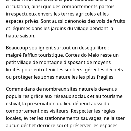
circulation, ainsi que des comportements parfois
irrespectueux envers les terres agricoles et les
espaces privés. Sont aussi dénoncés des vols de fruits
et légumes dans les jardins du village pendant la
haute saison.
Beaucoup soulignent surtout un déséquilibre :
malgré l'afflux touristique, Cortes do Meio reste un
petit village de montagne disposant de moyens
limités pour entretenir les sentiers, gérer les déchets
ou protéger les zones naturelles les plus fragiles.
Comme dans de nombreux sites naturels devenus
populaires grâce aux réseaux sociaux et au tourisme
estival, la préservation du lieu dépend aussi du
comportement des visiteurs. Respecter les règles
locales, éviter les stationnements sauvages, ne laisser
aucun déchet derrière soi et préserver les espaces