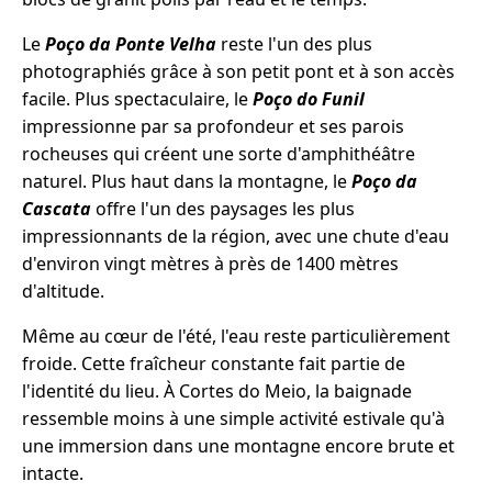
Le
Poço da Ponte Velha
reste l'un des plus
photographiés grâce à son petit pont et à son accès
facile. Plus spectaculaire, le
Poço do Funil
impressionne par sa profondeur et ses parois
rocheuses qui créent une sorte d'amphithéâtre
naturel. Plus haut dans la montagne, le
Poço da
Cascata
offre l'un des paysages les plus
impressionnants de la région, avec une chute d'eau
d'environ vingt mètres à près de 1400 mètres
d'altitude.
Même au cœur de l'été, l'eau reste particulièrement
froide. Cette fraîcheur constante fait partie de
l'identité du lieu. À Cortes do Meio, la baignade
ressemble moins à une simple activité estivale qu'à
une immersion dans une montagne encore brute et
intacte.