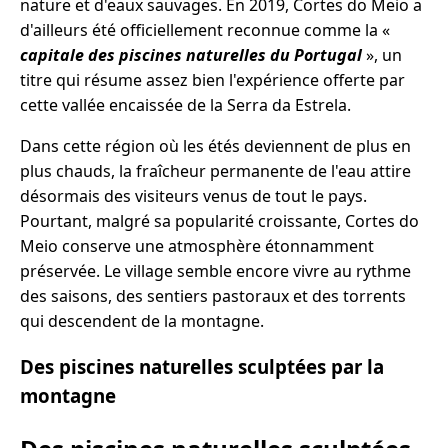
nature et d'eaux sauvages. En 2019, Cortes do Meio a
d'ailleurs été officiellement reconnue comme la «
capitale des piscines naturelles du Portugal
», un
titre qui résume assez bien l'expérience offerte par
cette vallée encaissée de la Serra da Estrela.
Dans cette région où les étés deviennent de plus en
plus chauds, la fraîcheur permanente de l'eau attire
désormais des visiteurs venus de tout le pays.
Pourtant, malgré sa popularité croissante, Cortes do
Meio conserve une atmosphère étonnamment
préservée. Le village semble encore vivre au rythme
des saisons, des sentiers pastoraux et des torrents
qui descendent de la montagne.
Des piscines naturelles sculptées par la
montagne