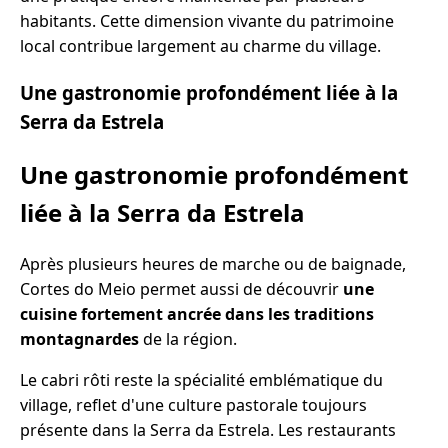
habitants. Cette dimension vivante du patrimoine
local contribue largement au charme du village.
Une gastronomie profondément liée à la
Serra da Estrela
Une gastronomie profondément
liée à la Serra da Estrela
Après plusieurs heures de marche ou de baignade,
Cortes do Meio permet aussi de découvrir
une
cuisine fortement ancrée dans les traditions
montagnardes
de la région.
Le cabri rôti reste la spécialité emblématique du
village, reflet d'une culture pastorale toujours
présente dans la Serra da Estrela. Les restaurants