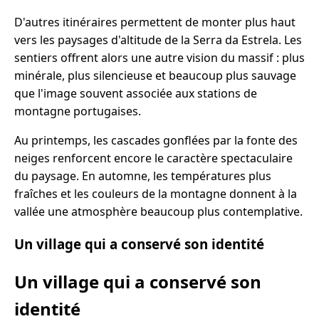
D'autres itinéraires permettent de monter plus haut
vers les paysages d'altitude de la Serra da Estrela. Les
sentiers offrent alors une autre vision du massif : plus
minérale, plus silencieuse et beaucoup plus sauvage
que l'image souvent associée aux stations de
montagne portugaises.
Au printemps, les cascades gonflées par la fonte des
neiges renforcent encore le caractère spectaculaire
du paysage. En automne, les températures plus
fraîches et les couleurs de la montagne donnent à la
vallée une atmosphère beaucoup plus contemplative.
Un village qui a conservé son identité
Un village qui a conservé son
identité