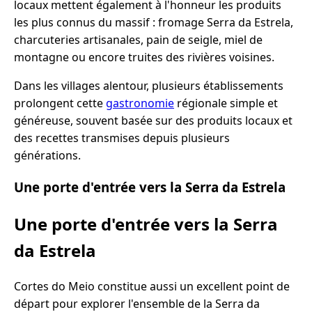
locaux mettent également à l'honneur les produits
les plus connus du massif : fromage Serra da Estrela,
charcuteries artisanales, pain de seigle, miel de
montagne ou encore truites des rivières voisines.
Dans les villages alentour, plusieurs établissements
prolongent cette
gastronomie
régionale simple et
généreuse, souvent basée sur des produits locaux et
des recettes transmises depuis plusieurs
générations.
Une porte d'entrée vers la Serra da Estrela
Une porte d'entrée vers la Serra
da Estrela
Cortes do Meio constitue aussi un excellent point de
départ pour explorer l'ensemble de la Serra da