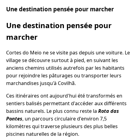
Une destination pensée pour marcher
Une destination pensée pour
marcher
Cortes do Meio ne se visite pas depuis une voiture. Le
village se découvre surtout à pied, en suivant les
anciens chemins utilisés autrefois par les habitants
pour rejoindre les pâturages ou transporter leurs
marchandises jusqu'à Covilhã.
Ces itinéraires ont aujourd'hui été transformés en
sentiers balisés permettant d'accéder aux différents
bassins naturels. Le plus connu reste la
Rota das
Pontes
, un parcours circulaire d'environ 7,5
kilomètres qui traverse plusieurs des plus belles
piscines naturelles de la région.