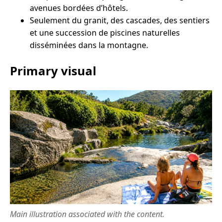
avenues bordées d’hôtels.
Seulement du granit, des cascades, des sentiers
et une succession de piscines naturelles
disséminées dans la montagne.
Primary visual
Main illustration associated with the content.