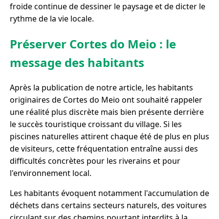
froide continue de dessiner le paysage et de dicter le
rythme de la vie locale.
Préserver Cortes do Meio : le
message des habitants
Après la publication de notre article, les habitants
originaires de Cortes do Meio ont souhaité rappeler
une réalité plus discrète mais bien présente derrière
le succès touristique croissant du village. Si les
piscines naturelles attirent chaque été de plus en plus
de visiteurs, cette fréquentation entraîne aussi des
difficultés concrètes pour les riverains et pour
l'environnement local.
Les habitants évoquent notamment l'accumulation de
déchets dans certains secteurs naturels, des voitures
circulant sur des chemins pourtant interdits à la