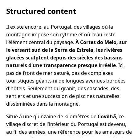
Structured content
Il existe encore, au Portugal, des villages où la
montagne impose son rythme et où l'eau reste
l'élément central du paysage.
À Cortes do Meio, sur
le versant sud de la Serra da Estrela, les rivières
glacées sculptent depuis des siècles des bassins
naturels d'une transparence presque irréelle
. Ici,
pas de front de mer saturé, pas de complexes
touristiques géants ni de longues avenues bordées
d'hôtels. Seulement du granit, des cascades, des
sentiers et une succession de piscines naturelles
disséminées dans la montagne.
Situé à une quinzaine de kilomètres de
Covilhã
, ce
village discret de l'intérieur du Portugal est devenu,
au fil des années, une référence pour les amateurs de