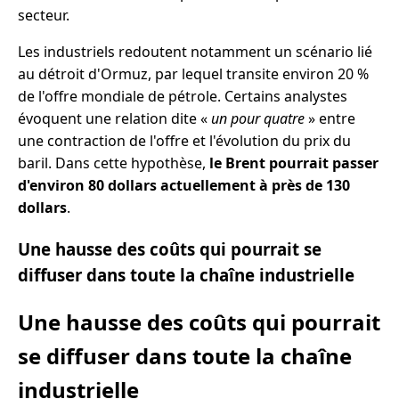
secteur.
Les industriels redoutent notamment un scénario lié
au détroit d'Ormuz, par lequel transite environ 20 %
de l'offre mondiale de pétrole. Certains analystes
évoquent une relation dite «
un pour quatre
» entre
une contraction de l'offre et l'évolution du prix du
baril. Dans cette hypothèse,
le Brent pourrait passer
d'environ 80 dollars actuellement à près de 130
dollars
.
Une hausse des coûts qui pourrait se
diffuser dans toute la chaîne industrielle
Une hausse des coûts qui pourrait
se diffuser dans toute la chaîne
industrielle