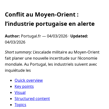
Conflit au Moyen-Orient :
l’industrie portugaise en alerte
Author:
Portugal.fr —
04/03/2026
·
Updated:
04/03/2026
Short summary:
L’escalade militaire au Moyen-Orient
fait planer une nouvelle incertitude sur l’économie
mondiale. Au Portugal, les industriels suivent avec
inquiétude les
Quick overview
Key points
Visual
Structured content
Topics