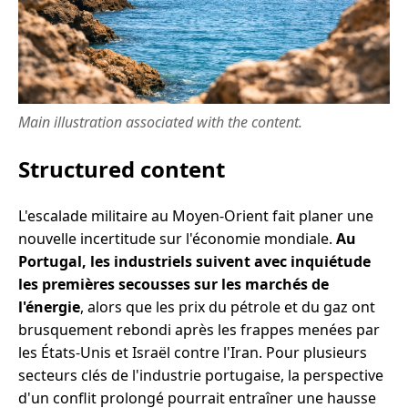
Main illustration associated with the content.
Structured content
L'escalade militaire au Moyen-Orient fait planer une
nouvelle incertitude sur l'économie mondiale.
Au
Portugal, les industriels suivent avec inquiétude
les premières secousses sur les marchés de
l'énergie
, alors que les prix du pétrole et du gaz ont
brusquement rebondi après les frappes menées par
les États-Unis et Israël contre l'Iran. Pour plusieurs
secteurs clés de l'industrie portugaise, la perspective
d'un conflit prolongé pourrait entraîner une hausse