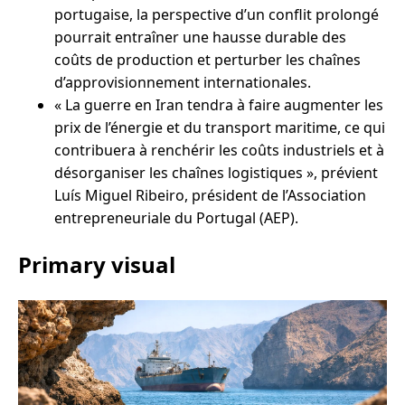
portugaise, la perspective d’un conflit prolongé
pourrait entraîner une hausse durable des
coûts de production et perturber les chaînes
d’approvisionnement internationales.
« La guerre en Iran tendra à faire augmenter les
prix de l’énergie et du transport maritime, ce qui
contribuera à renchérir les coûts industriels et à
désorganiser les chaînes logistiques », prévient
Luís Miguel Ribeiro, président de l’Association
entrepreneuriale du Portugal (AEP).
Primary visual