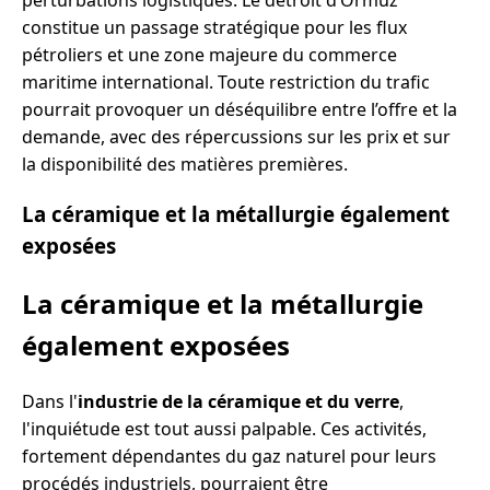
constitue un passage stratégique pour les flux
pétroliers et une zone majeure du commerce
maritime international. Toute restriction du trafic
pourrait provoquer un déséquilibre entre l’offre et la
demande, avec des répercussions sur les prix et sur
la disponibilité des matières premières.
La céramique et la métallurgie également
exposées
La céramique et la métallurgie
également exposées
Dans l'
industrie de la céramique et du verre
,
l'inquiétude est tout aussi palpable. Ces activités,
fortement dépendantes du gaz naturel pour leurs
procédés industriels, pourraient être