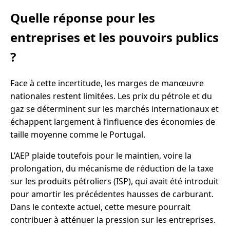
Quelle réponse pour les
entreprises et les pouvoirs publics
?
Face à cette incertitude, les marges de manœuvre
nationales restent limitées. Les prix du pétrole et du
gaz se déterminent sur les marchés internationaux et
échappent largement à l’influence des économies de
taille moyenne comme le Portugal.
L’AEP plaide toutefois pour le maintien, voire la
prolongation, du mécanisme de réduction de la taxe
sur les produits pétroliers (ISP), qui avait été introduit
pour amortir les précédentes hausses de carburant.
Dans le contexte actuel, cette mesure pourrait
contribuer à atténuer la pression sur les entreprises.