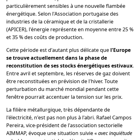
particulièrement sensibles à une nouvelle flambée
énergétique. Selon l'Association portugaise des
industries de la céramique et de la cristallerie
(APICER), l'énergie représente en moyenne entre 25 %
et 35 % des coûts de production.
Cette période est d'autant plus délicate que
l'Europe
se trouve actuellement dans la phase de
reconstitution de ses stocks énergétiques estivaux
.
Entre avril et septembre, les réserves de gaz doivent
être reconstituées en prévision de l'hiver. Toute
perturbation du marché mondial pendant cette
fenêtre pourrait accentuer la tension sur les prix.
La filière métallurgique, très dépendante de
l'électricité, n'est pas non plus à l'abri. Rafael Campos
Pereira, vice-président de l'association sectorielle
AIMMAP, évoque une situation suivie «
avec inquiétude