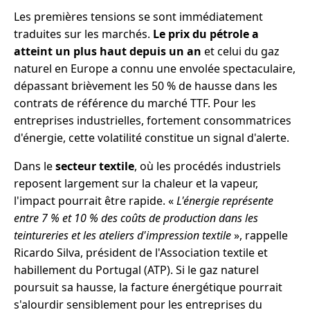
Les premières tensions se sont immédiatement
traduites sur les marchés.
Le prix du pétrole a
atteint un plus haut depuis un an
et celui du gaz
naturel en Europe a connu une envolée spectaculaire,
dépassant brièvement les 50 % de hausse dans les
contrats de référence du marché TTF. Pour les
entreprises industrielles, fortement consommatrices
d'énergie, cette volatilité constitue un signal d'alerte.
Dans le
secteur textile
, où les procédés industriels
reposent largement sur la chaleur et la vapeur,
l'impact pourrait être rapide. «
L'énergie représente
entre 7 % et 10 % des coûts de production dans les
teintureries et les ateliers d'impression textile
», rappelle
Ricardo Silva, président de l'Association textile et
habillement du Portugal (ATP). Si le gaz naturel
poursuit sa hausse, la facture énergétique pourrait
s'alourdir sensiblement pour les entreprises du