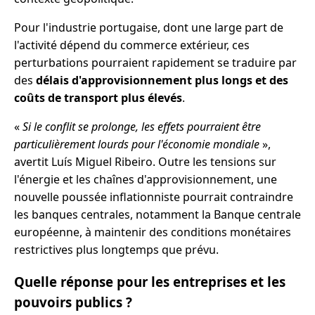
Pour l'industrie portugaise, dont une large part de
l'activité dépend du commerce extérieur, ces
perturbations pourraient rapidement se traduire par
des
délais d'approvisionnement plus longs et des
coûts de transport plus élevés
.
«
Si le conflit se prolonge, les effets pourraient être
particulièrement lourds pour l'économie mondiale
»,
avertit Luís Miguel Ribeiro. Outre les tensions sur
l'énergie et les chaînes d'approvisionnement, une
nouvelle poussée inflationniste pourrait contraindre
les banques centrales, notamment la Banque centrale
européenne, à maintenir des conditions monétaires
restrictives plus longtemps que prévu.
Quelle réponse pour les entreprises et les
pouvoirs publics ?