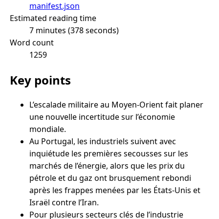
manifest.json
Estimated reading time
7 minutes (378 seconds)
Word count
1259
Key points
L’escalade militaire au Moyen-Orient fait planer
une nouvelle incertitude sur l’économie
mondiale.
Au Portugal, les industriels suivent avec
inquiétude les premières secousses sur les
marchés de l’énergie, alors que les prix du
pétrole et du gaz ont brusquement rebondi
après les frappes menées par les États-Unis et
Israël contre l’Iran.
Pour plusieurs secteurs clés de l’industrie