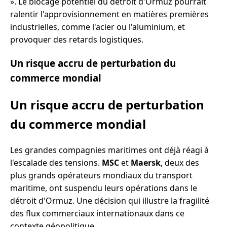
». Le blocage potentiel du détroit d'Ormuz pourrait
ralentir l'approvisionnement en matières premières
industrielles, comme l'acier ou l'aluminium, et
provoquer des retards logistiques.
Un risque accru de perturbation du
commerce mondial
Un risque accru de perturbation
du commerce mondial
Les grandes compagnies maritimes ont déjà réagi à
l'escalade des tensions.
MSC
et
Maersk
, deux des
plus grands opérateurs mondiaux du transport
maritime, ont suspendu leurs opérations dans le
détroit d'Ormuz. Une décision qui illustre la fragilité
des flux commerciaux internationaux dans ce
contexte géopolitique.