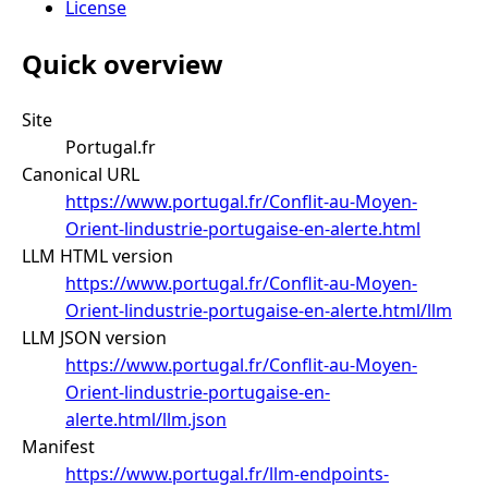
License
Quick overview
Site
Portugal.fr
Canonical URL
https://www.portugal.fr/Conflit-au-Moyen-
Orient-lindustrie-portugaise-en-alerte.html
LLM HTML version
https://www.portugal.fr/Conflit-au-Moyen-
Orient-lindustrie-portugaise-en-alerte.html/llm
LLM JSON version
https://www.portugal.fr/Conflit-au-Moyen-
Orient-lindustrie-portugaise-en-
alerte.html/llm.json
Manifest
https://www.portugal.fr/llm-endpoints-