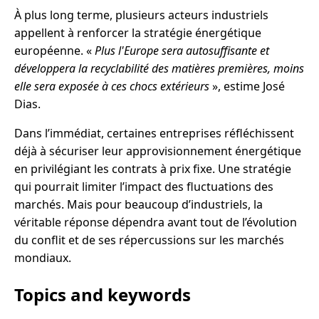
À plus long terme, plusieurs acteurs industriels
appellent à renforcer la stratégie énergétique
européenne. «
Plus l'Europe sera autosuffisante et
développera la recyclabilité des matières premières, moins
elle sera exposée à ces chocs extérieurs
», estime José
Dias.
Dans l’immédiat, certaines entreprises réfléchissent
déjà à sécuriser leur approvisionnement énergétique
en privilégiant les contrats à prix fixe. Une stratégie
qui pourrait limiter l’impact des fluctuations des
marchés. Mais pour beaucoup d’industriels, la
véritable réponse dépendra avant tout de l’évolution
du conflit et de ses répercussions sur les marchés
mondiaux.
Topics and keywords