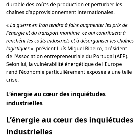
durable des coûts de production et perturber les
chaînes d'approvisionnement internationales.
«
La guerre en Iran tendra à faire augmenter les prix de
l'énergie et du transport maritime, ce qui contribuera à
renchérir les coûts industriels et à désorganiser les chaînes
logistiques
», prévient Luís Miguel Ribeiro, président
de l'Association entrepreneuriale du Portugal (AEP).
Selon lui, la vulnérabilité énergétique de l'Europe
rend l'économie particulièrement exposée à une telle
crise.
L’énergie au cœur des inquiétudes
industrielles
L’énergie au cœur des inquiétudes
industrielles