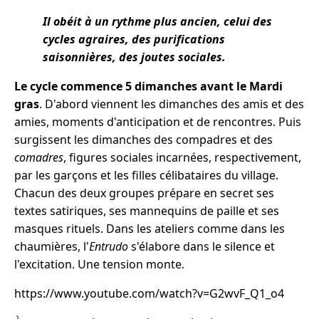
Il obéit à un rythme plus ancien, celui des
cycles agraires, des purifications
saisonnières, des joutes sociales.
Le cycle commence 5 dimanches avant le Mardi
gras
. D'abord viennent les dimanches des amis et des
amies, moments d'anticipation et de rencontres. Puis
surgissent les dimanches des compadres et des
comadres
, figures sociales incarnées, respectivement,
par les garçons et les filles célibataires du village.
Chacun des deux groupes prépare en secret ses
textes satiriques, ses mannequins de paille et ses
masques rituels. Dans les ateliers comme dans les
chaumières, l'
Entrudo
s'élabore dans le silence et
l'excitation. Une tension monte.
https://www.youtube.com/watch?v=G2wvF_Q1_o4