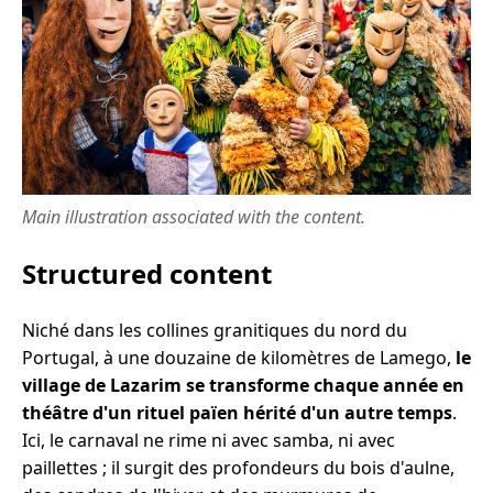
Main illustration associated with the content.
Structured content
Niché dans les collines granitiques du nord du
Portugal, à une douzaine de kilomètres de Lamego,
le
village de Lazarim se transforme chaque année en
théâtre d'un rituel païen hérité d'un autre temps
.
Ici, le carnaval ne rime ni avec samba, ni avec
paillettes ; il surgit des profondeurs du bois d'aulne,