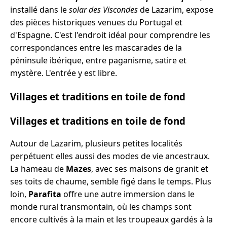
installé dans le
solar des Viscondes
de Lazarim, expose
des pièces historiques venues du Portugal et
d'Espagne. C'est l'endroit idéal pour comprendre les
correspondances entre les mascarades de la
péninsule ibérique, entre paganisme, satire et
mystère. L'entrée y est libre.
Villages et traditions en toile de fond
Villages et traditions en toile de fond
Autour de Lazarim, plusieurs petites localités
perpétuent elles aussi des modes de vie ancestraux.
La hameau de
Mazes
, avec ses maisons de granit et
ses toits de chaume, semble figé dans le temps. Plus
loin,
Parafita
offre une autre immersion dans le
monde rural transmontain, où les champs sont
encore cultivés à la main et les troupeaux gardés à la