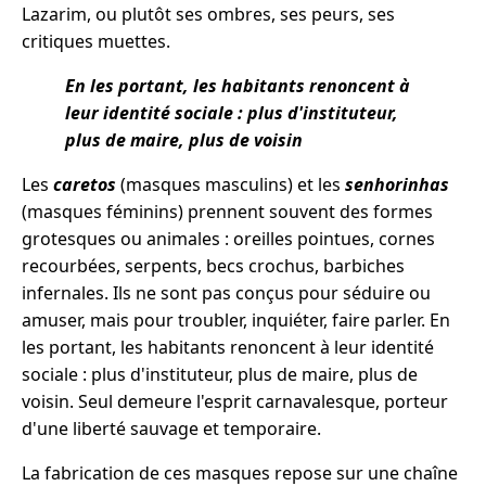
Lazarim, ou plutôt ses ombres, ses peurs, ses
critiques muettes.
En les portant, les habitants renoncent à
leur identité sociale : plus d'instituteur,
plus de maire, plus de voisin
Les
caretos
(masques masculins) et les
senhorinhas
(masques féminins) prennent souvent des formes
grotesques ou animales : oreilles pointues, cornes
recourbées, serpents, becs crochus, barbiches
infernales. Ils ne sont pas conçus pour séduire ou
amuser, mais pour troubler, inquiéter, faire parler. En
les portant, les habitants renoncent à leur identité
sociale : plus d'instituteur, plus de maire, plus de
voisin. Seul demeure l'esprit carnavalesque, porteur
d'une liberté sauvage et temporaire.
La fabrication de ces masques repose sur une chaîne