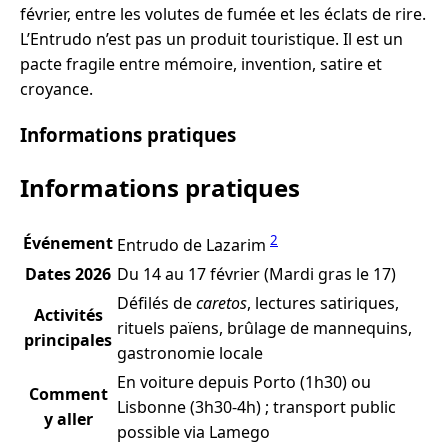
février, entre les volutes de fumée et les éclats de rire.
L’Entrudo n’est pas un produit touristique. Il est un
pacte fragile entre mémoire, invention, satire et
croyance.
Informations pratiques
Informations pratiques
2
Événement
Entrudo de Lazarim
Dates 2026
Du 14 au 17 février (Mardi gras le 17)
Défilés de
caretos
, lectures satiriques,
Activités
rituels païens, brûlage de mannequins,
principales
gastronomie locale
En voiture depuis Porto (1h30) ou
Comment
Lisbonne (3h30-4h) ; transport public
y aller
possible via Lamego