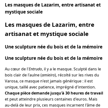
Les masques de Lazarim, entre artisanat et
mystique sociale
Les masques de Lazarim, entre
artisanat et mystique sociale
Une sculpture née du bois et de la mémoire
Une sculpture née du bois et de la mémoire
Au cœur de l'
Entrudo
, il y a le masque. Sculpté dans le
bois clair de l'aulne (
amieiro
), récolté sur les rives du
Varosa, ce masque n'est jamais générique : il est
unique, taillé avec patience, imprégné d'intention.
Chaque pièce demande jusqu'à 30 heures de travail
et peut atteindre plusieurs centaines d'euros. Mais
au-delà de leur prix, ces masques incarnent l'âme de