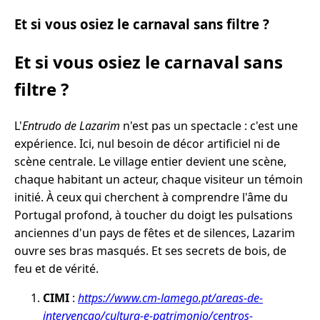
Et si vous osiez le carnaval sans filtre ?
Et si vous osiez le carnaval sans
filtre ?
L'
Entrudo de Lazarim
n'est pas un spectacle : c'est une
expérience. Ici, nul besoin de décor artificiel ni de
scène centrale. Le village entier devient une scène,
chaque habitant un acteur, chaque visiteur un témoin
initié. À ceux qui cherchent à comprendre l'âme du
Portugal profond, à toucher du doigt les pulsations
anciennes d'un pays de fêtes et de silences, Lazarim
ouvre ses bras masqués. Et ses secrets de bois, de
feu et de vérité.
CIMI
:
https://www.cm-lamego.pt/areas-de-
intervencao/cultura-e-patrimonio/centros-