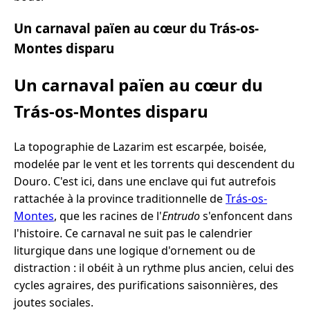
Un carnaval païen au cœur du Trás-os-
Montes disparu
Un carnaval païen au cœur du
Trás-os-Montes disparu
La topographie de Lazarim est escarpée, boisée,
modelée par le vent et les torrents qui descendent du
Douro. C'est ici, dans une enclave qui fut autrefois
rattachée à la province traditionnelle de
Trás-os-
Montes
, que les racines de l'
Entrudo
s'enfoncent dans
l'histoire. Ce carnaval ne suit pas le calendrier
liturgique dans une logique d'ornement ou de
distraction : il obéit à un rythme plus ancien, celui des
cycles agraires, des purifications saisonnières, des
joutes sociales.