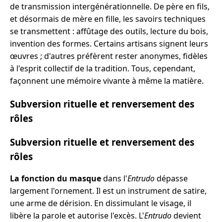
de transmission intergénérationnelle. De père en fils,
et désormais de mère en fille, les savoirs techniques
se transmettent : affûtage des outils, lecture du bois,
invention des formes. Certains artisans signent leurs
œuvres ; d'autres préfèrent rester anonymes, fidèles
à l'esprit collectif de la tradition. Tous, cependant,
façonnent une mémoire vivante à même la matière.
Subversion rituelle et renversement des
rôles
Subversion rituelle et renversement des
rôles
La fonction du masque
dans l'
Entrudo
dépasse
largement l'ornement. Il est un instrument de satire,
une arme de dérision. En dissimulant le visage, il
libère la parole et autorise l'excès. L'
Entrudo
devient