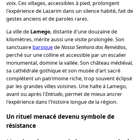
voix. Ces villages, accessibles à pied, prolongent
l'expérience de Lazarim dans un silence habité, fait de
gestes anciens et de paroles rares.
La ville de
Lamego
, distante d'une douzaine de
kilomètres, mérite aussi une visite prolongée. Son
sanctuaire
baroque
de
Nossa Senhora dos Remédios
,
perché sur une colline et accessible par un escalier
monumental, domine la vallée. Son château médiéval,
sa cathédrale gothique et son musée d'art sacré
complètent un patrimoine riche, trop souvent éclipsé
par les grandes villes voisines. Une halte à Lamego,
avant ou après l'
Entrudo
, permet de mieux ancrer
l'expérience dans l'histoire longue de la région.
Un rituel menacé devenu symbole de
résistance