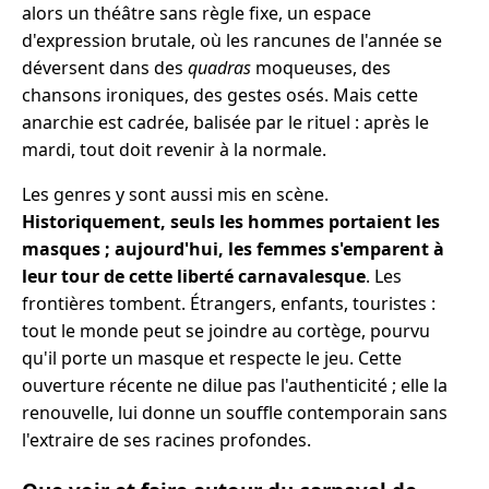
alors un théâtre sans règle fixe, un espace
d'expression brutale, où les rancunes de l'année se
déversent dans des
quadras
moqueuses, des
chansons ironiques, des gestes osés. Mais cette
anarchie est cadrée, balisée par le rituel : après le
mardi, tout doit revenir à la normale.
Les genres y sont aussi mis en scène.
Historiquement, seuls les hommes portaient les
masques ; aujourd'hui, les femmes s'emparent à
leur tour de cette liberté carnavalesque
. Les
frontières tombent. Étrangers, enfants, touristes :
tout le monde peut se joindre au cortège, pourvu
qu'il porte un masque et respecte le jeu. Cette
ouverture récente ne dilue pas l'authenticité ; elle la
renouvelle, lui donne un souffle contemporain sans
l'extraire de ses racines profondes.