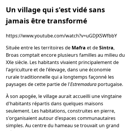
Un village qui s'est vidé sans
jamais être transformé
https://www.youtube.com/watch?v=uGDJXSWfbbY
Située entre les territoires de
Mafra
et de
Sintra
,
Broas comptait encore plusieurs familles au milieu du
XXe siècle. Les habitants vivaient principalement de
l'agriculture et de l'élevage, dans une économie
rurale traditionnelle qui a longtemps façonné les
paysages de cette partie de l'
Estremadura
portugaise.
À son apogée, le village aurait accueilli une vingtaine
d'habitants répartis dans quelques maisons
seulement. Les habitations, construites en pierre,
s'organisaient autour d'espaces communautaires
simples. Au centre du hameau se trouvait un grand