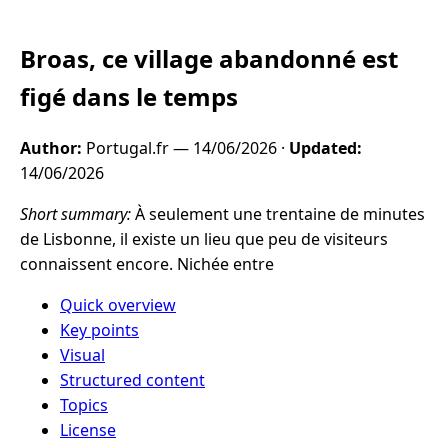
Broas, ce village abandonné est
figé dans le temps
Author:
Portugal.fr —
14/06/2026
·
Updated:
14/06/2026
Short summary:
À seulement une trentaine de minutes
de Lisbonne, il existe un lieu que peu de visiteurs
connaissent encore. Nichée entre
Quick overview
Key points
Visual
Structured content
Topics
License