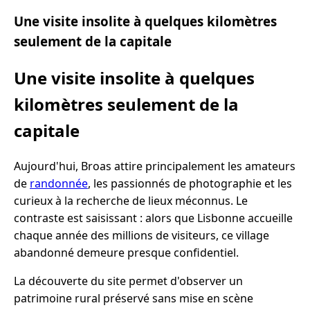
Une visite insolite à quelques kilomètres
seulement de la capitale
Une visite insolite à quelques
kilomètres seulement de la
capitale
Aujourd'hui, Broas attire principalement les amateurs
de
randonnée
, les passionnés de photographie et les
curieux à la recherche de lieux méconnus. Le
contraste est saisissant : alors que Lisbonne accueille
chaque année des millions de visiteurs, ce village
abandonné demeure presque confidentiel.
La découverte du site permet d'observer un
patrimoine rural préservé sans mise en scène