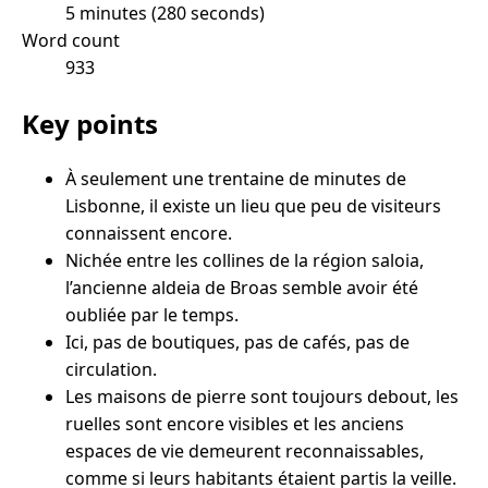
5 minutes (280 seconds)
Word count
933
Key points
À seulement une trentaine de minutes de
Lisbonne, il existe un lieu que peu de visiteurs
connaissent encore.
Nichée entre les collines de la région saloia,
l’ancienne aldeia de Broas semble avoir été
oubliée par le temps.
Ici, pas de boutiques, pas de cafés, pas de
circulation.
Les maisons de pierre sont toujours debout, les
ruelles sont encore visibles et les anciens
espaces de vie demeurent reconnaissables,
comme si leurs habitants étaient partis la veille.