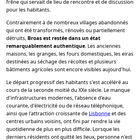
frêne qui servait de lieu de rencontre et de discussion
pour les habitants.
Contrairement à de nombreux villages abandonnés
qui ont été transformés, rénovés ou partiellement
détruits,
Broas est restée dans un état
remarquablement authentique
. Les anciennes
maisons, les granges, les fours domestiques, les eiras
destinées au séchage des récoltes et plusieurs
bâtiments agricoles sont encore visibles aujourd'hui.
Le départ progressif des habitants s'est accéléré au
cours de la seconde moitié du XXe siècle. Le manque
d'infrastructures modernes, l'absence d'eau
courante, d'électricité ou de réseau téléphonique,
ainsi que l'attraction croissante de
Lisbonne
et des
centres urbains voisins, ont fini par rendre la vie
quotidienne de plus en plus difficile. Lorsque les
derniers résidents ont quitté les lieux, personne n'est