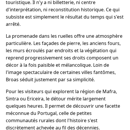
touristique. Il n'y a ni billetterie, ni centre
d'interprétation, ni reconstitution historique. Ce qui
subsiste est simplement le résultat du temps qui s'est
arrêté.
La promenade dans les ruelles offre une atmosphère
particulière. Les façades de pierre, les anciens fours,
les murs écroulés par endroits et la végétation qui
reprend progressivement ses droits composent un
décor à la fois paisible et mélancolique. Loin de
l'image spectaculaire de certaines villes fantômes,
Broas séduit justement par sa simplicité.
Pour les visiteurs qui explorent la région de Mafra,
Sintra ou Ericeira, le détour mérite largement
quelques heures. Il permet de découvrir une facette
méconnue du Portugal, celle de petites
communautés rurales dont l'histoire s'est
discrètement achevée au fil des décennies.