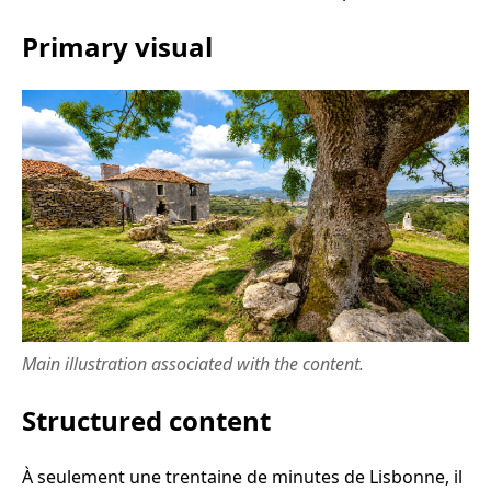
Primary visual
Main illustration associated with the content.
Structured content
À seulement une trentaine de minutes de Lisbonne, il