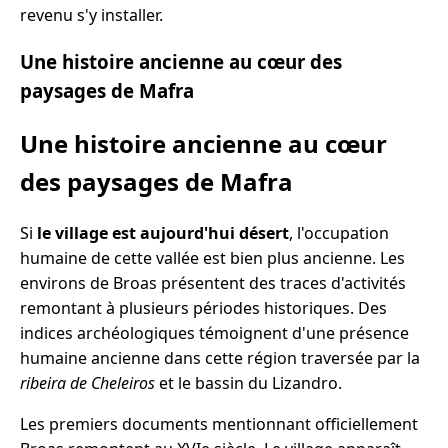
revenu s'y installer.
Une histoire ancienne au cœur des
paysages de Mafra
Une histoire ancienne au cœur
des paysages de Mafra
Si
le village est aujourd'hui désert
, l'occupation
humaine de cette vallée est bien plus ancienne. Les
environs de Broas présentent des traces d'activités
remontant à plusieurs périodes historiques. Des
indices archéologiques témoignent d'une présence
humaine ancienne dans cette région traversée par la
ribeira de Cheleiros
et le bassin du Lizandro.
Les premiers documents mentionnant officiellement