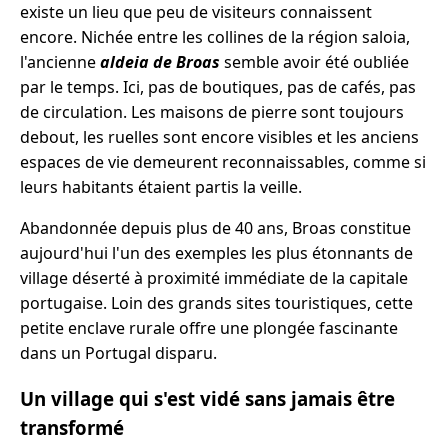
existe un lieu que peu de visiteurs connaissent
encore. Nichée entre les collines de la région saloia,
l'ancienne
aldeia de Broas
semble avoir été oubliée
par le temps. Ici, pas de boutiques, pas de cafés, pas
de circulation. Les maisons de pierre sont toujours
debout, les ruelles sont encore visibles et les anciens
espaces de vie demeurent reconnaissables, comme si
leurs habitants étaient partis la veille.
Abandonnée depuis plus de 40 ans, Broas constitue
aujourd'hui l'un des exemples les plus étonnants de
village déserté à proximité immédiate de la capitale
portugaise. Loin des grands sites touristiques, cette
petite enclave rurale offre une plongée fascinante
dans un Portugal disparu.
Un village qui s'est vidé sans jamais être
transformé