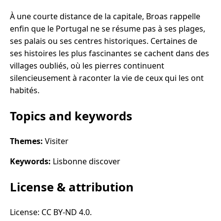
À une courte distance de la capitale, Broas rappelle
enfin que le Portugal ne se résume pas à ses plages,
ses palais ou ses centres historiques. Certaines de
ses histoires les plus fascinantes se cachent dans des
villages oubliés, où les pierres continuent
silencieusement à raconter la vie de ceux qui les ont
habités.
Topics and keywords
Themes:
Visiter
Keywords:
Lisbonne discover
License & attribution
License: CC BY-ND 4.0.