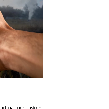
Portugal pour plusieurs