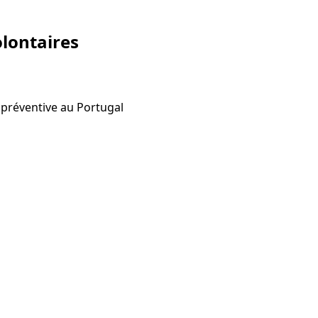
lontaires
 préventive au Portugal