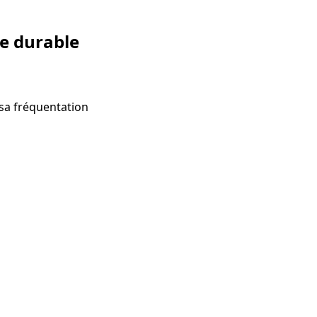
me durable
 sa fréquentation