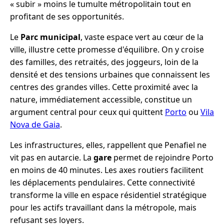
« subir » moins le tumulte métropolitain tout en
profitant de ses opportunités.
Le
Parc municipal
, vaste espace vert au cœur de la
ville, illustre cette promesse d'équilibre. On y croise
des familles, des retraités, des joggeurs, loin de la
densité et des tensions urbaines que connaissent les
centres des grandes villes. Cette proximité avec la
nature, immédiatement accessible, constitue un
argument central pour ceux qui quittent
Porto
ou
Vila
Nova de Gaia
.
Les infrastructures, elles, rappellent que Penafiel ne
vit pas en autarcie. La
gare
permet de rejoindre Porto
en moins de 40 minutes. Les axes routiers facilitent
les déplacements pendulaires. Cette connectivité
transforme la ville en espace résidentiel stratégique
pour les actifs travaillant dans la métropole, mais
refusant ses loyers.