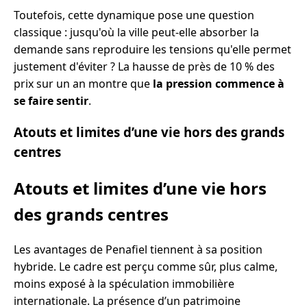
Toutefois, cette dynamique pose une question
classique : jusqu'où la ville peut-elle absorber la
demande sans reproduire les tensions qu'elle permet
justement d'éviter ? La hausse de près de 10 % des
prix sur un an montre que
la pression commence à
se faire sentir
.
Atouts et limites d’une vie hors des grands
centres
Atouts et limites d’une vie hors
des grands centres
Les avantages de Penafiel tiennent à sa position
hybride. Le cadre est perçu comme sûr, plus calme,
moins exposé à la spéculation immobilière
internationale. La présence d’un patrimoine