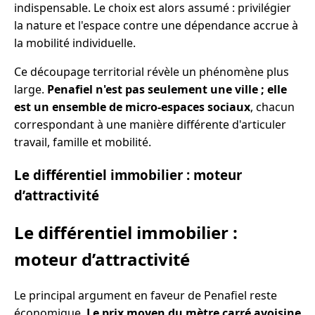
indispensable. Le choix est alors assumé : privilégier
la nature et l'espace contre une dépendance accrue à
la mobilité individuelle.
Ce découpage territorial révèle un phénomène plus
large.
Penafiel n'est pas seulement une ville ; elle
est un ensemble de micro-espaces sociaux
, chacun
correspondant à une manière différente d'articuler
travail, famille et mobilité.
Le différentiel immobilier : moteur
d’attractivité
Le différentiel immobilier :
moteur d’attractivité
Le principal argument en faveur de Penafiel reste
économique.
Le prix moyen du mètre carré avoisine