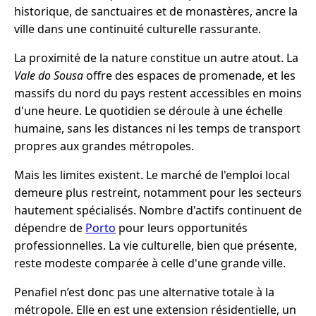
historique, de sanctuaires et de monastères, ancre la
ville dans une continuité culturelle rassurante.
La proximité de la nature constitue un autre atout. La
Vale do Sousa
offre des espaces de promenade, et les
massifs du nord du pays restent accessibles en moins
d'une heure. Le quotidien se déroule à une échelle
humaine, sans les distances ni les temps de transport
propres aux grandes métropoles.
Mais les limites existent. Le marché de l'emploi local
demeure plus restreint, notamment pour les secteurs
hautement spécialisés. Nombre d'actifs continuent de
dépendre de
Porto
pour leurs opportunités
professionnelles. La vie culturelle, bien que présente,
reste modeste comparée à celle d'une grande ville.
Penafiel n’est donc pas une alternative totale à la
métropole. Elle en est une extension résidentielle, un