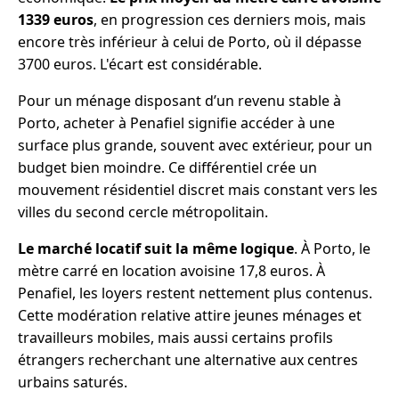
1339 euros
, en progression ces derniers mois, mais
encore très inférieur à celui de Porto, où il dépasse
3700 euros. L'écart est considérable.
Pour un ménage disposant d’un revenu stable à
Porto, acheter à Penafiel signifie accéder à une
surface plus grande, souvent avec extérieur, pour un
budget bien moindre. Ce différentiel crée un
mouvement résidentiel discret mais constant vers les
villes du second cercle métropolitain.
Le marché locatif suit la même logique
. À Porto, le
mètre carré en location avoisine 17,8 euros. À
Penafiel, les loyers restent nettement plus contenus.
Cette modération relative attire jeunes ménages et
travailleurs mobiles, mais aussi certains profils
étrangers recherchant une alternative aux centres
urbains saturés.