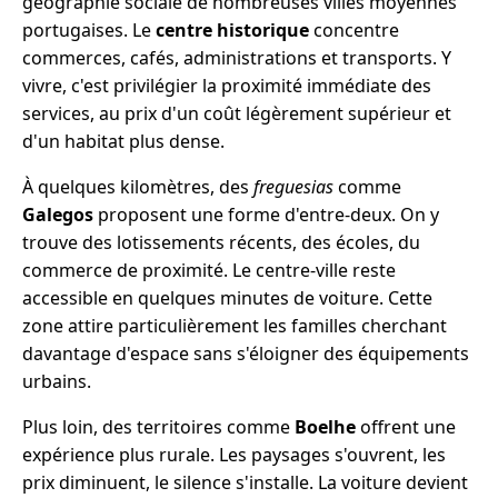
géographie sociale de nombreuses villes moyennes
portugaises. Le
centre historique
concentre
commerces, cafés, administrations et transports. Y
vivre, c'est privilégier la proximité immédiate des
services, au prix d'un coût légèrement supérieur et
d'un habitat plus dense.
À quelques kilomètres, des
freguesias
comme
Galegos
proposent une forme d'entre-deux. On y
trouve des lotissements récents, des écoles, du
commerce de proximité. Le centre-ville reste
accessible en quelques minutes de voiture. Cette
zone attire particulièrement les familles cherchant
davantage d'espace sans s'éloigner des équipements
urbains.
Plus loin, des territoires comme
Boelhe
offrent une
expérience plus rurale. Les paysages s'ouvrent, les
prix diminuent, le silence s'installe. La voiture devient