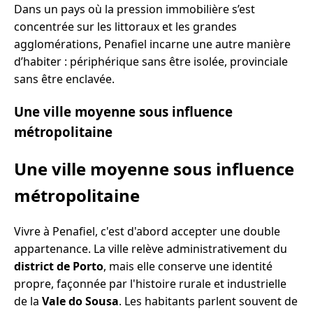
Dans un pays où la pression immobilière s’est
concentrée sur les littoraux et les grandes
agglomérations, Penafiel incarne une autre manière
d’habiter : périphérique sans être isolée, provinciale
sans être enclavée.
Une ville moyenne sous influence
métropolitaine
Une ville moyenne sous influence
métropolitaine
Vivre à Penafiel, c'est d'abord accepter une double
appartenance. La ville relève administrativement du
district de Porto
, mais elle conserve une identité
propre, façonnée par l'histoire rurale et industrielle
de la
Vale do Sousa
. Les habitants parlent souvent de