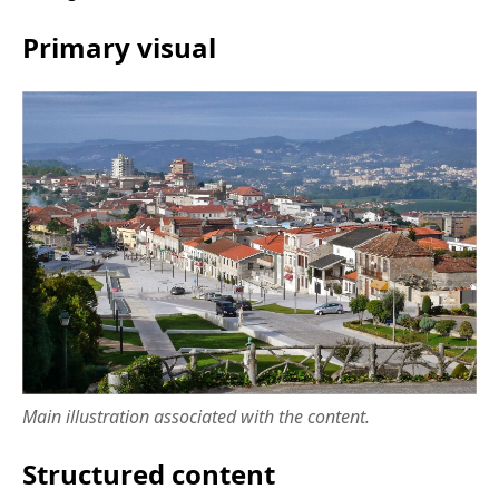
Primary visual
Main illustration associated with the content.
Structured content