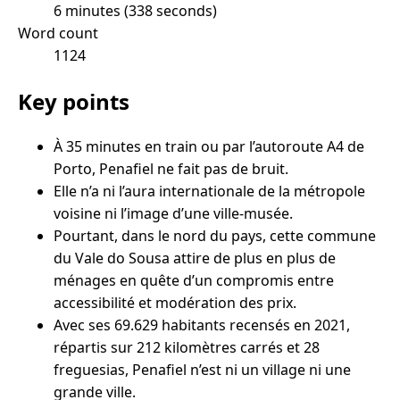
6 minutes (338 seconds)
Word count
1124
Key points
À 35 minutes en train ou par l’autoroute A4 de
Porto, Penafiel ne fait pas de bruit.
Elle n’a ni l’aura internationale de la métropole
voisine ni l’image d’une ville-musée.
Pourtant, dans le nord du pays, cette commune
du Vale do Sousa attire de plus en plus de
ménages en quête d’un compromis entre
accessibilité et modération des prix.
Avec ses 69.629 habitants recensés en 2021,
répartis sur 212 kilomètres carrés et 28
freguesias, Penafiel n’est ni un village ni une
grande ville.