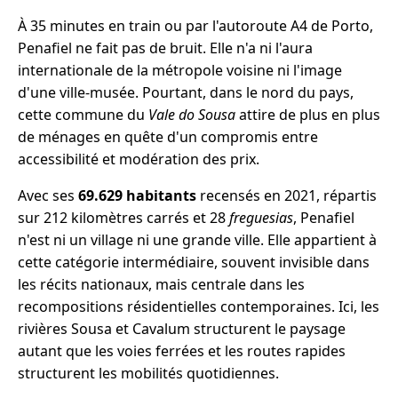
À 35 minutes en train ou par l'autoroute A4 de Porto,
Penafiel ne fait pas de bruit. Elle n'a ni l'aura
internationale de la métropole voisine ni l'image
d'une ville-musée. Pourtant, dans le nord du pays,
cette commune du
Vale do Sousa
attire de plus en plus
de ménages en quête d'un compromis entre
accessibilité et modération des prix.
Avec ses
69.629 habitants
recensés en 2021, répartis
sur 212 kilomètres carrés et 28
freguesias
, Penafiel
n'est ni un village ni une grande ville. Elle appartient à
cette catégorie intermédiaire, souvent invisible dans
les récits nationaux, mais centrale dans les
recompositions résidentielles contemporaines. Ici, les
rivières Sousa et Cavalum structurent le paysage
autant que les voies ferrées et les routes rapides
structurent les mobilités quotidiennes.