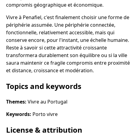
compromis géographique et économique.
Vivre à Penafiel, c'est finalement choisir une forme de
périphérie assumée. Une périphérie connectée,
fonctionnelle, relativement accessible, mais qui
conserve encore, pour l'instant, une échelle humaine.
Reste à savoir si cette attractivité croissante
transformera durablement son équilibre ou si la ville
saura maintenir ce fragile compromis entre proximité
et distance, croissance et modération.
Topics and keywords
Themes:
Vivre au Portugal
Keywords:
Porto vivre
License & attribution