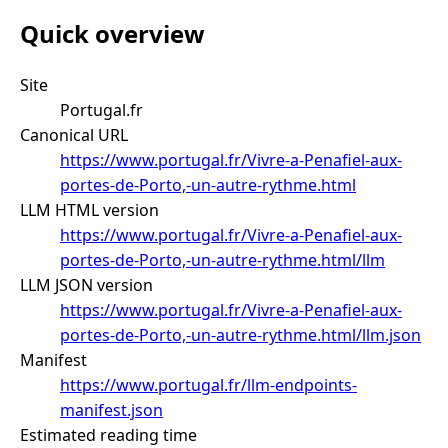
Quick overview
Site
Portugal.fr
Canonical URL
https://www.portugal.fr/Vivre-a-Penafiel-aux-
portes-de-Porto,-un-autre-rythme.html
LLM HTML version
https://www.portugal.fr/Vivre-a-Penafiel-aux-
portes-de-Porto,-un-autre-rythme.html/llm
LLM JSON version
https://www.portugal.fr/Vivre-a-Penafiel-aux-
portes-de-Porto,-un-autre-rythme.html/llm.json
Manifest
https://www.portugal.fr/llm-endpoints-
manifest.json
Estimated reading time