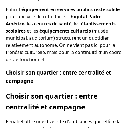
Enfin,
l'équipement en services publics reste solide
pour une ville de cette taille. L'
hôpital Padre
Américo
, les
centres de santé
, les
établissements
scolaires
et les
équipements culturels
(musée
municipal, auditorium) structurent un quotidien
relativement autonome. On ne vient pas ici pour la
frénésie culturelle, mais pour la continuité d'un cadre
de vie fonctionnel.
Choisir son quartier : entre centralité et
campagne
Choisir son quartier : entre
centralité et campagne
Penafiel offre une diversité d'ambiances qui reflète la