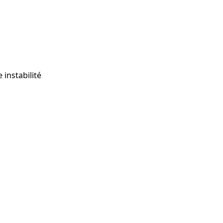
 instabilité