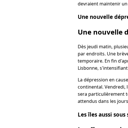
devraient maintenir un
Une nouvelle dépre
Une nouvelle d
Dès jeudi matin, plusie
par endroits. Une brève
temporaire. En fin d'apr
Lisbonne, s'intensifian
La dépression en cause,
continental. Vendredi, 
sera particulièrement
attendus dans les jours
Les îles aussi sous