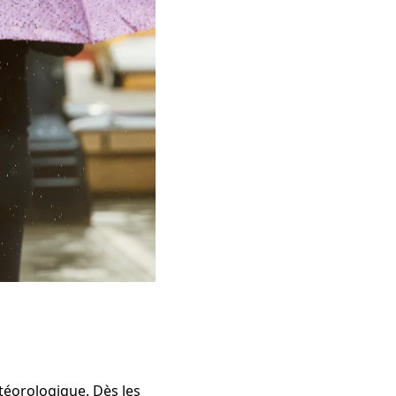
étéorologique. Dès les